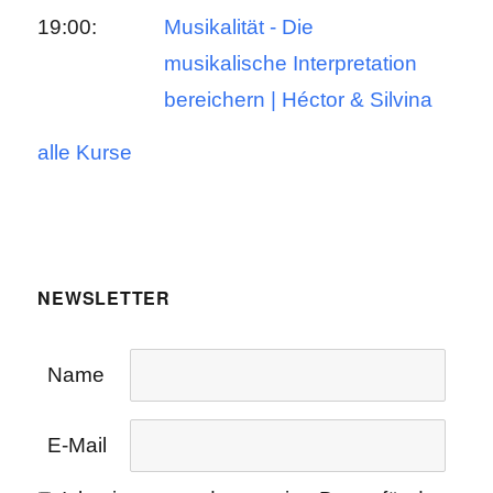
19:00:
Musikalität - Die
musikalische Interpretation
bereichern | Héctor & Silvina
alle Kurse
NEWSLETTER
Name
E-Mail