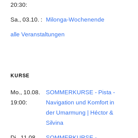
20:30:
Sa., 03.10. :
Milonga-Wochenende
alle Veranstaltungen
KURSE
Mo., 10.08.
SOMMERKURSE - Pista -
19:00:
Navigation und Komfort in
der Umarmung | Héctor &
Silvina
Di., 11.08.
SOMMERKURSE -