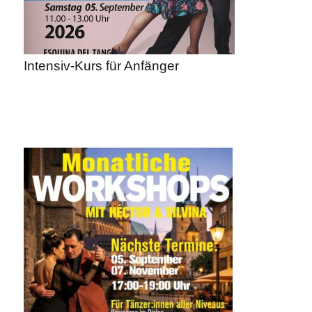
Intensiv-Kurs für Anfänger