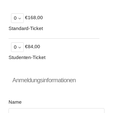
€168,00
Standard-Ticket
€84,00
Studenten-Ticket
Anmeldungsinformationen
Name