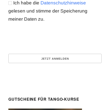
Ich habe die
Datenschutzhinweise
gelesen und stimme der Speicherung
meiner Daten zu.
GUTSCHEINE FÜR TANGO-KURSE