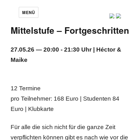
MENÜ
Mittelstufe – Fortgeschritten
27.05.26 — 20:00 - 21:30 Uhr | Héctor &
Maike
12 Termine
pro Teilnehmer: 168 Euro | Studenten 84
Euro | Klubkarte
Für alle die sich nicht für die ganze Zeit
verpflichten können gibt es nach wie vor die