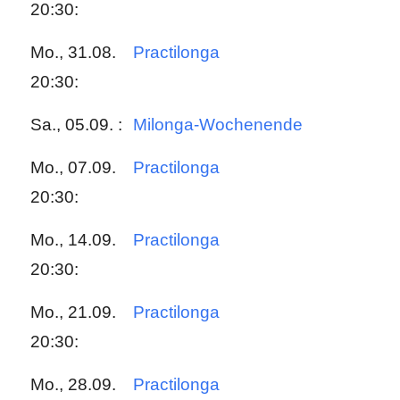
20:30:
Mo., 31.08.
Practilonga
20:30:
Sa., 05.09. :
Milonga-Wochenende
Mo., 07.09.
Practilonga
20:30:
Mo., 14.09.
Practilonga
20:30:
Mo., 21.09.
Practilonga
20:30:
Mo., 28.09.
Practilonga