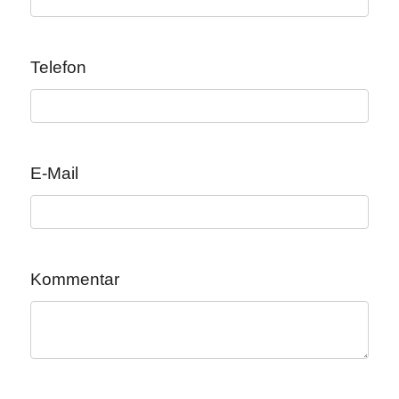
Telefon
E-Mail
Kommentar