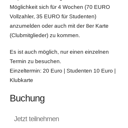
Möglichkeit sich für 4 Wochen (70 EURO
Vollzahler, 35 EURO für Studenten)
anzumelden oder auch mit der 8er Karte
(Clubmitglieder) zu kommen.
Es ist auch möglich, nur einen einzelnen
Termin zu besuchen.
Einzeltermin: 20 Euro | Studenten 10 Euro |
Klubkarte
Buchung
Jetzt teilnehmen