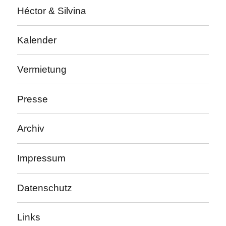
Héctor & Silvina
Kalender
Vermietung
Presse
Archiv
Impressum
Datenschutz
Links