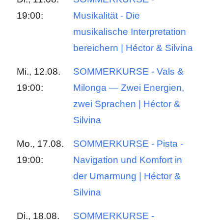
19:00:
Musikalität - Die
musikalische Interpretation
bereichern | Héctor & Silvina
Mi., 12.08.
SOMMERKURSE - Vals &
19:00:
Milonga — Zwei Energien,
zwei Sprachen | Héctor &
Silvina
Mo., 17.08.
SOMMERKURSE - Pista -
19:00:
Navigation und Komfort in
der Umarmung | Héctor &
Silvina
Di., 18.08.
SOMMERKURSE -