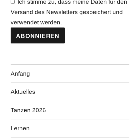
Ich stimme zu, dass meine Daten für den
Versand des Newsletters gespeichert und
verwendet werden.
Anfang
Aktuelles
Tanzen 2026
Lernen