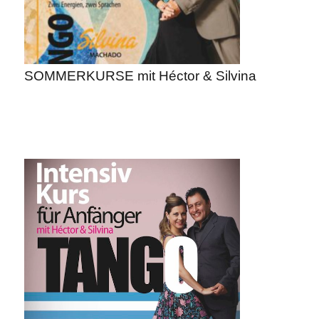
SOMMERKURSE mit Héctor & Silvina