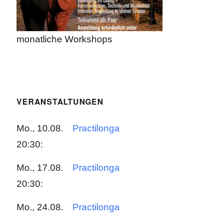
monatliche Workshops
VERANSTALTUNGEN
Mo., 10.08.
Practilonga
20:30:
Mo., 17.08.
Practilonga
20:30:
Mo., 24.08.
Practilonga