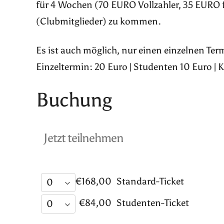
für 4 Wochen (70 EURO Vollzahler, 35 EURO 
(Clubmitglieder) zu kommen.
Es ist auch möglich, nur einen einzelnen Te
Einzeltermin: 20 Euro | Studenten 10 Euro | 
Buchung
Jetzt teilnehmen
€168,00
Standard-Ticket
€84,00
Studenten-Ticket