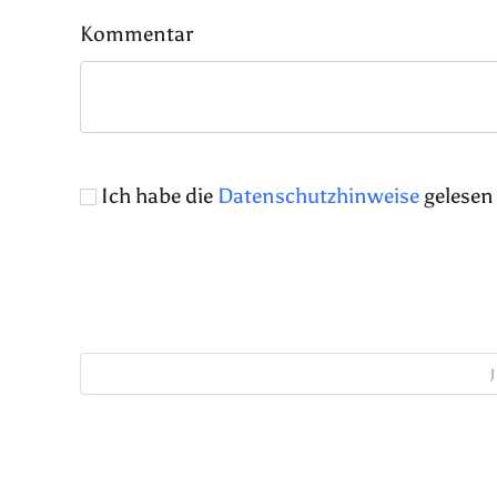
Kommentar
Ich habe die
Datenschutzhinweise
gelesen