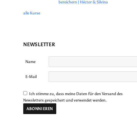
bereichern | Héctor & Silvina
alle Kurse
NEWSLETTER
Name
E-Mail
Ich stimme zu, dass meine Daten für den Versand des
Newsletters gespeichert und verwendet werden.