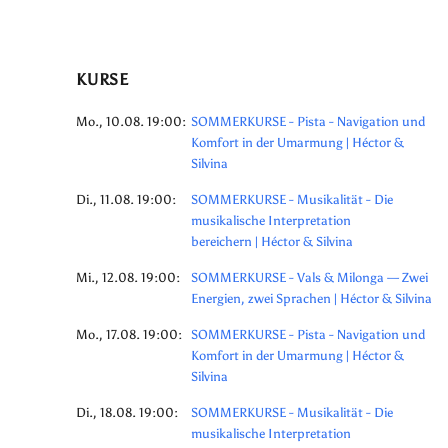
KURSE
Mo., 10.08. 19:00:
SOMMERKURSE - Pista - Navigation und
Komfort in der Umarmung | Héctor &
Silvina
Di., 11.08. 19:00:
SOMMERKURSE - Musikalität - Die
musikalische Interpretation
bereichern | Héctor & Silvina
Mi., 12.08. 19:00:
SOMMERKURSE - Vals & Milonga — Zwei
Energien, zwei Sprachen | Héctor & Silvina
Mo., 17.08. 19:00:
SOMMERKURSE - Pista - Navigation und
Komfort in der Umarmung | Héctor &
Silvina
Di., 18.08. 19:00:
SOMMERKURSE - Musikalität - Die
musikalische Interpretation