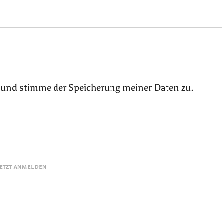
 und stimme der Speicherung meiner Daten zu.