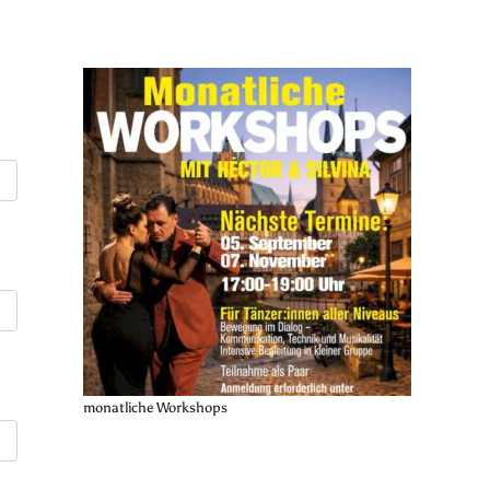
monatliche Workshops