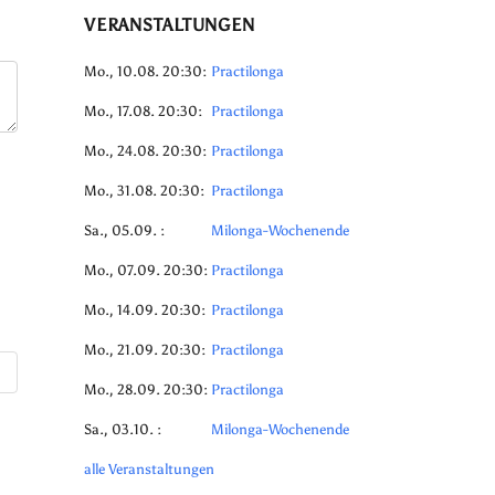
VERANSTALTUNGEN
Mo., 10.08. 20:30:
Practilonga
Mo., 17.08. 20:30:
Practilonga
Mo., 24.08. 20:30:
Practilonga
Mo., 31.08. 20:30:
Practilonga
Sa., 05.09. :
Milonga-Wochenende
Mo., 07.09. 20:30:
Practilonga
Mo., 14.09. 20:30:
Practilonga
Mo., 21.09. 20:30:
Practilonga
Mo., 28.09. 20:30:
Practilonga
Sa., 03.10. :
Milonga-Wochenende
alle Veranstaltungen