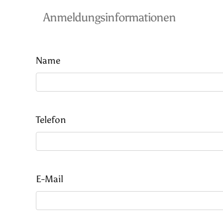
Anmeldungsinformationen
Name
Telefon
E-Mail