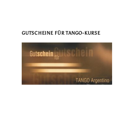
GUTSCHEINE FÜR TANGO-KURSE