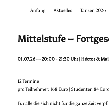
Anfang
Aktuelles
Tanzen 2026
Mittelstufe – Fortges
01.07.26 — 20:00 - 21:30 Uhr | Héctor & Mai
12 Termine
pro Teilnehmer: 168 Euro | Studenten 84 Euro
Für alle die sich nicht für die ganze Zeit ver