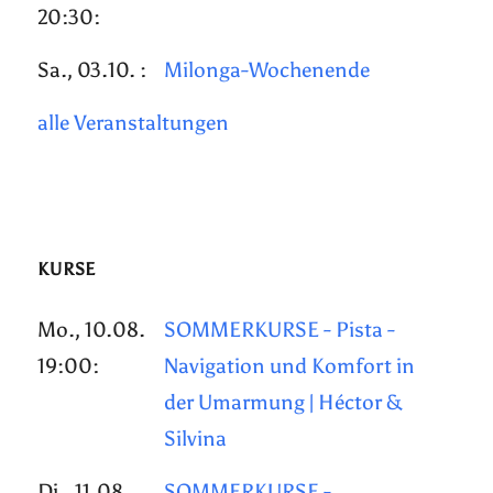
20:30:
Sa., 03.10. :
Milonga-Wochenende
alle Veranstaltungen
KURSE
Mo., 10.08.
SOMMERKURSE - Pista -
19:00:
Navigation und Komfort in
der Umarmung | Héctor &
Silvina
Di., 11.08.
SOMMERKURSE -