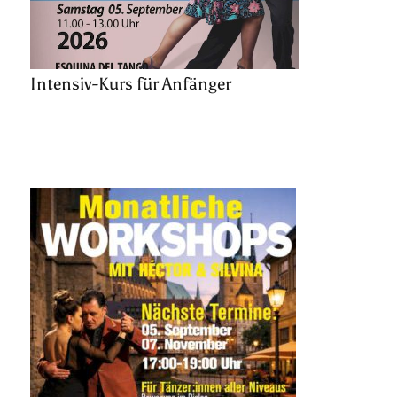
Intensiv-Kurs für Anfänger