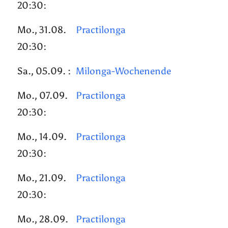
20:30:
Mo., 31.08.
Practilonga
20:30:
Sa., 05.09. :
Milonga-Wochenende
Mo., 07.09.
Practilonga
20:30:
Mo., 14.09.
Practilonga
20:30:
Mo., 21.09.
Practilonga
20:30:
Mo., 28.09.
Practilonga