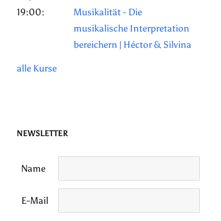
19:00:
Musikalität - Die
musikalische Interpretation
bereichern | Héctor & Silvina
alle Kurse
NEWSLETTER
Name
E-Mail