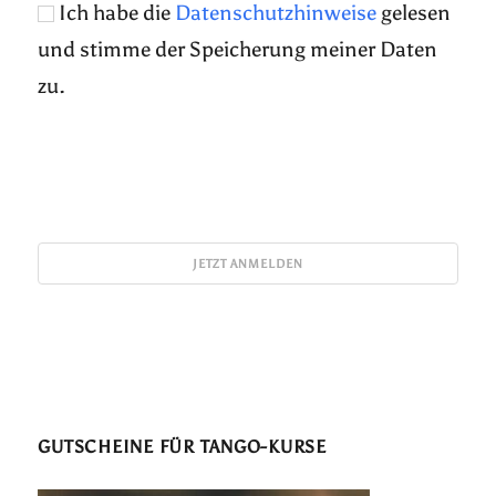
Ich habe die
Datenschutzhinweise
gelesen
und stimme der Speicherung meiner Daten
zu.
GUTSCHEINE FÜR TANGO-KURSE