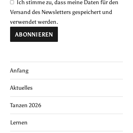
Ich stimme zu, dass meine Daten für den
Versand des Newsletters gespeichert und
verwendet werden.
Anfang
Aktuelles
Tanzen 2026
Lernen