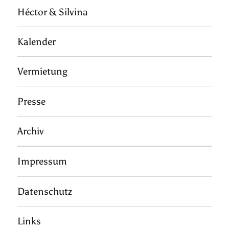
Héctor & Silvina
Kalender
Vermietung
Presse
Archiv
Impressum
Datenschutz
Links