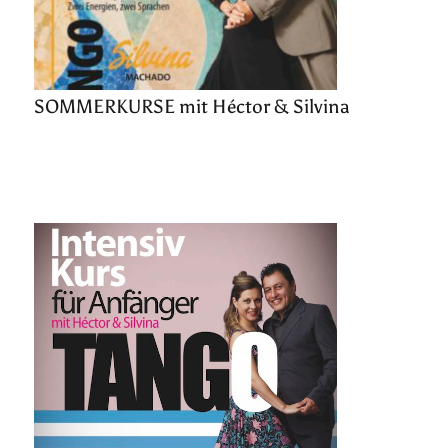
SOMMERKURSE mit Héctor & Silvina