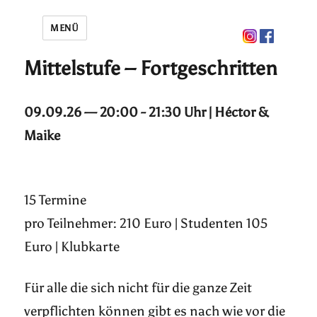
MENÜ
Mittelstufe – Fortgeschritten
09.09.26 — 20:00 - 21:30 Uhr | Héctor &
Maike
15 Termine
pro Teilnehmer: 210 Euro | Studenten 105
Euro | Klubkarte
Für alle die sich nicht für die ganze Zeit
verpflichten können gibt es nach wie vor die