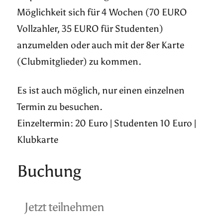
Möglichkeit sich für 4 Wochen (70 EURO
Vollzahler, 35 EURO für Studenten)
anzumelden oder auch mit der 8er Karte
(Clubmitglieder) zu kommen.
Es ist auch möglich, nur einen einzelnen
Termin zu besuchen.
Einzeltermin: 20 Euro | Studenten 10 Euro |
Klubkarte
Buchung
Jetzt teilnehmen