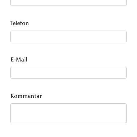
Telefon
E-Mail
Kommentar