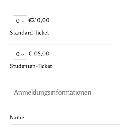
€210,00
Standard-Ticket
€105,00
Studenten-Ticket
Anmeldungsinformationen
Name