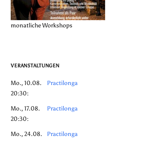
monatliche Workshops
VERANSTALTUNGEN
Mo., 10.08.
Practilonga
20:30:
Mo., 17.08.
Practilonga
20:30:
Mo., 24.08.
Practilonga