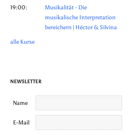
19:00:
Musikalität - Die
musikalische Interpretation
bereichern | Héctor & Silvina
alle Kurse
NEWSLETTER
Name
E-Mail