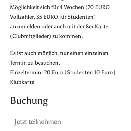
Möglichkeit sich für 4 Wochen (70 EURO
Vollzahler, 35 EURO für Studenten)
anzumelden oder auch mit der 8er Karte
(Clubmitglieder) zu kommen.
Es ist auch möglich, nur einen einzelnen
Termin zu besuchen.
Einzeltermin: 20 Euro | Studenten 10 Euro |
Klubkarte
Buchung
Jetzt teilnehmen