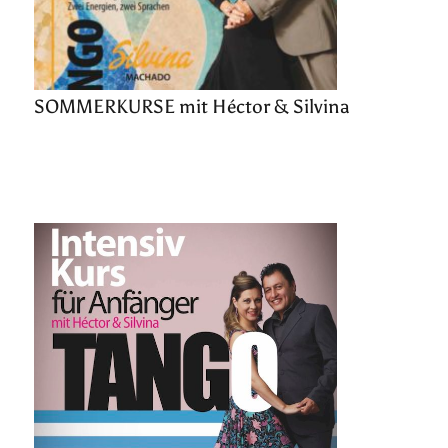
SOMMERKURSE mit Héctor & Silvina