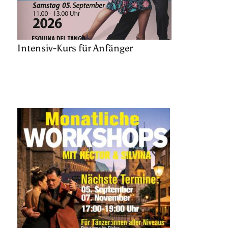
Intensiv-Kurs für Anfänger