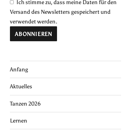
Ich stimme zu, dass meine Daten für den
Versand des Newsletters gespeichert und
verwendet werden.
Anfang
Aktuelles
Tanzen 2026
Lernen