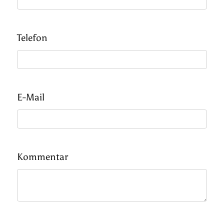
Telefon
E-Mail
Kommentar