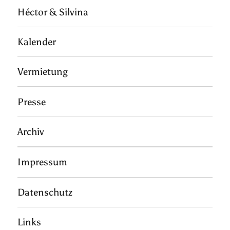
Héctor & Silvina
Kalender
Vermietung
Presse
Archiv
Impressum
Datenschutz
Links