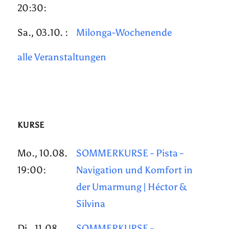
20:30:
Sa., 03.10. :
Milonga-Wochenende
alle Veranstaltungen
KURSE
Mo., 10.08.
SOMMERKURSE - Pista -
19:00:
Navigation und Komfort in
der Umarmung | Héctor &
Silvina
Di., 11.08.
SOMMERKURSE -