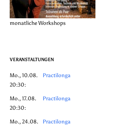
monatliche Workshops
VERANSTALTUNGEN
Mo., 10.08.
Practilonga
20:30:
Mo., 17.08.
Practilonga
20:30:
Mo., 24.08.
Practilonga