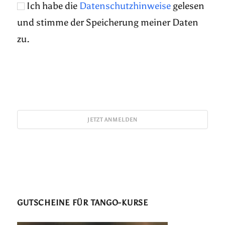
Ich habe die
Datenschutzhinweise
gelesen
und stimme der Speicherung meiner Daten
zu.
GUTSCHEINE FÜR TANGO-KURSE