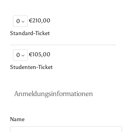
€210,00
Standard-Ticket
€105,00
Studenten-Ticket
Anmeldungsinformationen
Name