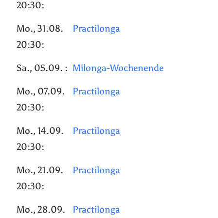
20:30:
Mo., 31.08.
Practilonga
20:30:
Sa., 05.09. :
Milonga-Wochenende
Mo., 07.09.
Practilonga
20:30:
Mo., 14.09.
Practilonga
20:30:
Mo., 21.09.
Practilonga
20:30:
Mo., 28.09.
Practilonga