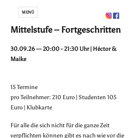
MENÜ
Mittelstufe – Fortgeschritten
30.09.26 — 20:00 - 21:30 Uhr | Héctor &
Maike
15 Termine
pro Teilnehmer: 210 Euro | Studenten 105
Euro | Klubkarte
Für alle die sich nicht für die ganze Zeit
verpflichten können gibt es nach wie vor die