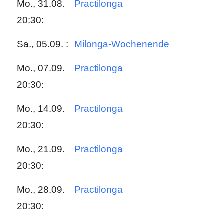
Mo., 31.08.
Practilonga
20:30:
Sa., 05.09. :
Milonga-Wochenende
Mo., 07.09.
Practilonga
20:30:
Mo., 14.09.
Practilonga
20:30:
Mo., 21.09.
Practilonga
20:30:
Mo., 28.09.
Practilonga
20:30: