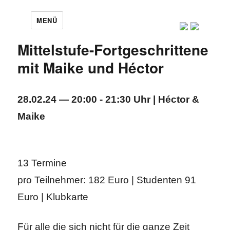
MENÜ
Mittelstufe-Fortgeschrittene
mit Maike und Héctor
28.02.24 — 20:00 - 21:30 Uhr | Héctor &
Maike
13 Termine
pro Teilnehmer: 182 Euro | Studenten 91
Euro | Klubkarte
Für alle die sich nicht für die ganze Zeit