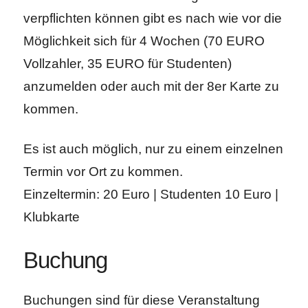
verpflichten können gibt es nach wie vor die
Möglichkeit sich für 4 Wochen (70 EURO
Vollzahler, 35 EURO für Studenten)
anzumelden oder auch mit der 8er Karte zu
kommen.
Es ist auch möglich, nur zu einem einzelnen
Termin vor Ort zu kommen.
Einzeltermin: 20 Euro | Studenten 10 Euro |
Klubkarte
Buchung
Buchungen sind für diese Veranstaltung