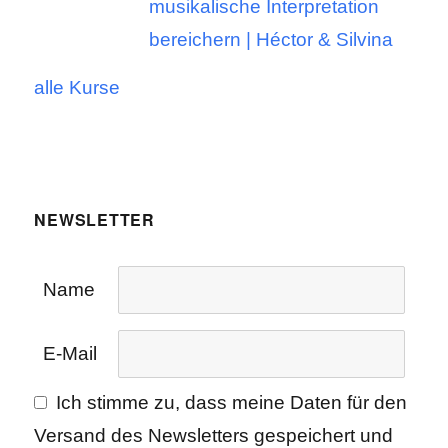
musikalische Interpretation
bereichern | Héctor & Silvina
alle Kurse
NEWSLETTER
Name
E-Mail
Ich stimme zu, dass meine Daten für den
Versand des Newsletters gespeichert und