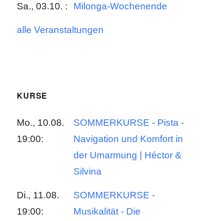
Sa., 03.10. :
Milonga-Wochenende
alle Veranstaltungen
KURSE
Mo., 10.08.
SOMMERKURSE - Pista -
19:00:
Navigation und Komfort in
der Umarmung | Héctor &
Silvina
Di., 11.08.
SOMMERKURSE -
19:00:
Musikalität - Die