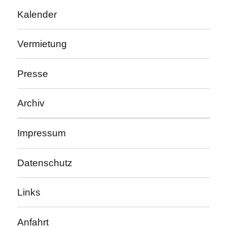
Kalender
Vermietung
Presse
Archiv
Impressum
Datenschutz
Links
Anfahrt