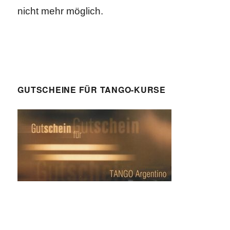
nicht mehr möglich.
GUTSCHEINE FÜR TANGO-KURSE