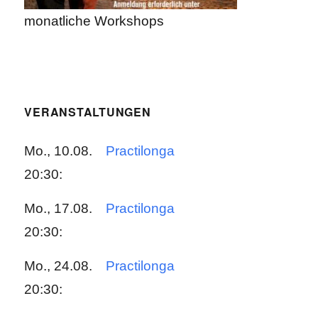
monatliche Workshops
VERANSTALTUNGEN
Mo., 10.08.
Practilonga
20:30:
Mo., 17.08.
Practilonga
20:30:
Mo., 24.08.
Practilonga
20:30: