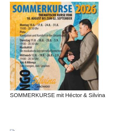
SOMMERKURSE mit Héctor & Silvina