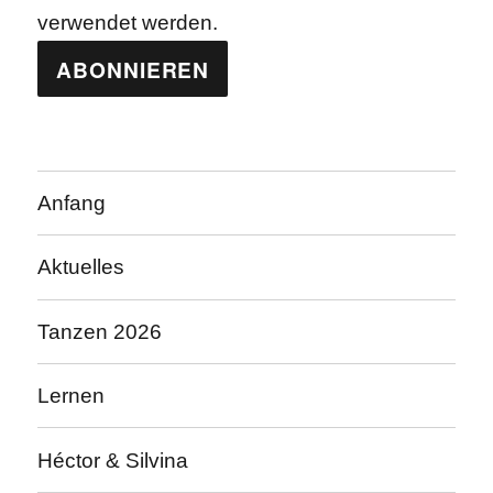
verwendet werden.
Anfang
Aktuelles
Tanzen 2026
Lernen
Héctor & Silvina