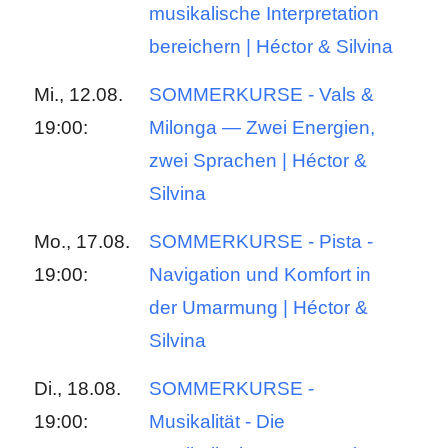
musikalische Interpretation
bereichern | Héctor & Silvina
Mi., 12.08.
SOMMERKURSE - Vals &
19:00:
Milonga — Zwei Energien,
zwei Sprachen | Héctor &
Silvina
Mo., 17.08.
SOMMERKURSE - Pista -
19:00:
Navigation und Komfort in
der Umarmung | Héctor &
Silvina
Di., 18.08.
SOMMERKURSE -
19:00:
Musikalität - Die