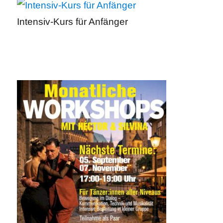
Intensiv-Kurs für Anfänger