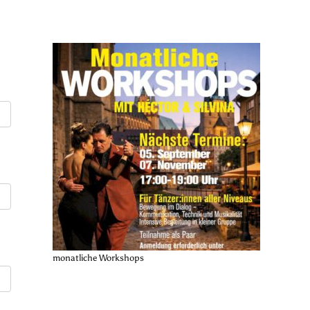
monatliche Workshops