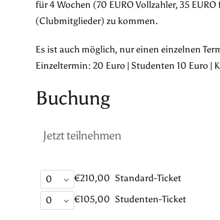
für 4 Wochen (70 EURO Vollzahler, 35 EURO 
(Clubmitglieder) zu kommen.
Es ist auch möglich, nur einen einzelnen Te
Einzeltermin: 20 Euro | Studenten 10 Euro | 
Buchung
Jetzt teilnehmen
€210,00
Standard-Ticket
€105,00
Studenten-Ticket