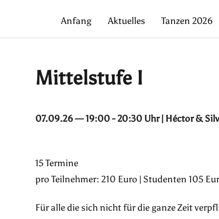
Anfang
Aktuelles
Tanzen 2026
Mittelstufe I
07.09.26 — 19:00 - 20:30 Uhr | Héctor & Sil
15 Termine
pro Teilnehmer: 210 Euro | Studenten 105 Eur
Für alle die sich nicht für die ganze Zeit ver