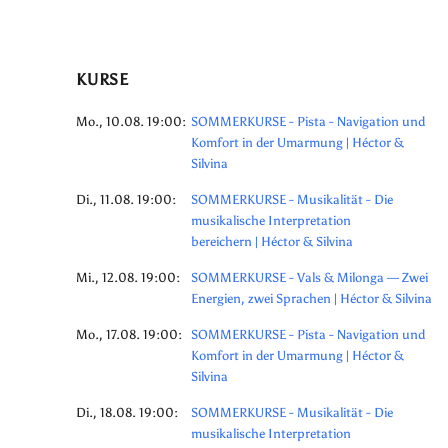
KURSE
Mo., 10.08. 19:00:
SOMMERKURSE - Pista - Navigation und
Komfort in der Umarmung | Héctor &
Silvina
Di., 11.08. 19:00:
SOMMERKURSE - Musikalität - Die
musikalische Interpretation
bereichern | Héctor & Silvina
Mi., 12.08. 19:00:
SOMMERKURSE - Vals & Milonga — Zwei
Energien, zwei Sprachen | Héctor & Silvina
Mo., 17.08. 19:00:
SOMMERKURSE - Pista - Navigation und
Komfort in der Umarmung | Héctor &
Silvina
Di., 18.08. 19:00:
SOMMERKURSE - Musikalität - Die
musikalische Interpretation