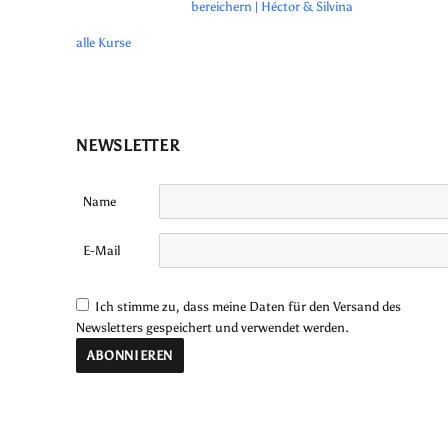
bereichern | Héctor & Silvina
alle Kurse
NEWSLETTER
Name
E-Mail
Ich stimme zu, dass meine Daten für den Versand des
Newsletters gespeichert und verwendet werden.