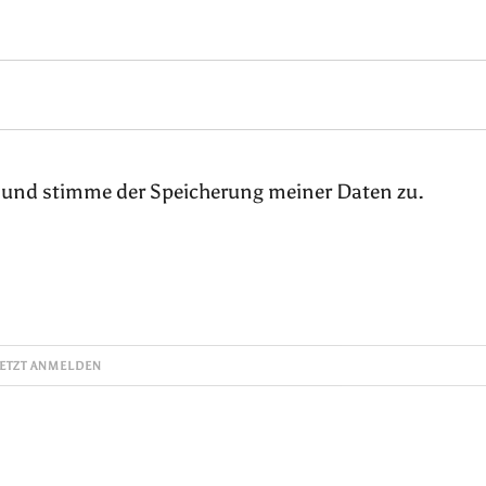
 und stimme der Speicherung meiner Daten zu.