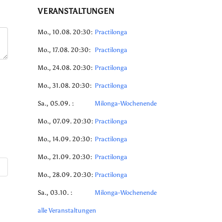
VERANSTALTUNGEN
Mo., 10.08. 20:30:
Practilonga
Mo., 17.08. 20:30:
Practilonga
Mo., 24.08. 20:30:
Practilonga
Mo., 31.08. 20:30:
Practilonga
Sa., 05.09. :
Milonga-Wochenende
Mo., 07.09. 20:30:
Practilonga
Mo., 14.09. 20:30:
Practilonga
Mo., 21.09. 20:30:
Practilonga
Mo., 28.09. 20:30:
Practilonga
Sa., 03.10. :
Milonga-Wochenende
alle Veranstaltungen