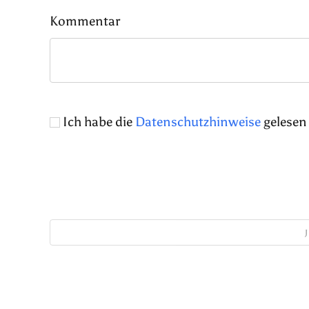
Kommentar
Ich habe die
Datenschutzhinweise
gelesen