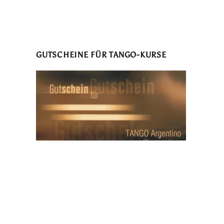
GUTSCHEINE FÜR TANGO-KURSE