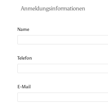
Anmeldungsinformationen
Name
Telefon
E-Mail