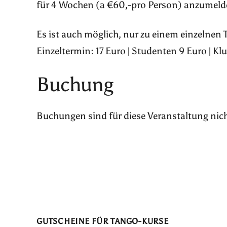
für 4 Wochen (a €60,-pro Person) anzumeld
Es ist auch möglich, nur zu einem einzelnen
Einzeltermin: 17 Euro | Studenten 9 Euro | Kl
Buchung
Buchungen sind für diese Veranstaltung nic
GUTSCHEINE FÜR TANGO-KURSE