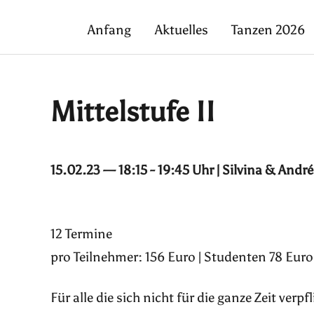
Anfang
Aktuelles
Tanzen 2026
Mittelstufe II
15.02.23 — 18:15 - 19:45 Uhr | Silvina & André
12 Termine
pro Teilnehmer: 156 Euro | Studenten 78 Euro
Für alle die sich nicht für die ganze Zeit ver