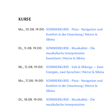
KURSE
Mo., 10.08. 19:00:
SOMMERKURSE - Pista - Navigation und
Komfort in der Umarmung | Héctor &
Silvina
Di., 11.08. 19:00:
SOMMERKURSE - Musikalität - Die
musikalische Interpretation
bereichern | Héctor & Silvina
Mi., 12.08. 19:00:
SOMMERKURSE - Vals & Milonga — Zwei
Energien, zwei Sprachen | Héctor & Silvina
Mo., 17.08. 19:00:
SOMMERKURSE - Pista - Navigation und
Komfort in der Umarmung | Héctor &
Silvina
Di., 18.08. 19:00:
SOMMERKURSE - Musikalität - Die
musikalische Interpretation