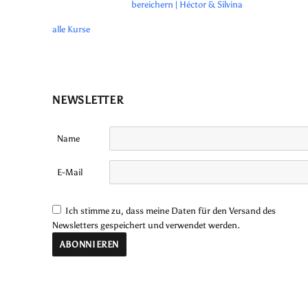
bereichern | Héctor & Silvina
alle Kurse
NEWSLETTER
Name
E-Mail
Ich stimme zu, dass meine Daten für den Versand des
Newsletters gespeichert und verwendet werden.