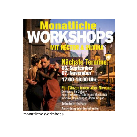
monatliche Workshops