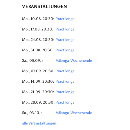
VERANSTALTUNGEN
Mo., 10.08. 20:30:
Practilonga
Mo., 17.08. 20:30:
Practilonga
Mo., 24.08. 20:30:
Practilonga
Mo., 31.08. 20:30:
Practilonga
Sa., 05.09. :
Milonga-Wochenende
Mo., 07.09. 20:30:
Practilonga
Mo., 14.09. 20:30:
Practilonga
Mo., 21.09. 20:30:
Practilonga
Mo., 28.09. 20:30:
Practilonga
Sa., 03.10. :
Milonga-Wochenende
alle Veranstaltungen