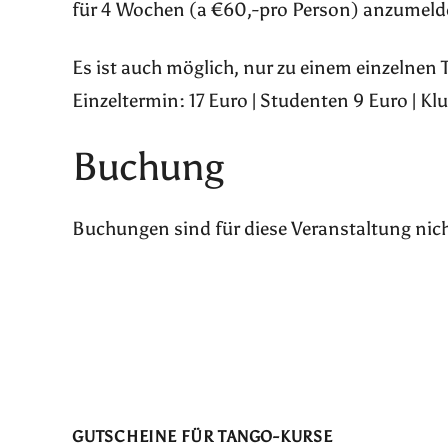
für 4 Wochen (a €60,-pro Person) anzumeld
Es ist auch möglich, nur zu einem einzelnen
Einzeltermin: 17 Euro | Studenten 9 Euro | Kl
Buchung
Buchungen sind für diese Veranstaltung nic
GUTSCHEINE FÜR TANGO-KURSE