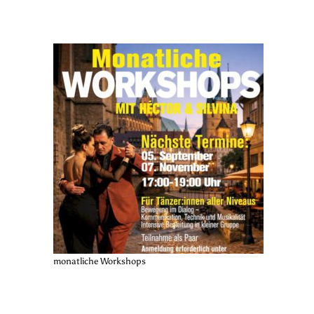
monatliche Workshops