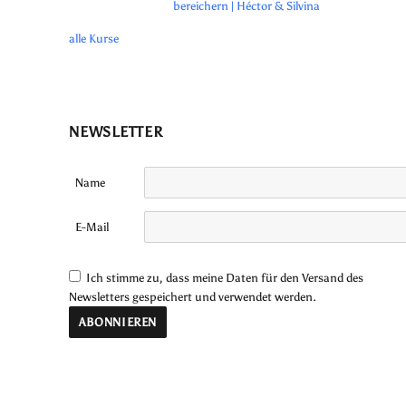
bereichern | Héctor & Silvina
alle Kurse
NEWSLETTER
Name
E-Mail
Ich stimme zu, dass meine Daten für den Versand des
Newsletters gespeichert und verwendet werden.