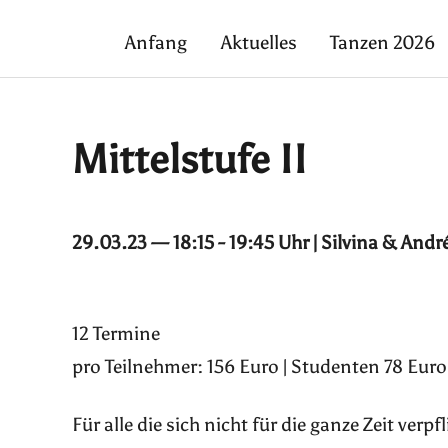
Anfang
Aktuelles
Tanzen 2026
Mittelstufe II
29.03.23 — 18:15 - 19:45 Uhr | Silvina & Andr
12 Termine
pro Teilnehmer: 156 Euro | Studenten 78 Euro
Für alle die sich nicht für die ganze Zeit ver