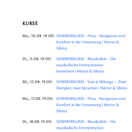
KURSE
Mo., 10.08. 19:00:
SOMMERKURSE - Pista - Navigation und
Komfort in der Umarmung | Héctor &
Silvina
Di., 11.08. 19:00:
SOMMERKURSE - Musikalität - Die
musikalische Interpretation
bereichern | Héctor & Silvina
Mi., 12.08. 19:00:
SOMMERKURSE - Vals & Milonga — Zwei
Energien, zwei Sprachen | Héctor & Silvina
Mo., 17.08. 19:00:
SOMMERKURSE - Pista - Navigation und
Komfort in der Umarmung | Héctor &
Silvina
Di., 18.08. 19:00:
SOMMERKURSE - Musikalität - Die
musikalische Interpretation