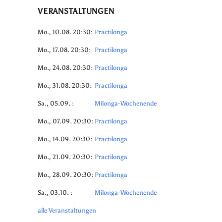
VERANSTALTUNGEN
Mo., 10.08. 20:30:
Practilonga
Mo., 17.08. 20:30:
Practilonga
Mo., 24.08. 20:30:
Practilonga
Mo., 31.08. 20:30:
Practilonga
Sa., 05.09. :
Milonga-Wochenende
Mo., 07.09. 20:30:
Practilonga
Mo., 14.09. 20:30:
Practilonga
Mo., 21.09. 20:30:
Practilonga
Mo., 28.09. 20:30:
Practilonga
Sa., 03.10. :
Milonga-Wochenende
alle Veranstaltungen