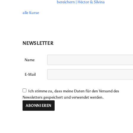
bereichern | Héctor & Silvina
alle Kurse
NEWSLETTER
Name
E-Mail
Ich stimme zu, dass meine Daten für den Versand des
Newsletters gespeichert und verwendet werden.