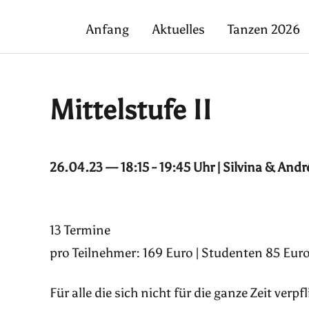
Anfang
Aktuelles
Tanzen 2026
Mittelstufe II
26.04.23 — 18:15 - 19:45 Uhr | Silvina & Andr
13 Termine
pro Teilnehmer: 169 Euro | Studenten 85 Euro
Für alle die sich nicht für die ganze Zeit ver