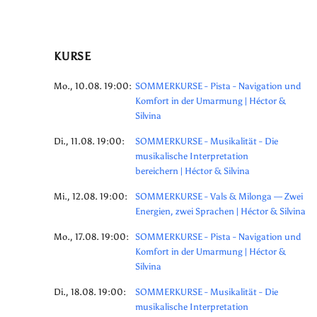
KURSE
Mo., 10.08. 19:00:
SOMMERKURSE - Pista - Navigation und
Komfort in der Umarmung | Héctor &
Silvina
Di., 11.08. 19:00:
SOMMERKURSE - Musikalität - Die
musikalische Interpretation
bereichern | Héctor & Silvina
Mi., 12.08. 19:00:
SOMMERKURSE - Vals & Milonga — Zwei
Energien, zwei Sprachen | Héctor & Silvina
Mo., 17.08. 19:00:
SOMMERKURSE - Pista - Navigation und
Komfort in der Umarmung | Héctor &
Silvina
Di., 18.08. 19:00:
SOMMERKURSE - Musikalität - Die
musikalische Interpretation