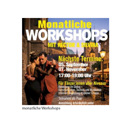
monatliche Workshops