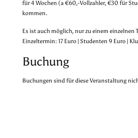
für 4 Wochen (a €60,-Vollzahler, €30 für St
kommen.
Es ist auch möglich, nur zu einem einzelnen
Einzeltermin: 17 Euro | Studenten 9 Euro | Kl
Buchung
Buchungen sind für diese Veranstaltung nic