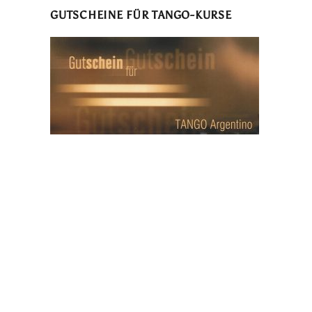
GUTSCHEINE FÜR TANGO-KURSE