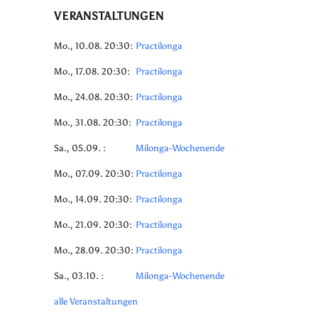
VERANSTALTUNGEN
Mo., 10.08. 20:30:
Practilonga
Mo., 17.08. 20:30:
Practilonga
Mo., 24.08. 20:30:
Practilonga
Mo., 31.08. 20:30:
Practilonga
Sa., 05.09. :
Milonga-Wochenende
Mo., 07.09. 20:30:
Practilonga
Mo., 14.09. 20:30:
Practilonga
Mo., 21.09. 20:30:
Practilonga
Mo., 28.09. 20:30:
Practilonga
Sa., 03.10. :
Milonga-Wochenende
alle Veranstaltungen