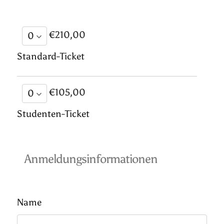
€210,00
Standard-Ticket
€105,00
Studenten-Ticket
Anmeldungsinformationen
Name