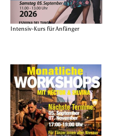
Intensiv-Kurs für Anfänger