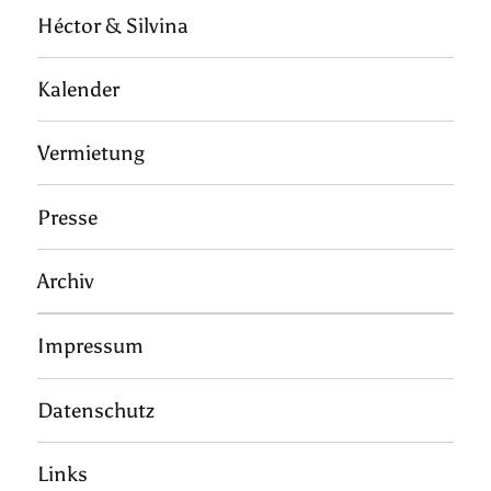
Héctor & Silvina
Kalender
Vermietung
Presse
Archiv
Impressum
Datenschutz
Links