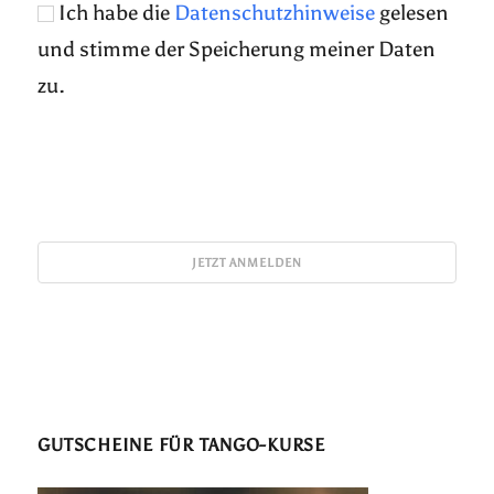
Ich habe die
Datenschutzhinweise
gelesen
und stimme der Speicherung meiner Daten
zu.
GUTSCHEINE FÜR TANGO-KURSE