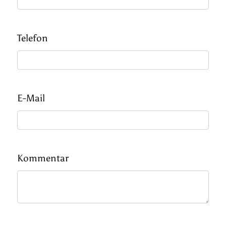
Telefon
E-Mail
Kommentar