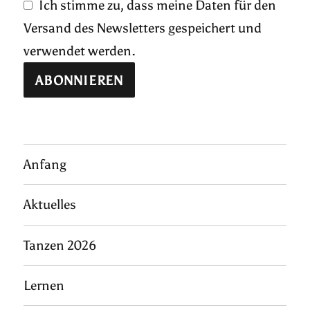
Ich stimme zu, dass meine Daten für den
Versand des Newsletters gespeichert und
verwendet werden.
Anfang
Aktuelles
Tanzen 2026
Lernen