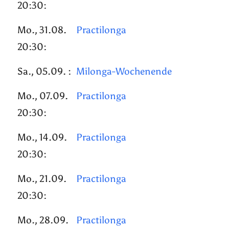
20:30:
Mo., 31.08.
Practilonga
20:30:
Sa., 05.09. :
Milonga-Wochenende
Mo., 07.09.
Practilonga
20:30:
Mo., 14.09.
Practilonga
20:30:
Mo., 21.09.
Practilonga
20:30:
Mo., 28.09.
Practilonga