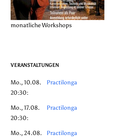
monatliche Workshops
VERANSTALTUNGEN
Mo., 10.08.
Practilonga
20:30:
Mo., 17.08.
Practilonga
20:30:
Mo., 24.08.
Practilonga