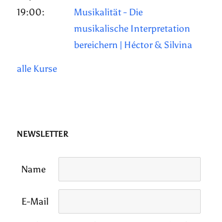
19:00:
Musikalität - Die
musikalische Interpretation
bereichern | Héctor & Silvina
alle Kurse
NEWSLETTER
Name
E-Mail