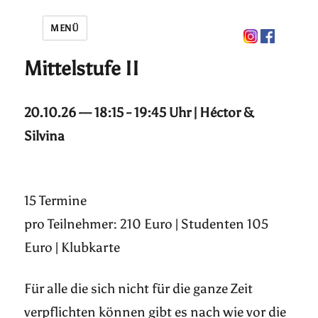
MENÜ
Mittelstufe II
20.10.26 — 18:15 - 19:45 Uhr | Héctor &
Silvina
15 Termine
pro Teilnehmer: 210 Euro | Studenten 105
Euro | Klubkarte
Für alle die sich nicht für die ganze Zeit
verpflichten können gibt es nach wie vor die