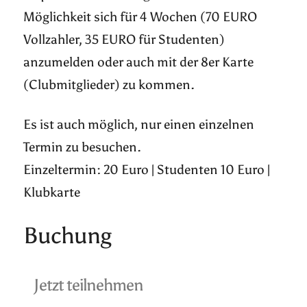
Möglichkeit sich für 4 Wochen (70 EURO
Vollzahler, 35 EURO für Studenten)
anzumelden oder auch mit der 8er Karte
(Clubmitglieder) zu kommen.
Es ist auch möglich, nur einen einzelnen
Termin zu besuchen.
Einzeltermin: 20 Euro | Studenten 10 Euro |
Klubkarte
Buchung
Jetzt teilnehmen