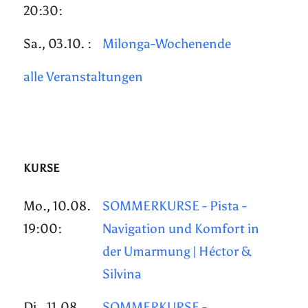
20:30:
Sa., 03.10. :
Milonga-Wochenende
alle Veranstaltungen
KURSE
Mo., 10.08.
SOMMERKURSE - Pista -
19:00:
Navigation und Komfort in
der Umarmung | Héctor &
Silvina
Di., 11.08.
SOMMERKURSE -