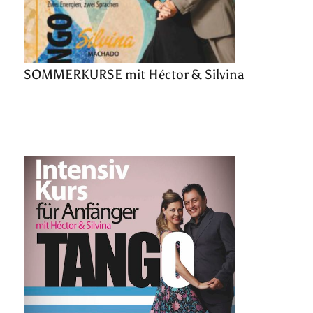
SOMMERKURSE mit Héctor & Silvina