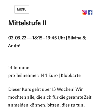
MENÜ
Mittelstufe II
02.03.22 — 18:15 - 19:45 Uhr | Silvina &
André
13 Termine
pro Teilnehmer: 144 Euro | Klubkarte
Dieser Kurs geht über 13 Wochen! Wir
möchten alle, die sich für die gesamte Zeit
anmelden können, bitten, dies zu tun.