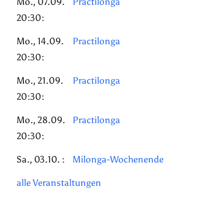
Mo., 07.09.
Practilonga
20:30:
Mo., 14.09.
Practilonga
20:30:
Mo., 21.09.
Practilonga
20:30:
Mo., 28.09.
Practilonga
20:30:
Sa., 03.10. :
Milonga-Wochenende
alle Veranstaltungen