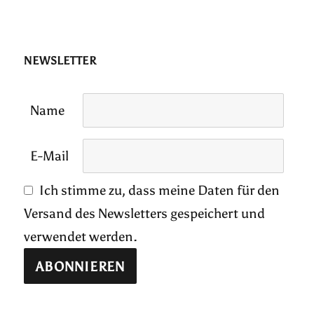
NEWSLETTER
Name
E-Mail
Ich stimme zu, dass meine Daten für den
Versand des Newsletters gespeichert und
verwendet werden.