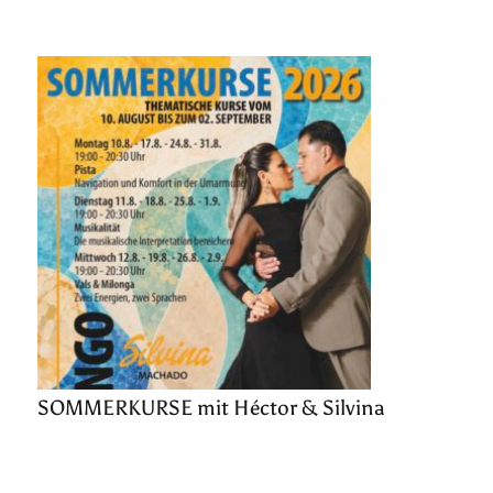
SOMMERKURSE mit Héctor & Silvina