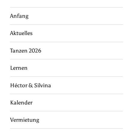
Anfang
Aktuelles
Tanzen 2026
Lernen
Héctor & Silvina
Kalender
Vermietung