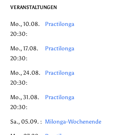
VERANSTALTUNGEN
Mo., 10.08.
Practilonga
20:30:
Mo., 17.08.
Practilonga
20:30:
Mo., 24.08.
Practilonga
20:30:
Mo., 31.08.
Practilonga
20:30:
Sa., 05.09. :
Milonga-Wochenende