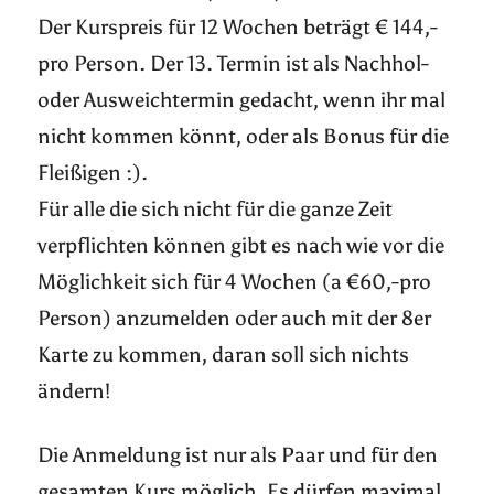
Der Kurspreis für 12 Wochen beträgt € 144,-
pro Person. Der 13. Termin ist als Nachhol-
oder Ausweichtermin gedacht, wenn ihr mal
nicht kommen könnt, oder als Bonus für die
Fleißigen :).
Für alle die sich nicht für die ganze Zeit
verpflichten können gibt es nach wie vor die
Möglichkeit sich für 4 Wochen (a €60,-pro
Person) anzumelden oder auch mit der 8er
Karte zu kommen, daran soll sich nichts
ändern!
Die Anmeldung ist nur als Paar und für den
gesamten Kurs möglich. Es dürfen maximal