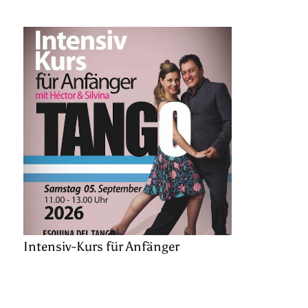
Intensiv-Kurs für Anfänger