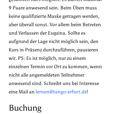
9 Paare anwesend sein. Beim Üben muss
keine qualifizierte Maske getragen werden,
aber überall sonst. Vor allem beim Betreten
und Verlassen der Esquina. Sollte es
aufgrund der Lage nicht möglich sein, den
Kurs in Präsenz durchzuführen, pausieren
wir. PS: Es ist möglich, nur zu einem
einzelnen Termin vor Ort zu kommen, wenn
nicht alle angemeldeten Teilnehmer
anwesend sind. Schreibt uns bei Interesse
eine Mail an
lernen@tango-erfurt.de
!
Buchung