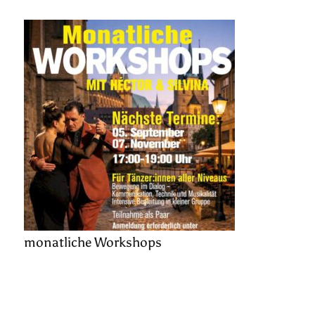
monatliche Workshops