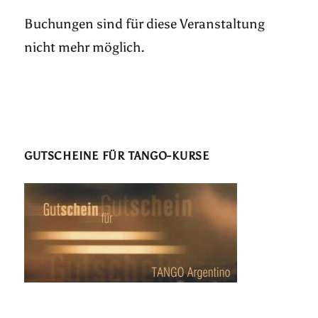
Buchungen sind für diese Veranstaltung
nicht mehr möglich.
GUTSCHEINE FÜR TANGO-KURSE