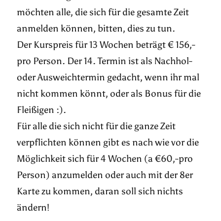
möchten alle, die sich für die gesamte Zeit
anmelden können, bitten, dies zu tun.
Der Kurspreis für 13 Wochen beträgt € 156,-
pro Person. Der 14. Termin ist als Nachhol-
oder Ausweichtermin gedacht, wenn ihr mal
nicht kommen könnt, oder als Bonus für die
Fleißigen :).
Für alle die sich nicht für die ganze Zeit
verpflichten können gibt es nach wie vor die
Möglichkeit sich für 4 Wochen (a €60,-pro
Person) anzumelden oder auch mit der 8er
Karte zu kommen, daran soll sich nichts
ändern!