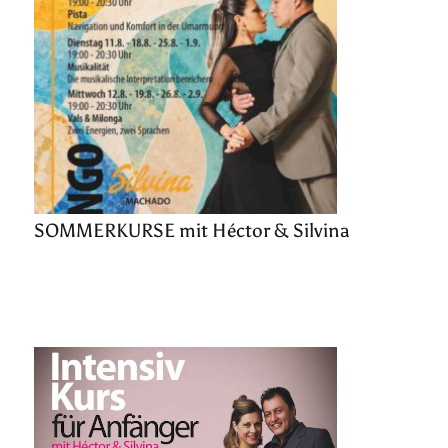
SOMMERKURSE mit Héctor & Silvina