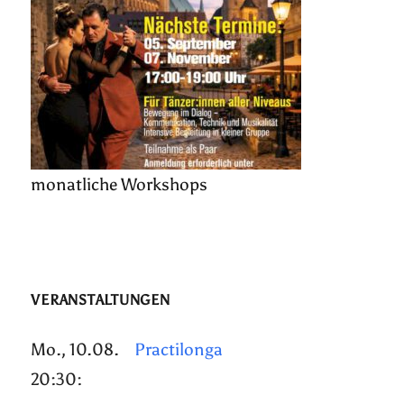
monatliche Workshops
VERANSTALTUNGEN
Mo., 10.08.
Practilonga
20:30: