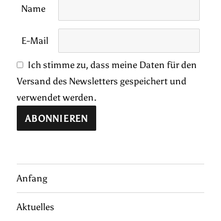
Name
E-Mail
Ich stimme zu, dass meine Daten für den
Versand des Newsletters gespeichert und
verwendet werden.
Anfang
Aktuelles