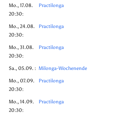
Mo., 17.08.
Practilonga
20:30:
Mo., 24.08.
Practilonga
20:30:
Mo., 31.08.
Practilonga
20:30:
Sa., 05.09. :
Milonga-Wochenende
Mo., 07.09.
Practilonga
20:30:
Mo., 14.09.
Practilonga
20:30: