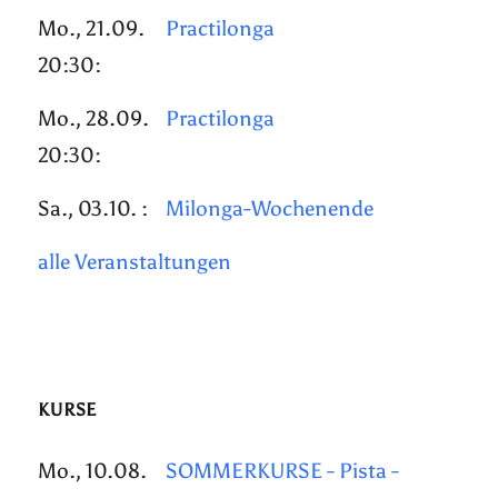
Mo., 21.09.
Practilonga
20:30:
Mo., 28.09.
Practilonga
20:30:
Sa., 03.10. :
Milonga-Wochenende
alle Veranstaltungen
KURSE
Mo., 10.08.
SOMMERKURSE - Pista -