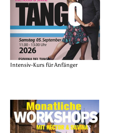
Intensiv-Kurs für Anfänger