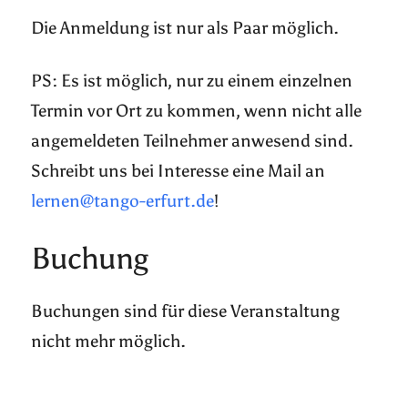
Die Anmeldung ist nur als Paar möglich.
PS: Es ist möglich, nur zu einem einzelnen
Termin vor Ort zu kommen, wenn nicht alle
angemeldeten Teilnehmer anwesend sind.
Schreibt uns bei Interesse eine Mail an
lernen@tango-erfurt.de
!
Buchung
Buchungen sind für diese Veranstaltung
nicht mehr möglich.