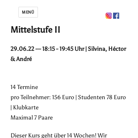
MENÜ
Mittelstufe II
29.06.22 — 18:15 - 19:45 Uhr | Silvina, Héctor
& André
14 Termine
pro Teilnehmer: 156 Euro | Studenten 78 Euro
| Klubkarte
Maximal 7 Paare
Dieser Kurs geht über 14 Wochen! Wir