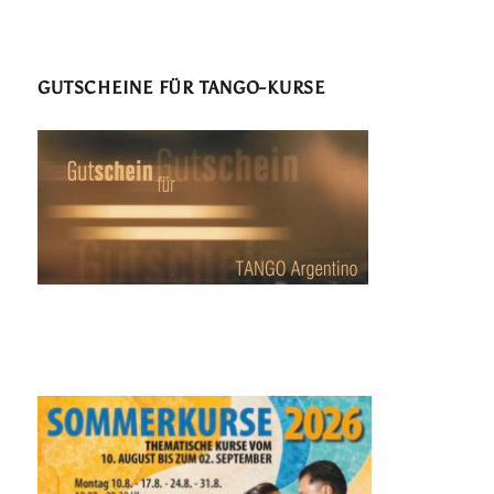
GUTSCHEINE FÜR TANGO-KURSE