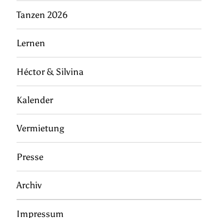
Tanzen 2026
Lernen
Héctor & Silvina
Kalender
Vermietung
Presse
Archiv
Impressum