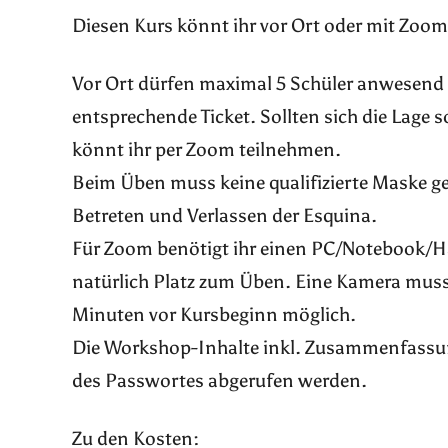
Diesen Kurs könnt ihr vor Ort oder mit Zoo
Vor Ort dürfen maximal 5 Schüler anwesend
entsprechende Ticket. Sollten sich die Lage s
könnt ihr per Zoom teilnehmen.
Beim Üben muss keine qualifizierte Maske ge
Betreten und Verlassen der Esquina.
Für Zoom benötigt ihr einen PC/Notebook/H
natürlich Platz zum Üben. Eine Kamera muss
Minuten vor Kursbeginn möglich.
Die Workshop-Inhalte inkl. Zusammenfassu
des Passwortes abgerufen werden.
Zu den Kosten: