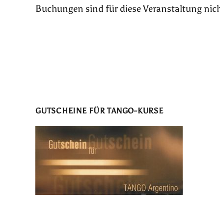
Buchungen sind für diese Veranstaltung nic
GUTSCHEINE FÜR TANGO-KURSE