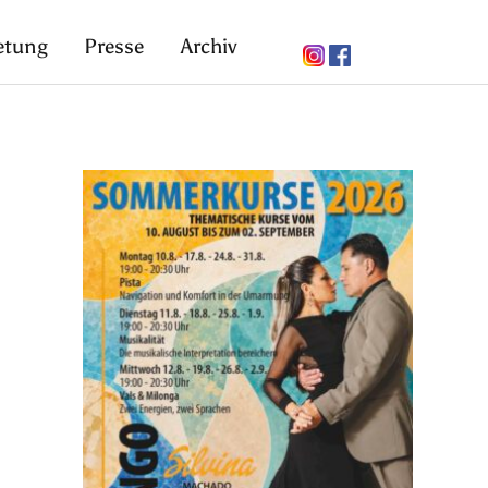
etung
Presse
Archiv