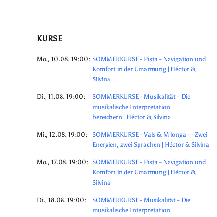
KURSE
Mo., 10.08. 19:00:
SOMMERKURSE - Pista - Navigation und
Komfort in der Umarmung | Héctor &
Silvina
Di., 11.08. 19:00:
SOMMERKURSE - Musikalität - Die
musikalische Interpretation
bereichern | Héctor & Silvina
Mi., 12.08. 19:00:
SOMMERKURSE - Vals & Milonga — Zwei
Energien, zwei Sprachen | Héctor & Silvina
Mo., 17.08. 19:00:
SOMMERKURSE - Pista - Navigation und
Komfort in der Umarmung | Héctor &
Silvina
Di., 18.08. 19:00:
SOMMERKURSE - Musikalität - Die
musikalische Interpretation