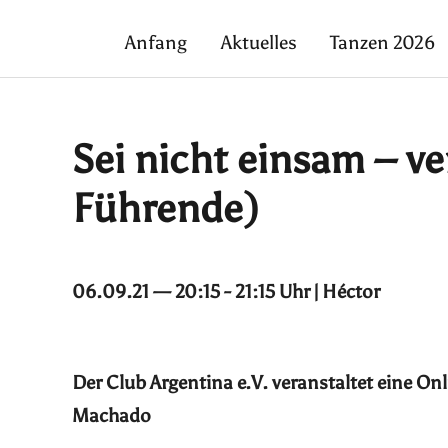
Anfang
Aktuelles
Tanzen 2026
Sei nicht einsam – ve
Führende)
06.09.21 — 20:15 - 21:15 Uhr | Héctor
Der Club Argentina e.V. veranstaltet eine O
Machado