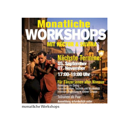
monatliche Workshops