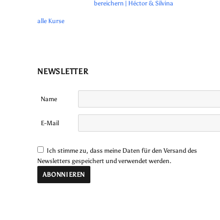
bereichern | Héctor & Silvina
alle Kurse
NEWSLETTER
Name
E-Mail
Ich stimme zu, dass meine Daten für den Versand des
Newsletters gespeichert und verwendet werden.