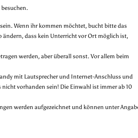
m besuchen.
 sein. Wenn ihr kommen möchtet, bucht bitte das
o ändern, dass kein Unterricht vor Ort möglich ist,
tragen werden, aber überall sonst. Vor allem beim
andy mit Lautsprecher und Internet-Anschluss und
 nicht vorhanden sein! Die Einwahl ist immer ab 10
ngen werden aufgezeichnet und können unter Angab