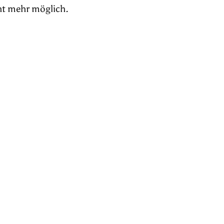
ht mehr möglich.