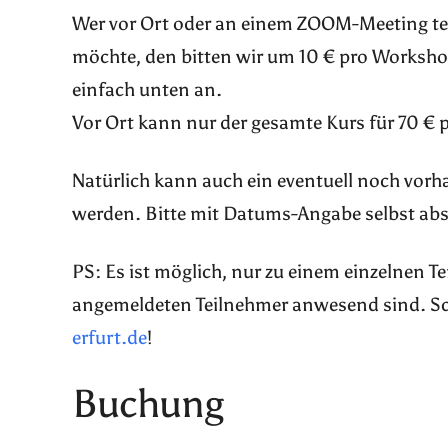
Wer vor Ort oder an einem ZOOM-Meeting te
möchte, den bitten wir um 10 € pro Worksho
einfach unten an.
Vor Ort kann nur der gesamte Kurs für 70 € 
Natürlich kann auch ein eventuell noch vor
werden. Bitte mit Datums-Angabe selbst abs
PS: Es ist möglich, nur zu einem einzelnen 
angemeldeten Teilnehmer anwesend sind. Sch
erfurt.de
!
Buchung