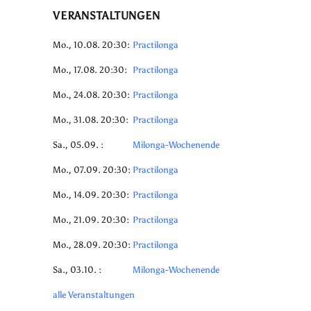
VERANSTALTUNGEN
Mo., 10.08. 20:30:
Practilonga
Mo., 17.08. 20:30:
Practilonga
Mo., 24.08. 20:30:
Practilonga
Mo., 31.08. 20:30:
Practilonga
Sa., 05.09. :
Milonga-Wochenende
Mo., 07.09. 20:30:
Practilonga
Mo., 14.09. 20:30:
Practilonga
Mo., 21.09. 20:30:
Practilonga
Mo., 28.09. 20:30:
Practilonga
Sa., 03.10. :
Milonga-Wochenende
alle Veranstaltungen