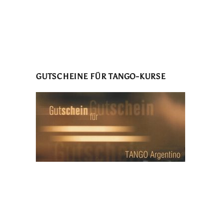
GUTSCHEINE FÜR TANGO-KURSE