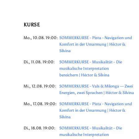
KURSE
Mo., 10.08. 19:00:
SOMMERKURSE - Pista - Navigation und
Komfort in der Umarmung | Héctor &
Silvina
Di., 11.08. 19:00:
SOMMERKURSE - Musikalität - Die
musikalische Interpretation
bereichern | Héctor & Silvina
Mi., 12.08. 19:00:
SOMMERKURSE - Vals & Milonga — Zwei
Energien, zwei Sprachen | Héctor & Silvina
Mo., 17.08. 19:00:
SOMMERKURSE - Pista - Navigation und
Komfort in der Umarmung | Héctor &
Silvina
Di., 18.08. 19:00:
SOMMERKURSE - Musikalität - Die
musikalische Interpretation