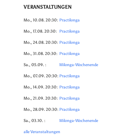
VERANSTALTUNGEN
Mo., 10.08. 20:30:
Practilonga
Mo., 17.08. 20:30:
Practilonga
Mo., 24.08. 20:30:
Practilonga
Mo., 31.08. 20:30:
Practilonga
Sa., 05.09. :
Milonga-Wochenende
Mo., 07.09. 20:30:
Practilonga
Mo., 14.09. 20:30:
Practilonga
Mo., 21.09. 20:30:
Practilonga
Mo., 28.09. 20:30:
Practilonga
Sa., 03.10. :
Milonga-Wochenende
alle Veranstaltungen