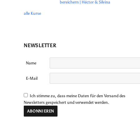
bereichern | Héctor & Silvina
alle Kurse
NEWSLETTER
Name
E-Mail
Ich stimme zu, dass meine Daten für den Versand des
Newsletters gespeichert und verwendet werden.