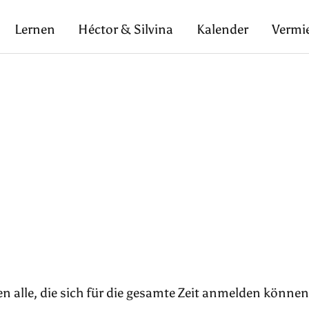
Lernen
Héctor & Silvina
Kalender
Vermi
n alle, die sich für die gesamte Zeit anmelden können