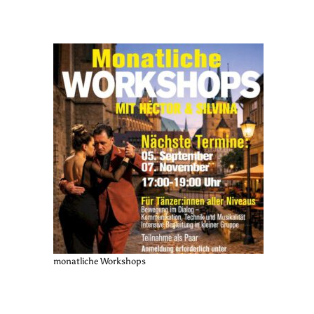
monatliche Workshops