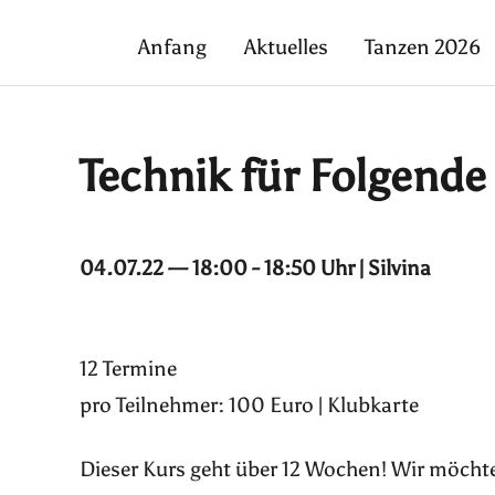
Anfang
Aktuelles
Tanzen 2026
Technik für Folgende
04.07.22 — 18:00 - 18:50 Uhr | Silvina
12 Termine
pro Teilnehmer: 100 Euro | Klubkarte
Dieser Kurs geht über 12 Wochen! Wir möchte