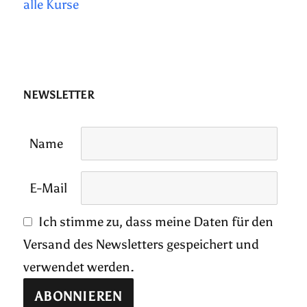
alle Kurse
NEWSLETTER
Name
E-Mail
Ich stimme zu, dass meine Daten für den
Versand des Newsletters gespeichert und
verwendet werden.