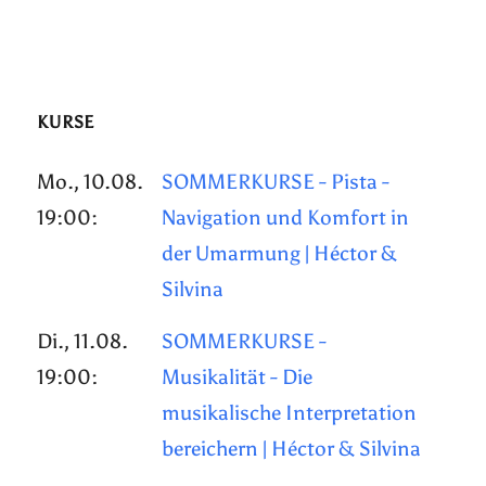
KURSE
Mo., 10.08.
SOMMERKURSE - Pista -
19:00:
Navigation und Komfort in
der Umarmung | Héctor &
Silvina
Di., 11.08.
SOMMERKURSE -
19:00:
Musikalität - Die
musikalische Interpretation
bereichern | Héctor & Silvina