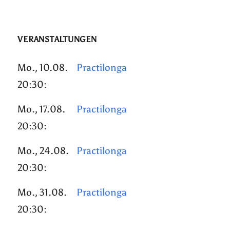
VERANSTALTUNGEN
Mo., 10.08.
Practilonga
20:30:
Mo., 17.08.
Practilonga
20:30:
Mo., 24.08.
Practilonga
20:30:
Mo., 31.08.
Practilonga
20:30: