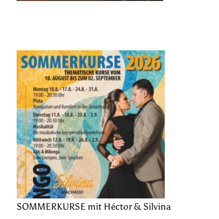
SOMMERKURSE mit Héctor & Silvina