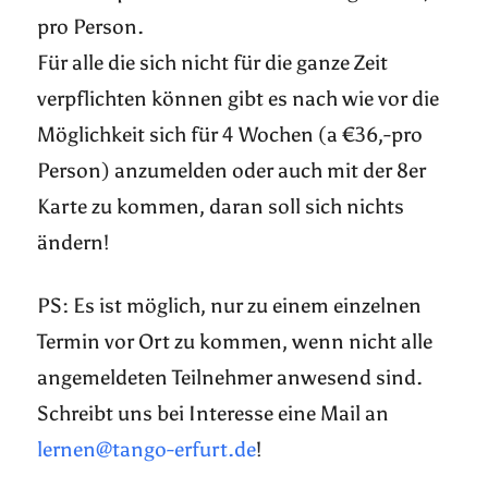
pro Person.
Für alle die sich nicht für die ganze Zeit
verpflichten können gibt es nach wie vor die
Möglichkeit sich für 4 Wochen (a €36,-pro
Person) anzumelden oder auch mit der 8er
Karte zu kommen, daran soll sich nichts
ändern!
PS: Es ist möglich, nur zu einem einzelnen
Termin vor Ort zu kommen, wenn nicht alle
angemeldeten Teilnehmer anwesend sind.
Schreibt uns bei Interesse eine Mail an
lernen@tango-erfurt.de
!