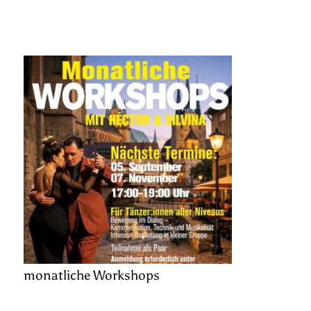
monatliche Workshops