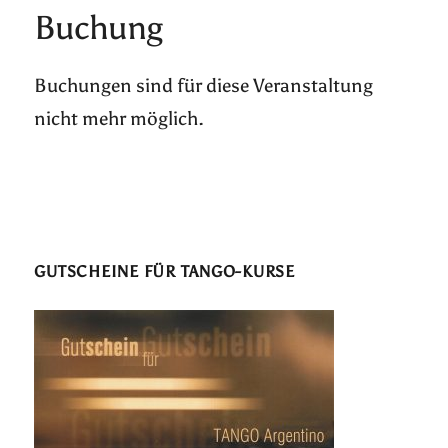
Buchung
Buchungen sind für diese Veranstaltung
nicht mehr möglich.
GUTSCHEINE FÜR TANGO-KURSE