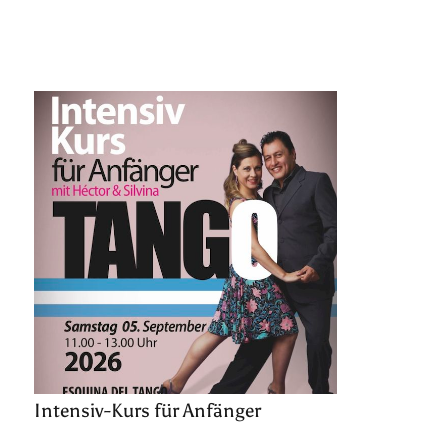
Intensiv-Kurs für Anfänger