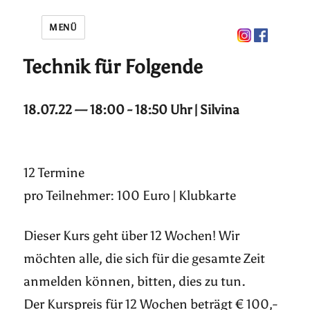
MENÜ
Technik für Folgende
18.07.22 — 18:00 - 18:50 Uhr | Silvina
12 Termine
pro Teilnehmer: 100 Euro | Klubkarte
Dieser Kurs geht über 12 Wochen! Wir
möchten alle, die sich für die gesamte Zeit
anmelden können, bitten, dies zu tun.
Der Kurspreis für 12 Wochen beträgt € 100,-