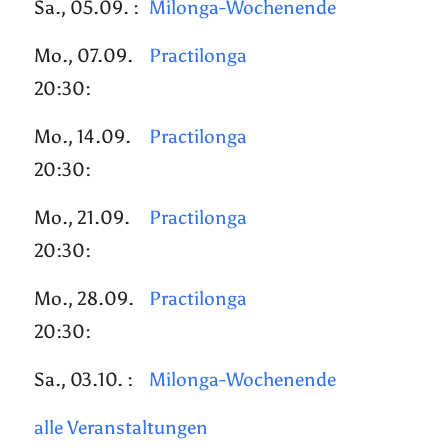
Sa., 05.09. :
Milonga-Wochenende
Mo., 07.09.
Practilonga
20:30:
Mo., 14.09.
Practilonga
20:30:
Mo., 21.09.
Practilonga
20:30:
Mo., 28.09.
Practilonga
20:30:
Sa., 03.10. :
Milonga-Wochenende
alle Veranstaltungen