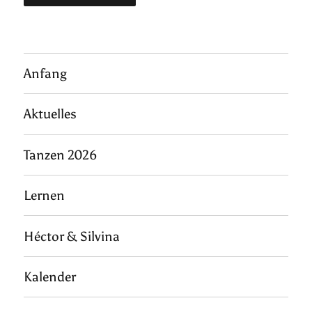
Anfang
Aktuelles
Tanzen 2026
Lernen
Héctor & Silvina
Kalender