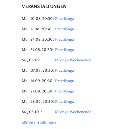
VERANSTALTUNGEN
Mo., 10.08. 20:30:
Practilonga
Mo., 17.08. 20:30:
Practilonga
Mo., 24.08. 20:30:
Practilonga
Mo., 31.08. 20:30:
Practilonga
Sa., 05.09. :
Milonga-Wochenende
Mo., 07.09. 20:30:
Practilonga
Mo., 14.09. 20:30:
Practilonga
Mo., 21.09. 20:30:
Practilonga
Mo., 28.09. 20:30:
Practilonga
Sa., 03.10. :
Milonga-Wochenende
alle Veranstaltungen