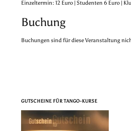
Einzeltermin: 12 Euro | Studenten 6 Euro | Kl
Buchung
Buchungen sind für diese Veranstaltung nic
GUTSCHEINE FÜR TANGO-KURSE