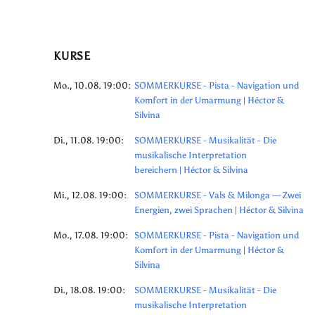
KURSE
Mo., 10.08. 19:00:
SOMMERKURSE - Pista - Navigation und
Komfort in der Umarmung | Héctor &
Silvina
Di., 11.08. 19:00:
SOMMERKURSE - Musikalität - Die
musikalische Interpretation
bereichern | Héctor & Silvina
Mi., 12.08. 19:00:
SOMMERKURSE - Vals & Milonga — Zwei
Energien, zwei Sprachen | Héctor & Silvina
Mo., 17.08. 19:00:
SOMMERKURSE - Pista - Navigation und
Komfort in der Umarmung | Héctor &
Silvina
Di., 18.08. 19:00:
SOMMERKURSE - Musikalität - Die
musikalische Interpretation