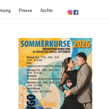
etung
Presse
Archiv