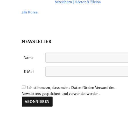
bereichern | Héctor & Silvina
alle Kurse
NEWSLETTER
Name
E-Mail
Ich stimme zu, dass meine Daten für den Versand des
Newsletters gespeichert und verwendet werden.