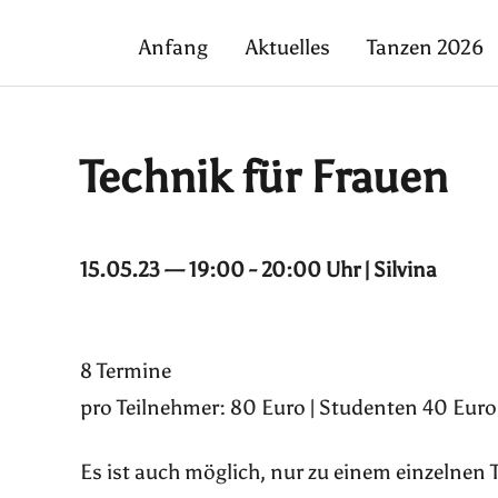
Anfang
Aktuelles
Tanzen 2026
Technik für Frauen
15.05.23 — 19:00 - 20:00 Uhr | Silvina
8 Termine
pro Teilnehmer: 80 Euro | Studenten 40 Euro 
Es ist auch möglich, nur zu einem einzelnen