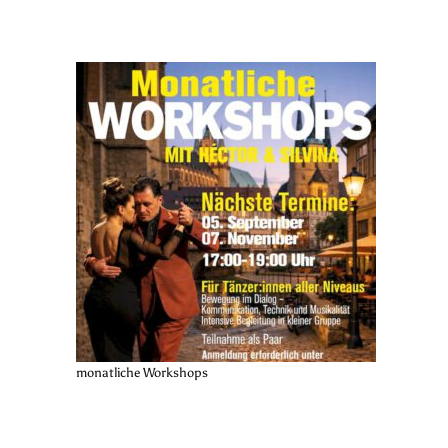
monatliche Workshops