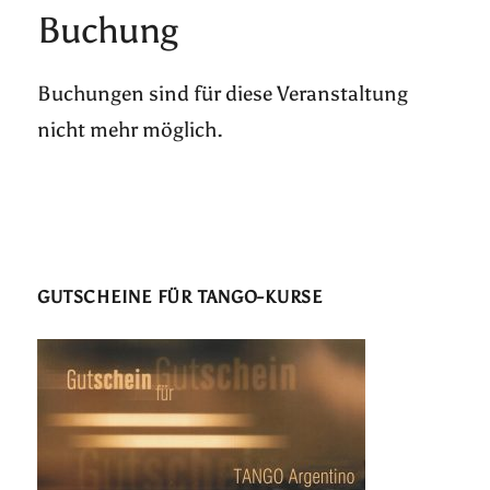
Buchung
Buchungen sind für diese Veranstaltung
nicht mehr möglich.
GUTSCHEINE FÜR TANGO-KURSE