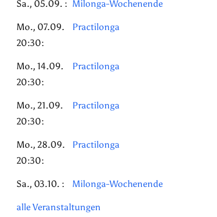
Sa., 05.09. :
Milonga-Wochenende
Mo., 07.09.
Practilonga
20:30:
Mo., 14.09.
Practilonga
20:30:
Mo., 21.09.
Practilonga
20:30:
Mo., 28.09.
Practilonga
20:30:
Sa., 03.10. :
Milonga-Wochenende
alle Veranstaltungen