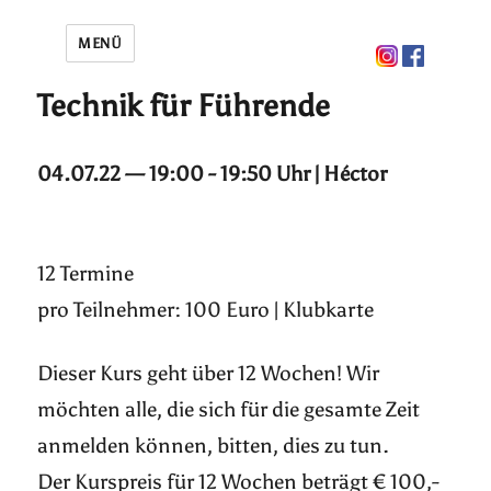
MENÜ
Technik für Führende
04.07.22 — 19:00 - 19:50 Uhr | Héctor
12 Termine
pro Teilnehmer: 100 Euro | Klubkarte
Dieser Kurs geht über 12 Wochen! Wir
möchten alle, die sich für die gesamte Zeit
anmelden können, bitten, dies zu tun.
Der Kurspreis für 12 Wochen beträgt € 100,-