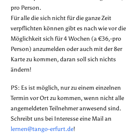
pro Person.
Für alle die sich nicht für die ganze Zeit
verpflichten können gibt es nach wie vor die
Möglichkeit sich für 4 Wochen (a €36,-pro
Person) anzumelden oder auch mit der 8er
Karte zu kommen, daran soll sich nichts
ändern!
PS: Es ist möglich, nur zu einem einzelnen
Termin vor Ort zu kommen, wenn nicht alle
angemeldeten Teilnehmer anwesend sind.
Schreibt uns bei Interesse eine Mail an
lernen@tango-erfurt.de
!