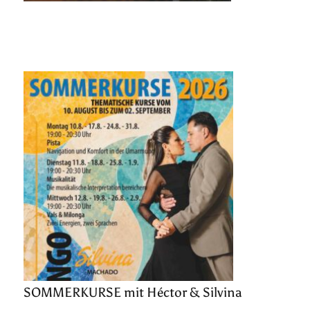
SOMMERKURSE mit Héctor & Silvina