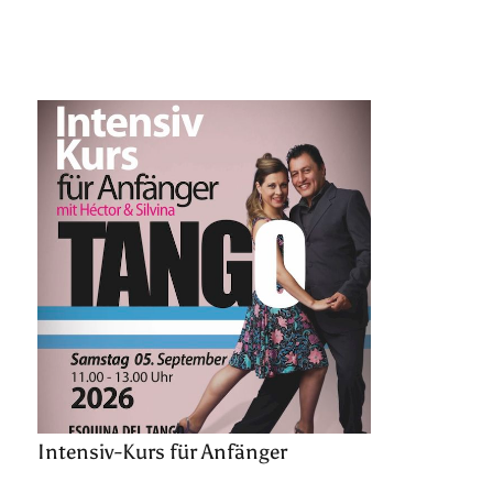
Intensiv-Kurs für Anfänger