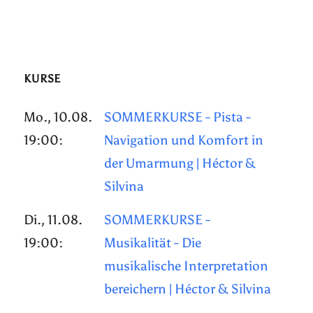
KURSE
Mo., 10.08.
SOMMERKURSE - Pista -
19:00:
Navigation und Komfort in
der Umarmung | Héctor &
Silvina
Di., 11.08.
SOMMERKURSE -
19:00:
Musikalität - Die
musikalische Interpretation
bereichern | Héctor & Silvina