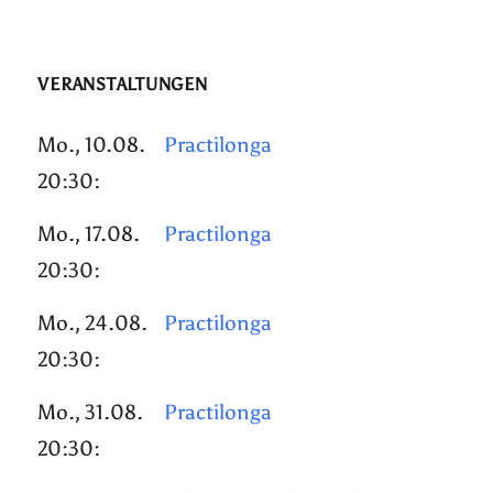
VERANSTALTUNGEN
Mo., 10.08.
Practilonga
20:30:
Mo., 17.08.
Practilonga
20:30:
Mo., 24.08.
Practilonga
20:30:
Mo., 31.08.
Practilonga
20:30: