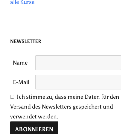
alle Kurse
NEWSLETTER
Name
E-Mail
Ich stimme zu, dass meine Daten für den
Versand des Newsletters gespeichert und
verwendet werden.