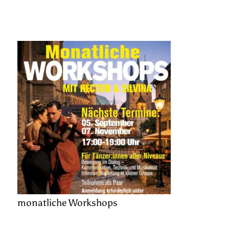
monatliche Workshops