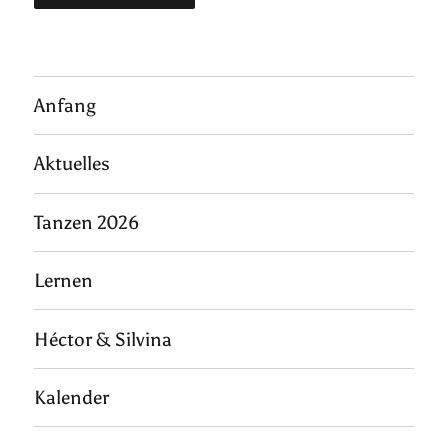
Anfang
Aktuelles
Tanzen 2026
Lernen
Héctor & Silvina
Kalender