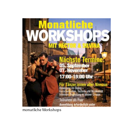
monatliche Workshops