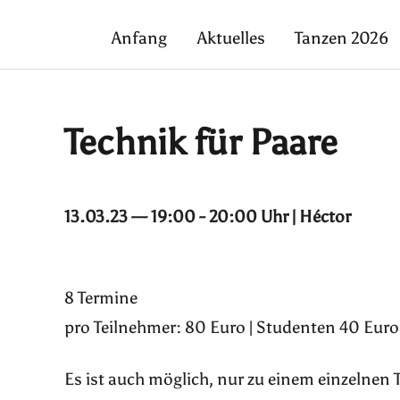
Anfang
Aktuelles
Tanzen 2026
Technik für Paare
13.03.23 — 19:00 - 20:00 Uhr | Héctor
8 Termine
pro Teilnehmer: 80 Euro | Studenten 40 Euro 
Es ist auch möglich, nur zu einem einzelnen