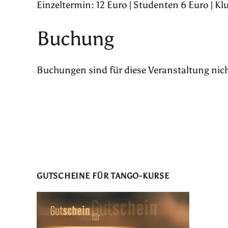
Einzeltermin: 12 Euro | Studenten 6 Euro | Kl
Buchung
Buchungen sind für diese Veranstaltung nic
GUTSCHEINE FÜR TANGO-KURSE