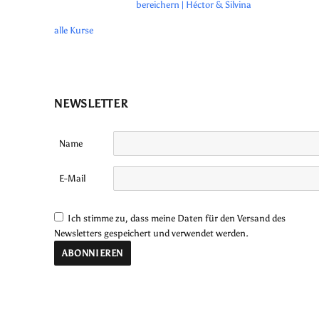
bereichern | Héctor & Silvina
alle Kurse
NEWSLETTER
Name
E-Mail
Ich stimme zu, dass meine Daten für den Versand des
Newsletters gespeichert und verwendet werden.