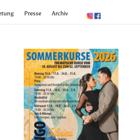
etung
Presse
Archiv