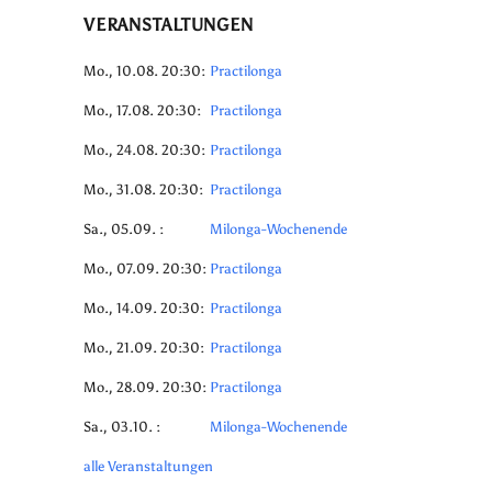
VERANSTALTUNGEN
Mo., 10.08. 20:30:
Practilonga
Mo., 17.08. 20:30:
Practilonga
Mo., 24.08. 20:30:
Practilonga
Mo., 31.08. 20:30:
Practilonga
Sa., 05.09. :
Milonga-Wochenende
Mo., 07.09. 20:30:
Practilonga
Mo., 14.09. 20:30:
Practilonga
Mo., 21.09. 20:30:
Practilonga
Mo., 28.09. 20:30:
Practilonga
Sa., 03.10. :
Milonga-Wochenende
alle Veranstaltungen