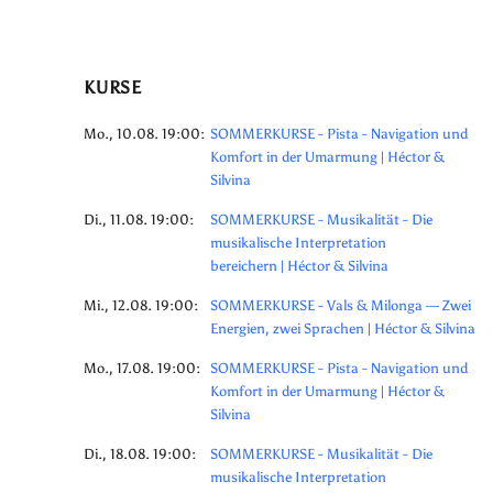
KURSE
Mo., 10.08. 19:00:
SOMMERKURSE - Pista - Navigation und
Komfort in der Umarmung | Héctor &
Silvina
Di., 11.08. 19:00:
SOMMERKURSE - Musikalität - Die
musikalische Interpretation
bereichern | Héctor & Silvina
Mi., 12.08. 19:00:
SOMMERKURSE - Vals & Milonga — Zwei
Energien, zwei Sprachen | Héctor & Silvina
Mo., 17.08. 19:00:
SOMMERKURSE - Pista - Navigation und
Komfort in der Umarmung | Héctor &
Silvina
Di., 18.08. 19:00:
SOMMERKURSE - Musikalität - Die
musikalische Interpretation