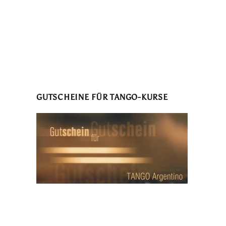
GUTSCHEINE FÜR TANGO-KURSE