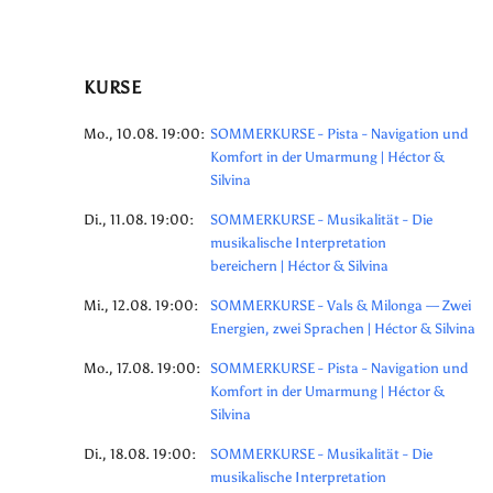
KURSE
Mo., 10.08. 19:00:
SOMMERKURSE - Pista - Navigation und
Komfort in der Umarmung | Héctor &
Silvina
Di., 11.08. 19:00:
SOMMERKURSE - Musikalität - Die
musikalische Interpretation
bereichern | Héctor & Silvina
Mi., 12.08. 19:00:
SOMMERKURSE - Vals & Milonga — Zwei
Energien, zwei Sprachen | Héctor & Silvina
Mo., 17.08. 19:00:
SOMMERKURSE - Pista - Navigation und
Komfort in der Umarmung | Héctor &
Silvina
Di., 18.08. 19:00:
SOMMERKURSE - Musikalität - Die
musikalische Interpretation