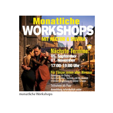
monatliche Workshops