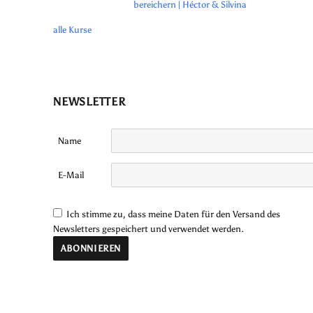
bereichern | Héctor & Silvina
alle Kurse
NEWSLETTER
Name
E-Mail
Ich stimme zu, dass meine Daten für den Versand des
Newsletters gespeichert und verwendet werden.