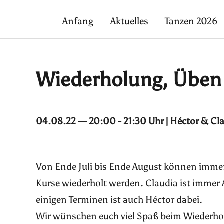
Anfang
Aktuelles
Tanzen 2026
Wiederholung, Üben
04.08.22 — 20:00 - 21:30 Uhr | Héctor & Cl
Von Ende Juli bis Ende August können immer 
Kurse wiederholt werden. Claudia ist immer
einigen Terminen ist auch Héctor dabei.
Wir wünschen euch viel Spaß beim Wiederho