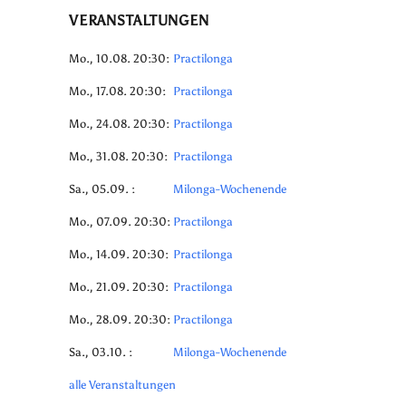
VERANSTALTUNGEN
Mo., 10.08. 20:30:
Practilonga
Mo., 17.08. 20:30:
Practilonga
Mo., 24.08. 20:30:
Practilonga
Mo., 31.08. 20:30:
Practilonga
Sa., 05.09. :
Milonga-Wochenende
Mo., 07.09. 20:30:
Practilonga
Mo., 14.09. 20:30:
Practilonga
Mo., 21.09. 20:30:
Practilonga
Mo., 28.09. 20:30:
Practilonga
Sa., 03.10. :
Milonga-Wochenende
alle Veranstaltungen