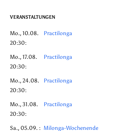
VERANSTALTUNGEN
Mo., 10.08.
Practilonga
20:30:
Mo., 17.08.
Practilonga
20:30:
Mo., 24.08.
Practilonga
20:30:
Mo., 31.08.
Practilonga
20:30:
Sa., 05.09. :
Milonga-Wochenende