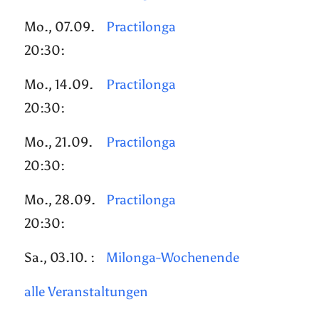
Mo., 07.09.
Practilonga
20:30:
Mo., 14.09.
Practilonga
20:30:
Mo., 21.09.
Practilonga
20:30:
Mo., 28.09.
Practilonga
20:30:
Sa., 03.10. :
Milonga-Wochenende
alle Veranstaltungen