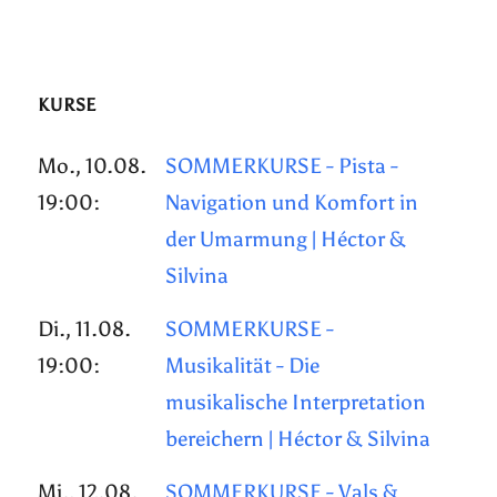
KURSE
Mo., 10.08.
SOMMERKURSE - Pista -
19:00:
Navigation und Komfort in
der Umarmung | Héctor &
Silvina
Di., 11.08.
SOMMERKURSE -
19:00:
Musikalität - Die
musikalische Interpretation
bereichern | Héctor & Silvina
Mi., 12.08.
SOMMERKURSE - Vals &