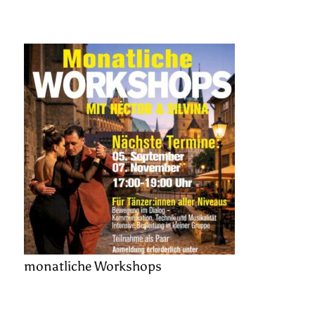
monatliche Workshops