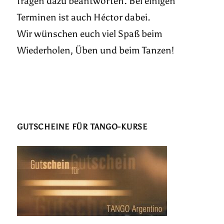
fragen dazu beantworten. Bei einigen
Terminen ist auch Héctor dabei.
Wir wünschen euch viel Spaß beim
Wiederholen, Üben und beim Tanzen!
GUTSCHEINE FÜR TANGO-KURSE