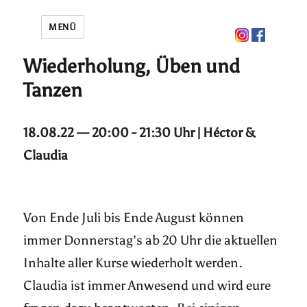
MENÜ
Wiederholung, Üben und
Tanzen
18.08.22 — 20:00 - 21:30 Uhr | Héctor &
Claudia
Von Ende Juli bis Ende August können
immer Donnerstag’s ab 20 Uhr die aktuellen
Inhalte aller Kurse wiederholt werden.
Claudia ist immer Anwesend und wird eure