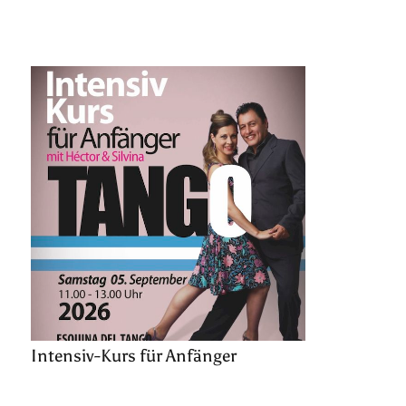
Intensiv-Kurs für Anfänger