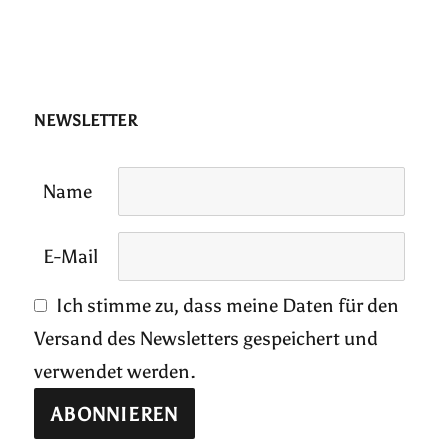
NEWSLETTER
Name
E-Mail
Ich stimme zu, dass meine Daten für den
Versand des Newsletters gespeichert und
verwendet werden.