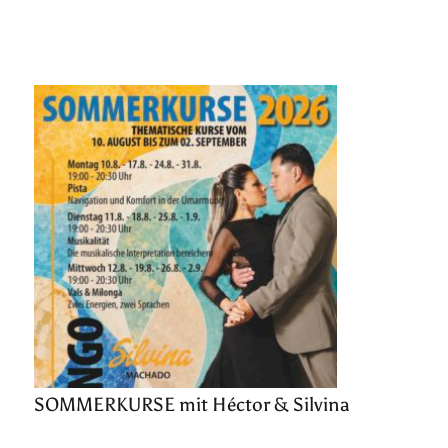
SOMMERKURSE mit Héctor & Silvina