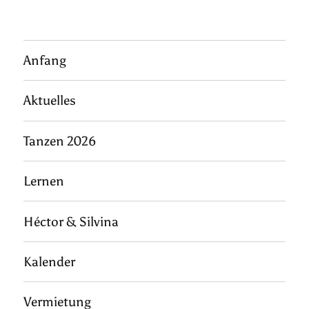
Anfang
Aktuelles
Tanzen 2026
Lernen
Héctor & Silvina
Kalender
Vermietung