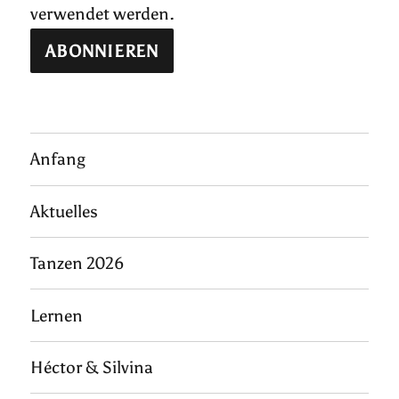
verwendet werden.
Anfang
Aktuelles
Tanzen 2026
Lernen
Héctor & Silvina