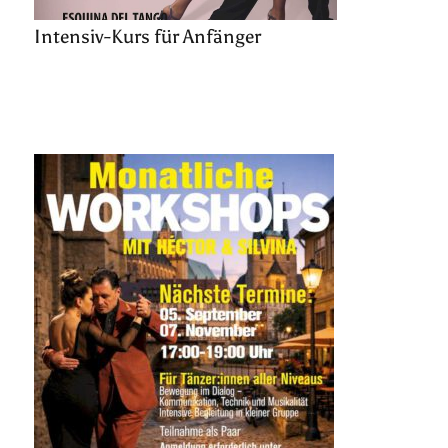
Intensiv-Kurs für Anfänger