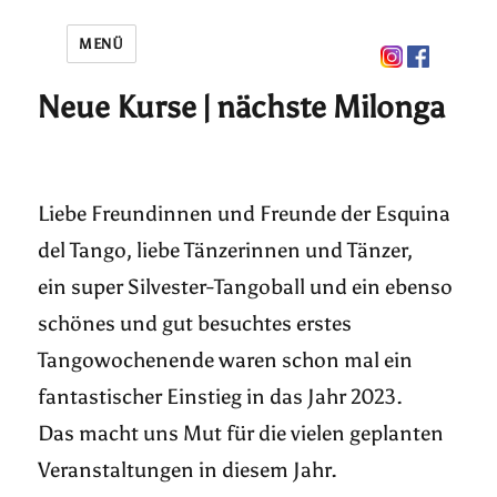
MENÜ
Neue Kurse | nächste Milonga
Liebe Freundinnen und Freunde der Esquina
del Tango, liebe Tänzerinnen und Tänzer,
ein super Silvester-Tangoball und ein ebenso
schönes und gut besuchtes erstes
Tangowochenende waren schon mal ein
fantastischer Einstieg in das Jahr 2023.
Das macht uns Mut für die vielen geplanten
Veranstaltungen in diesem Jahr.