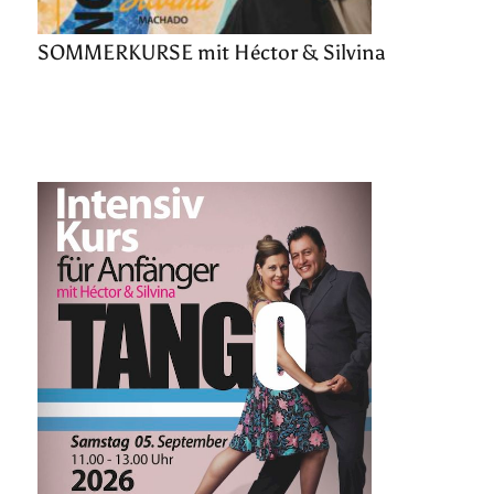
SOMMERKURSE mit Héctor & Silvina