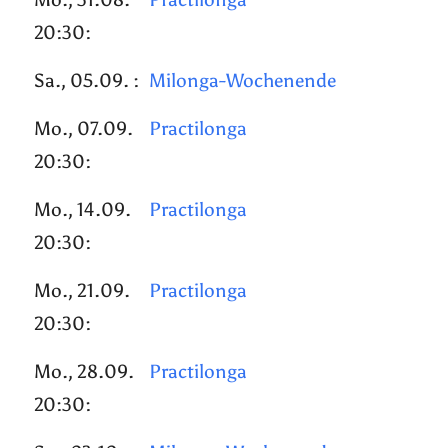
20:30:
Sa., 05.09. :
Milonga-Wochenende
Mo., 07.09.
Practilonga
20:30:
Mo., 14.09.
Practilonga
20:30:
Mo., 21.09.
Practilonga
20:30:
Mo., 28.09.
Practilonga
20:30: