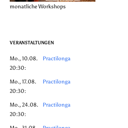
monatliche Workshops
VERANSTALTUNGEN
Mo., 10.08.
Practilonga
20:30:
Mo., 17.08.
Practilonga
20:30:
Mo., 24.08.
Practilonga
20:30:
Mo., 31.08.
Practilonga