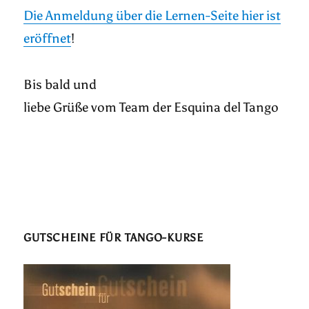
Die Anmeldung über die Lernen-Seite hier ist
eröffnet
!
Bis bald und
liebe Grüße vom Team der Esquina del Tango
GUTSCHEINE FÜR TANGO-KURSE