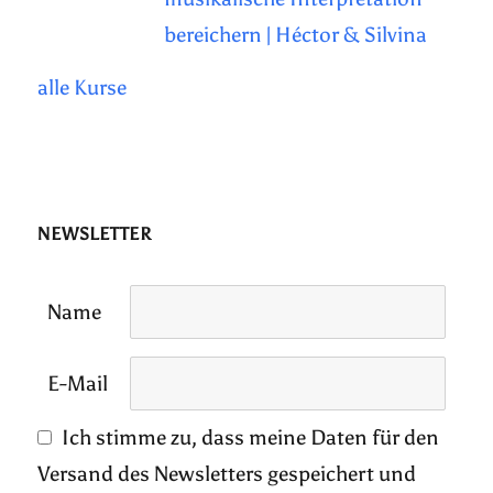
bereichern | Héctor & Silvina
alle Kurse
NEWSLETTER
Name
E-Mail
Ich stimme zu, dass meine Daten für den
Versand des Newsletters gespeichert und