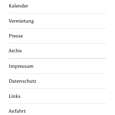
Kalender
Vermietung
Presse
Archiv
Impressum
Datenschutz
Links
Anfahrt