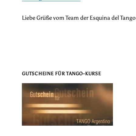
Liebe Grüße vom Team der Esquina del Tango
GUTSCHEINE FÜR TANGO-KURSE