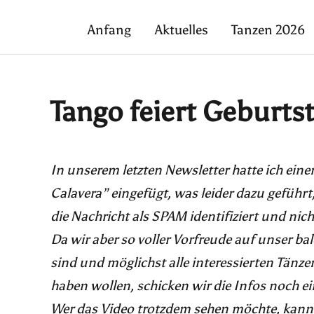
Anfang
Aktuelles
Tanzen 2026
Tango feiert Geburtst
In unserem letzten Newsletter hatte ich ein
Calavera” eingefügt, was leider dazu geführ
die Nachricht als SPAM identifiziert und nich
Da wir aber so voller Vorfreude auf unser 
sind und möglichst alle interessierten Tän
haben wollen, schicken wir die Infos noch e
Wer das Video trotzdem sehen möchte, kann 