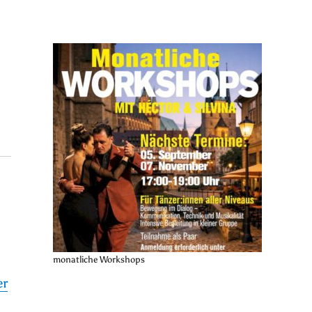
monatliche Workshops
er