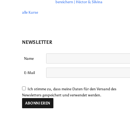
bereichern | Héctor & Silvina
alle Kurse
NEWSLETTER
Name
E-Mail
Ich stimme zu, dass meine Daten für den Versand des
Newsletters gespeichert und verwendet werden.