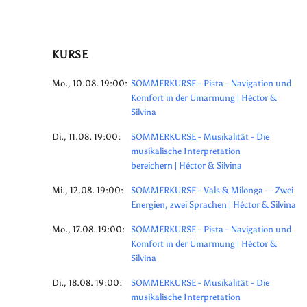
KURSE
Mo., 10.08. 19:00:
SOMMERKURSE - Pista - Navigation und
Komfort in der Umarmung | Héctor &
Silvina
Di., 11.08. 19:00:
SOMMERKURSE - Musikalität - Die
musikalische Interpretation
bereichern | Héctor & Silvina
Mi., 12.08. 19:00:
SOMMERKURSE - Vals & Milonga — Zwei
Energien, zwei Sprachen | Héctor & Silvina
Mo., 17.08. 19:00:
SOMMERKURSE - Pista - Navigation und
Komfort in der Umarmung | Héctor &
Silvina
Di., 18.08. 19:00:
SOMMERKURSE - Musikalität - Die
musikalische Interpretation