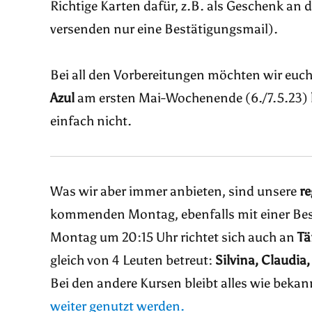
Richtige Karten dafür, z.B. als Geschenk an 
versenden nur eine Bestätigungsmail).
Bei all den Vorbereitungen möchten wir euch
Azul
am ersten Mai-Wochenende (6./7.5.23)
einfach nicht.
Was wir aber immer anbieten, sind unsere
r
kommenden Montag, ebenfalls mit einer Beso
Montag um 20:15 Uhr richtet sich auch an
Tä
gleich von 4 Leuten betreut:
Silvina, Claudia
Bei den andere Kursen bleibt alles wie bekan
weiter genutzt werden.