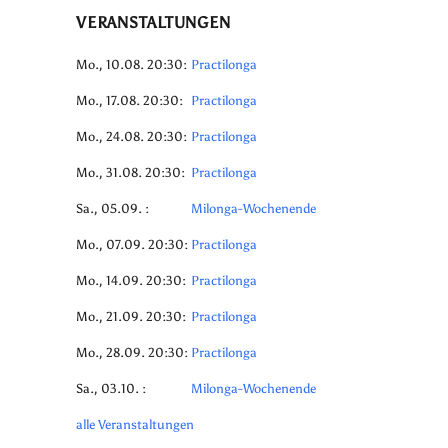
VERANSTALTUNGEN
Mo., 10.08. 20:30:
Practilonga
Mo., 17.08. 20:30:
Practilonga
Mo., 24.08. 20:30:
Practilonga
Mo., 31.08. 20:30:
Practilonga
Sa., 05.09. :
Milonga-Wochenende
Mo., 07.09. 20:30:
Practilonga
Mo., 14.09. 20:30:
Practilonga
Mo., 21.09. 20:30:
Practilonga
Mo., 28.09. 20:30:
Practilonga
Sa., 03.10. :
Milonga-Wochenende
alle Veranstaltungen