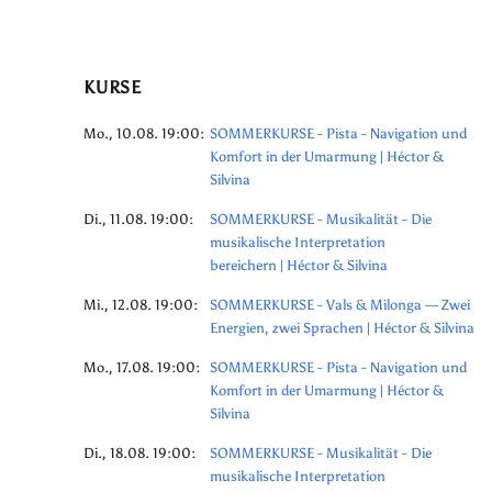
KURSE
Mo., 10.08. 19:00:
SOMMERKURSE - Pista - Navigation und
Komfort in der Umarmung | Héctor &
Silvina
Di., 11.08. 19:00:
SOMMERKURSE - Musikalität - Die
musikalische Interpretation
bereichern | Héctor & Silvina
Mi., 12.08. 19:00:
SOMMERKURSE - Vals & Milonga — Zwei
Energien, zwei Sprachen | Héctor & Silvina
Mo., 17.08. 19:00:
SOMMERKURSE - Pista - Navigation und
Komfort in der Umarmung | Héctor &
Silvina
Di., 18.08. 19:00:
SOMMERKURSE - Musikalität - Die
musikalische Interpretation