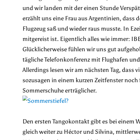
und wir landen mit der einen Stunde Verspät
erzählt uns eine Frau aus Argentinien, dass d
Flugzeug saß und wieder raus musste. In Ezeiz
mitgereist ist. Eigentlich alles wie immer: I
Glücklicherweise fühlen wir uns gut aufgeho
tägliche Telefonkonferenz mit Flughafen und
Allerdings lesen wir am nächsten Tag, dass v
sozusagen in einem kurzen Zeitfenster noch
Sommerschuhe erträglicher.
Den ersten Tangokontakt gibt es bei einem 
gleich weiter zu Héctor und Silvina, mittler