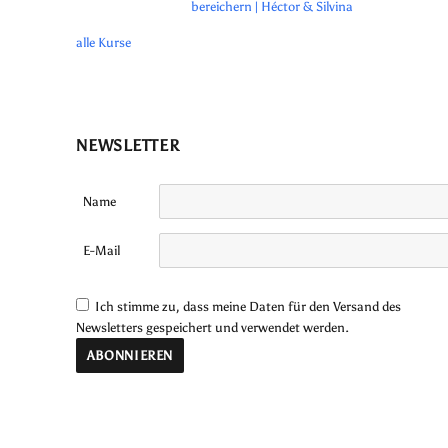
bereichern | Héctor & Silvina
alle Kurse
NEWSLETTER
Name
E-Mail
Ich stimme zu, dass meine Daten für den Versand des
Newsletters gespeichert und verwendet werden.