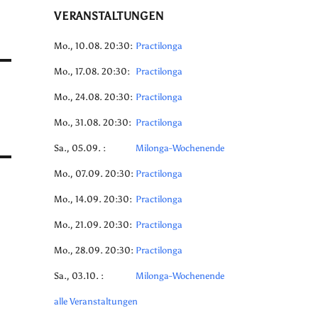
VERANSTALTUNGEN
Mo., 10.08. 20:30:
Practilonga
Mo., 17.08. 20:30:
Practilonga
Mo., 24.08. 20:30:
Practilonga
Mo., 31.08. 20:30:
Practilonga
Sa., 05.09. :
Milonga-Wochenende
Mo., 07.09. 20:30:
Practilonga
Mo., 14.09. 20:30:
Practilonga
Mo., 21.09. 20:30:
Practilonga
Mo., 28.09. 20:30:
Practilonga
Sa., 03.10. :
Milonga-Wochenende
alle Veranstaltungen