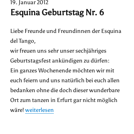
19. Januar 2012
Esquina Geburtstag Nr. 6
Liebe Freunde und Freundinnen der Esquina
del Tango,
wir freuen uns sehr unser sechjähriges
Geburtstagsfest ankündigen zu dürfen:
Ein ganzes Wochenende möchten wir mit
euch feiern und uns natürlich bei euch allen
bedanken ohne die doch dieser wunderbare
Ort zum tanzen in Erfurt gar nicht möglich
„Esquina Geburtstag Nr. 6“
wäre!
weiterlesen