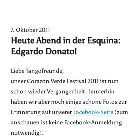
7. Oktober 2011
Heute Abend in der Esquina:
Edgardo Donato!
Liebe Tangofreunde,
unser Corazón Verde Festival 2011 ist nun
schon wieder Vergangenheit. Immerhin
haben wir aber noch einige schöne Fotos zur
Erinnerung auf unserer
Facebook-Seite
(zum
anschauen ist keine Facebook-Anmeldung
notwendig).