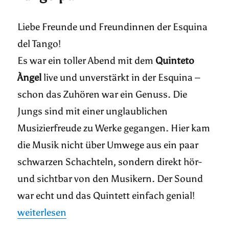
Liebe Freunde und Freundinnen der Esquina
del Tango!
Es war ein toller Abend mit dem
Quinteto
Àngel
live und unverstärkt in der Esquina –
schon das Zuhören war ein Genuss. Die
Jungs sind mit einer unglaublichen
Musizierfreude zu Werke gegangen. Hier kam
die Musik nicht über Umwege aus ein paar
schwarzen Schachteln, sondern direkt hör-
und sichtbar von den Musikern. Der Sound
war echt und das Quintett einfach genial!
„Tango pur“
weiterlesen