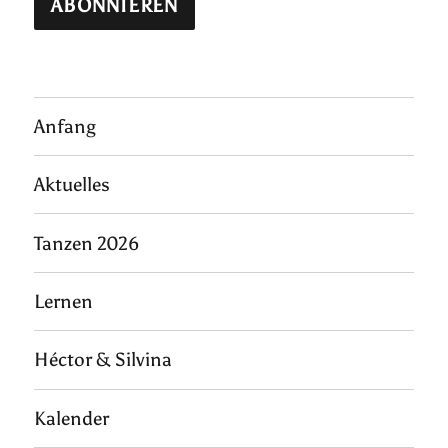
Anfang
Aktuelles
Tanzen 2026
Lernen
Héctor & Silvina
Kalender