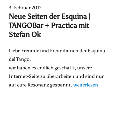
3. Februar 2012
Neue Seiten der Esquina |
TANGOBar + Practica mit
Stefan Ok
Liebe Freunde und Freundinnen der Esquina
del Tango,
wir haben es endlich geschafft, unsere
Internet-Seite zu überarbeiten und sind nun
„Neue Seiten der Es
auf eure Resonanz gespannt.
weiterlesen