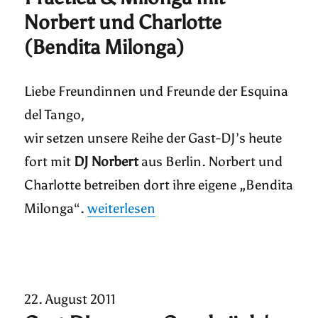
Norbert und Charlotte
(Bendita Milonga)
Liebe Freundinnen und Freunde der Esquina
del Tango,
wir setzen unsere Reihe der Gast-DJ’s heute
fort mit
DJ Norbert
aus Berlin. Norbert und
Charlotte betreiben dort ihre eigene „Bendita
„Practica & Milonga mit Norbert und 
Milonga“.
weiterlesen
22. August 2011