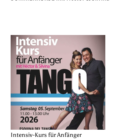
Intensiv-Kurs für Anfänger