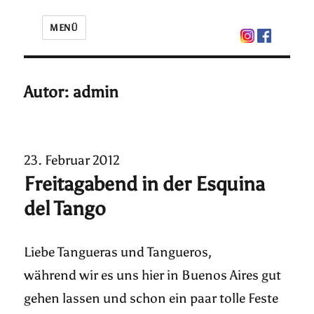
MENÜ
Autor:
admin
23. Februar 2012
Freitagabend in der Esquina
del Tango
Liebe Tangueras und Tangueros,
während wir es uns hier in Buenos Aires gut
gehen lassen und schon ein paar tolle Feste