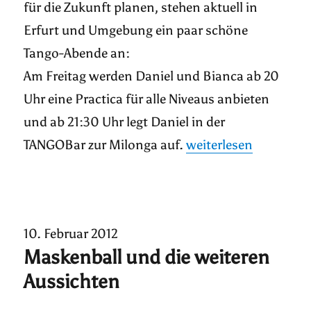
für die Zukunft planen, stehen aktuell in
Erfurt und Umgebung ein paar schöne
Tango-Abende an:
Am Freitag werden Daniel und Bianca ab 20
Uhr eine Practica für alle Niveaus anbieten
und ab 21:30 Uhr legt Daniel in der
„Freitagabend in der
TANGOBar zur Milonga auf.
weiterlesen
10. Februar 2012
Maskenball und die weiteren
Aussichten