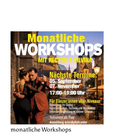
monatliche Workshops