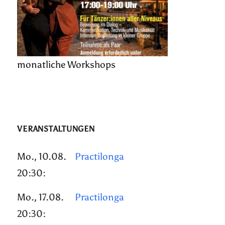
monatliche Workshops
VERANSTALTUNGEN
Mo., 10.08.
Practilonga
20:30:
Mo., 17.08.
Practilonga
20:30: