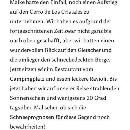
Maike hatte den Einfall, noch einen Aufstieg
auf den Cerro de Los Cristales zu
unternehmen. Wir haben es aufgrund der
fortgeschrittenen Zeit zwar nicht ganz bis
nach oben geschafft, aber wir hatten einen
wundervollen Blick auf den Gletscher und
die umliegenden schneebedeckten Berge.
Jetzt sitzen wir im Restaurant vom
Campingplatz und essen leckere Ravioli. Bis
jetzt haben wir auf unserer Reise strahlenden
Sonnenschein und wenigstens 20 Grad
tagsüber. Mal sehen ob sich die
Schneeprognosen für diese Gegend noch
bewahrheiten!