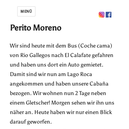
MENÜ
Perito Moreno
Wir sind heute mit dem Bus (Coche cama)
von Rio Gallegos nach El Calafate gefahren
und haben uns dort ein Auto gemietet.
Damit sind wir nun am Lago Roca
angekommen
und haben unsere Cabaña
bezogen. Wir wohnen nun 2 Tage neben
einem Gletscher! Morgen sehen wir ihn uns
näher an. Heute haben wir nur einen Blick
darauf geworfen.