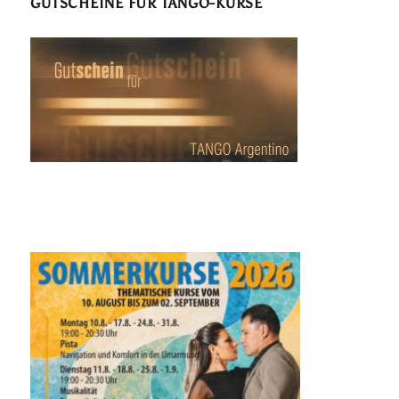
GUTSCHEINE FÜR TANGO-KURSE