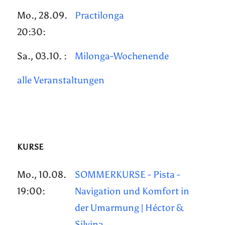
Mo., 28.09.
Practilonga
20:30:
Sa., 03.10. :
Milonga-Wochenende
alle Veranstaltungen
KURSE
Mo., 10.08.
SOMMERKURSE - Pista -
19:00:
Navigation und Komfort in
der Umarmung | Héctor &
Silvina