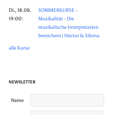
Di., 18.08.
SOMMERKURSE -
19:00:
Musikalität - Die
musikalische Interpretation
bereichern | Héctor & Silvina
alle Kurse
NEWSLETTER
Name