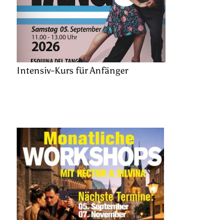
Intensiv-Kurs für Anfänger