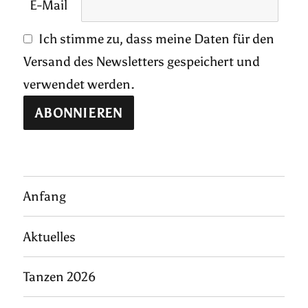
E-Mail
Ich stimme zu, dass meine Daten für den
Versand des Newsletters gespeichert und
verwendet werden.
Anfang
Aktuelles
Tanzen 2026