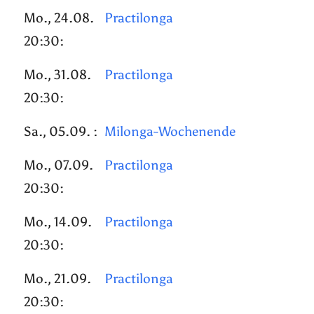
Mo., 24.08.
Practilonga
20:30:
Mo., 31.08.
Practilonga
20:30:
Sa., 05.09. :
Milonga-Wochenende
Mo., 07.09.
Practilonga
20:30:
Mo., 14.09.
Practilonga
20:30:
Mo., 21.09.
Practilonga
20:30: