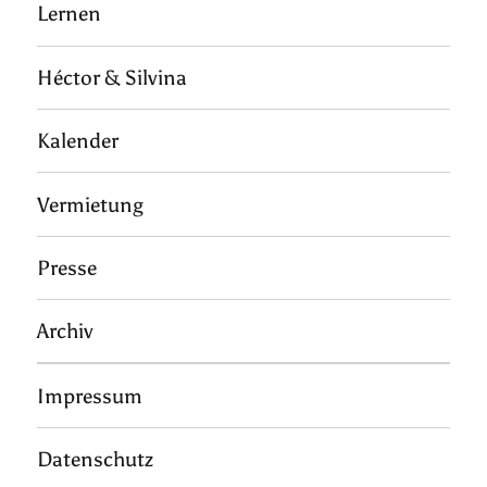
Lernen
Héctor & Silvina
Kalender
Vermietung
Presse
Archiv
Impressum
Datenschutz