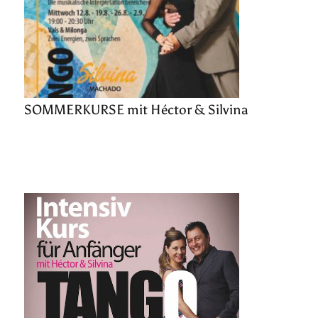
SOMMERKURSE mit Héctor & Silvina