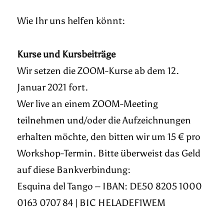
Wie Ihr uns helfen könnt:
Kurse und Kursbeiträge
Wir setzen die ZOOM-Kurse ab dem 12.
Januar 2021 fort.
Wer live an einem ZOOM-Meeting
teilnehmen und/oder die Aufzeichnungen
erhalten möchte, den bitten wir um 15 € pro
Workshop-Termin. Bitte überweist das Geld
auf diese Bankverbindung:
Esquina del Tango – IBAN: DE50 8205 1000
0163 0707 84 | BIC HELADEF1WEM