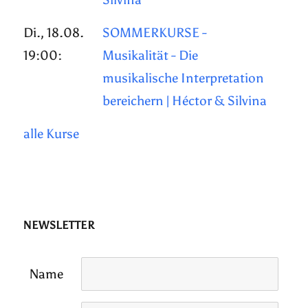
Di., 18.08.
SOMMERKURSE -
19:00:
Musikalität - Die
musikalische Interpretation
bereichern | Héctor & Silvina
alle Kurse
NEWSLETTER
Name