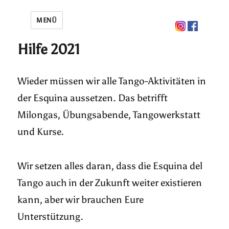
MENÜ
Hilfe 2021
Wieder müssen wir alle Tango-Aktivitäten in
der Esquina aussetzen. Das betrifft
Milongas, Übungsabende, Tangowerkstatt
und Kurse.
Wir setzen alles daran, dass die Esquina del
Tango auch in der Zukunft weiter existieren
kann, aber wir brauchen Eure
Unterstützung.