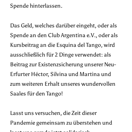
Spende hinterlassen.
Das Geld, welches darüber eingeht, oder als
Spende an den Club Argentina e.V., oder als
Kursbeitrag an die Esquina del Tango, wird
ausschließlich für 2 Dinge verwendet: als
Beitrag zur Existenzsicherung unserer Neu-
Erfurter Héctor, Silvina und Martina und
zum weiteren Erhalt unseres wundervollen
Saales für den Tango!
Lasst uns versuchen, die Zeit dieser
Pandemie gemeinsam zu überstehen und