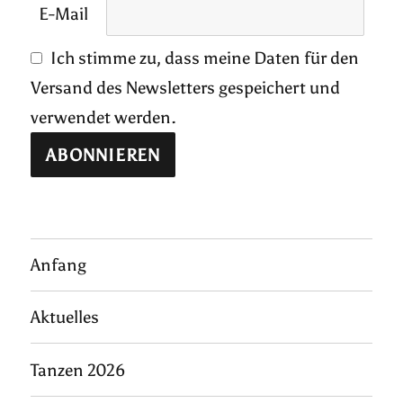
E-Mail
Ich stimme zu, dass meine Daten für den
Versand des Newsletters gespeichert und
verwendet werden.
Anfang
Aktuelles
Tanzen 2026