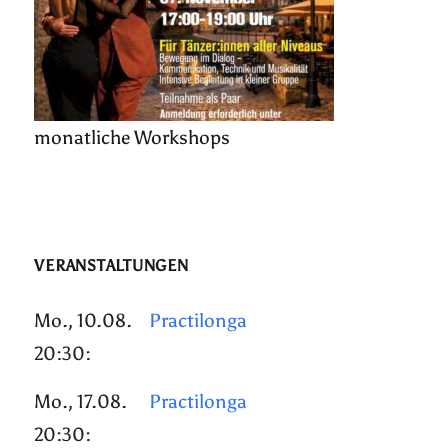
monatliche Workshops
VERANSTALTUNGEN
Mo., 10.08.
Practilonga
20:30:
Mo., 17.08.
Practilonga
20:30: