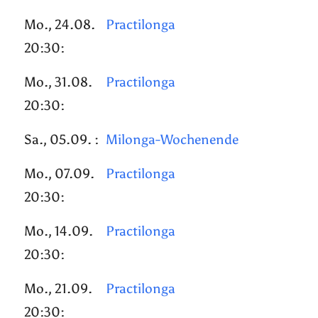
Mo., 24.08.
Practilonga
20:30:
Mo., 31.08.
Practilonga
20:30:
Sa., 05.09. :
Milonga-Wochenende
Mo., 07.09.
Practilonga
20:30:
Mo., 14.09.
Practilonga
20:30:
Mo., 21.09.
Practilonga
20:30: