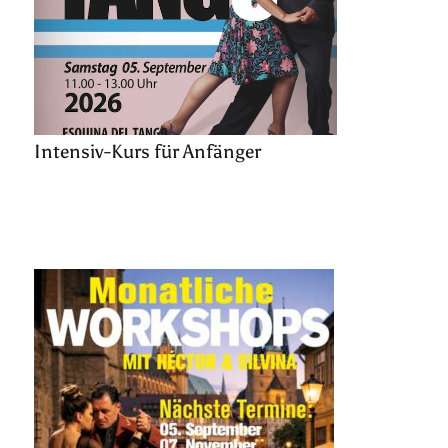
Intensiv-Kurs für Anfänger