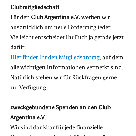
Clubmitgliedschaft
Für den
Club Argentina e.V.
werben wir
ausdrücklich um neue Fördermitglieder.
Vielleicht entscheidet Ihr Euch ja gerade jetzt
dafür.
Hier findet Ihr den Mitgliedsantrag
, auf dem
alle wichtigen Informationen vermerkt sind.
Natürlich stehen wir für Rückfragen gerne
zur Verfügung.
zweckgebundene Spenden an den Club
Argentina e.V
.
Wir sind dankbar für jede finanzielle