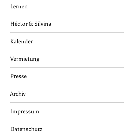
Lernen
Héctor & Silvina
Kalender
Vermietung
Presse
Archiv
Impressum
Datenschutz