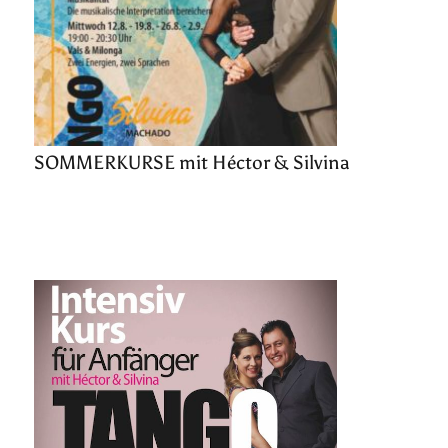
SOMMERKURSE mit Héctor & Silvina