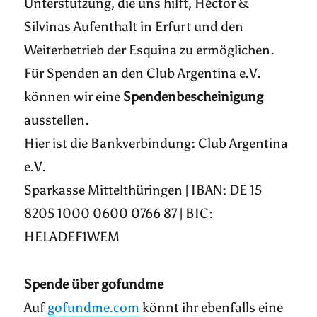
Unterstützung, die uns hilft, Héctor &
Silvinas Aufenthalt in Erfurt und den
Weiterbetrieb der Esquina zu ermöglichen.
Für Spenden an den Club Argentina e.V.
können wir eine
Spendenbescheinigung
ausstellen.
Hier ist die Bankverbindung: Club Argentina
e.V.
Sparkasse Mittelthüringen | IBAN: DE 15
8205 1000 0600 0766 87 | BIC:
HELADEF1WEM
Spende über gofundme
Auf
gofundme.com
könnt ihr ebenfalls eine