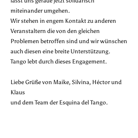
lasst uns gerade jetzt solidarisch
miteinander umgehen.
Wir stehen in engem Kontakt zu anderen
Veranstaltern die von den gleichen
Problemen betroffen sind und wir wünschen
auch diesen eine breite Unterstützung.
Tango lebt durch dieses Engagement.
Liebe Grüße von Maike, Silvina, Héctor und
Klaus
und dem Team der Esquina del Tango.