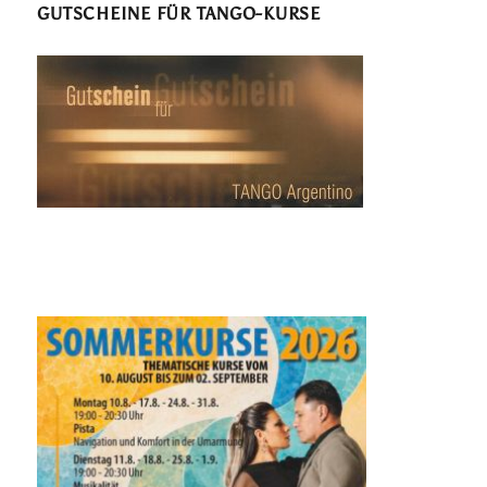
GUTSCHEINE FÜR TANGO-KURSE