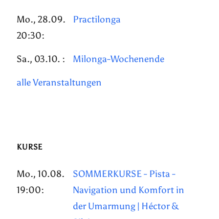
Mo., 28.09.
Practilonga
20:30:
Sa., 03.10. :
Milonga-Wochenende
alle Veranstaltungen
KURSE
Mo., 10.08.
SOMMERKURSE - Pista -
19:00:
Navigation und Komfort in
der Umarmung | Héctor &