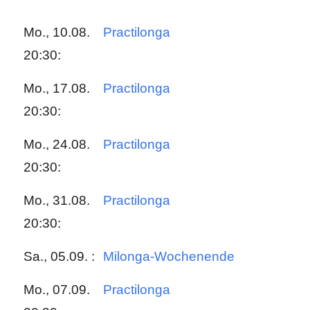
Mo., 10.08.
Practilonga
20:30:
Mo., 17.08.
Practilonga
20:30:
Mo., 24.08.
Practilonga
20:30:
Mo., 31.08.
Practilonga
20:30:
Sa., 05.09. :
Milonga-Wochenende
Mo., 07.09.
Practilonga