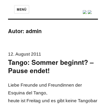
MENÜ
Autor:
admin
12. August 2011
Tango: Sommer beginnt? –
Pause endet!
Liebe Freunde und Freundinnen der
Esquina del Tango,
heute ist Freitag und es gibt keine Tangobar