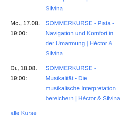
Silvina
Mo., 17.08.
SOMMERKURSE - Pista -
19:00:
Navigation und Komfort in
der Umarmung | Héctor &
Silvina
Di., 18.08.
SOMMERKURSE -
19:00:
Musikalität - Die
musikalische Interpretation
bereichern | Héctor & Silvina
alle Kurse