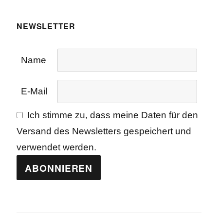
NEWSLETTER
Name
E-Mail
Ich stimme zu, dass meine Daten für den
Versand des Newsletters gespeichert und
verwendet werden.