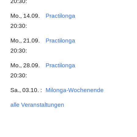
20:30:
Mo., 14.09.
Practilonga
20:30:
Mo., 21.09.
Practilonga
20:30:
Mo., 28.09.
Practilonga
20:30:
Sa., 03.10. :
Milonga-Wochenende
alle Veranstaltungen