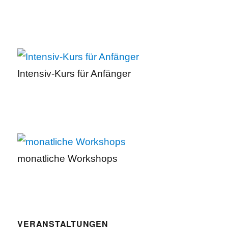
Intensiv-Kurs für Anfänger
monatliche Workshops
VERANSTALTUNGEN