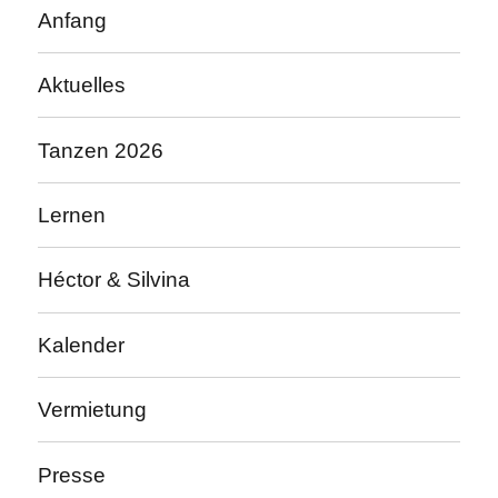
Anfang
Aktuelles
Tanzen 2026
Lernen
Héctor & Silvina
Kalender
Vermietung
Presse