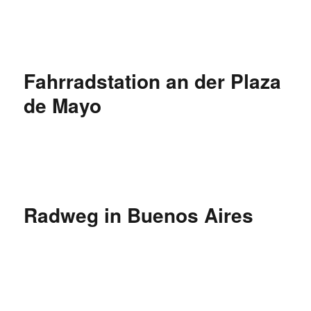
Fahrradstation an der Plaza
de Mayo
Radweg in Buenos Aires