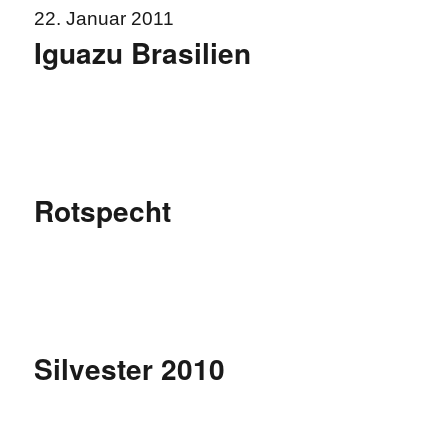
22. Januar 2011
Iguazu Brasilien
Rotspecht
Silvester 2010