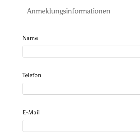
Anmeldungsinformationen
Name
Telefon
E-Mail