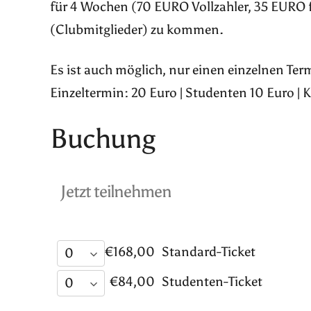
für 4 Wochen (70 EURO Vollzahler, 35 EURO 
(Clubmitglieder) zu kommen.
Es ist auch möglich, nur einen einzelnen Te
Einzeltermin: 20 Euro | Studenten 10 Euro | 
Buchung
Jetzt teilnehmen
€168,00
Standard-Ticket
€84,00
Studenten-Ticket