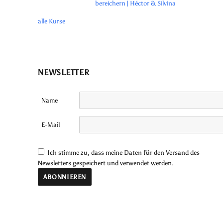
bereichern | Héctor & Silvina
alle Kurse
NEWSLETTER
Name
E-Mail
Ich stimme zu, dass meine Daten für den Versand des
Newsletters gespeichert und verwendet werden.