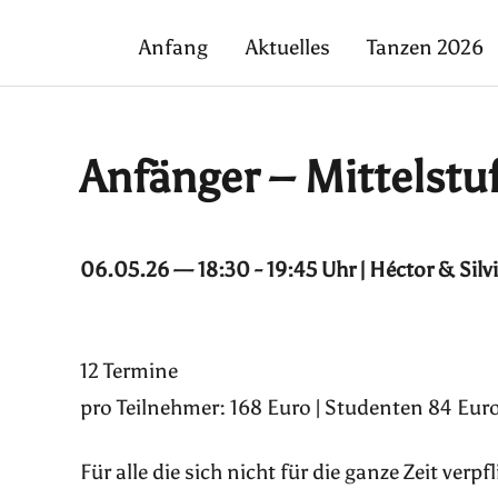
Anfang
Aktuelles
Tanzen 2026
Anfänger – Mittelstu
06.05.26 — 18:30 - 19:45 Uhr | Héctor & Silv
12 Termine
pro Teilnehmer: 168 Euro | Studenten 84 Euro
Für alle die sich nicht für die ganze Zeit ver