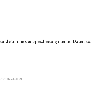
 und stimme der Speicherung meiner Daten zu.