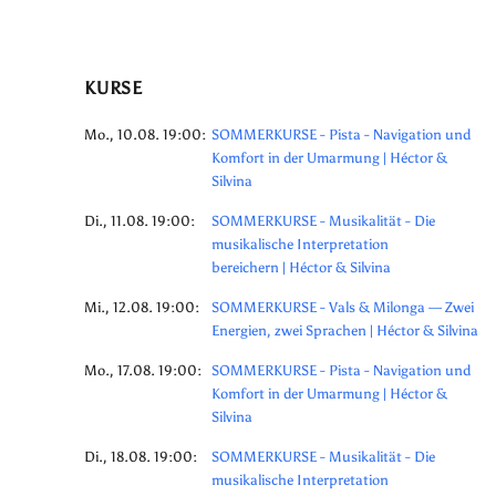
KURSE
Mo., 10.08. 19:00:
SOMMERKURSE - Pista - Navigation und
Komfort in der Umarmung | Héctor &
Silvina
Di., 11.08. 19:00:
SOMMERKURSE - Musikalität - Die
musikalische Interpretation
bereichern | Héctor & Silvina
Mi., 12.08. 19:00:
SOMMERKURSE - Vals & Milonga — Zwei
Energien, zwei Sprachen | Héctor & Silvina
Mo., 17.08. 19:00:
SOMMERKURSE - Pista - Navigation und
Komfort in der Umarmung | Héctor &
Silvina
Di., 18.08. 19:00:
SOMMERKURSE - Musikalität - Die
musikalische Interpretation