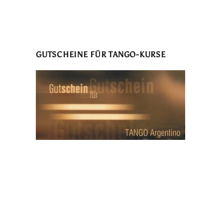
GUTSCHEINE FÜR TANGO-KURSE