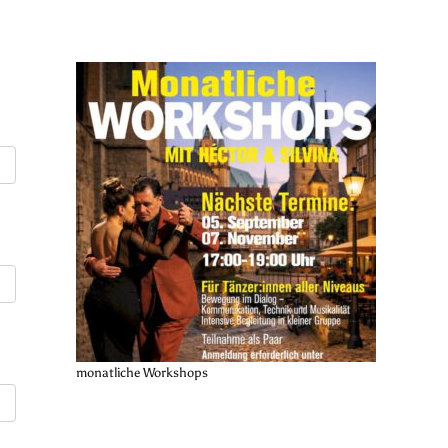
monatliche Workshops