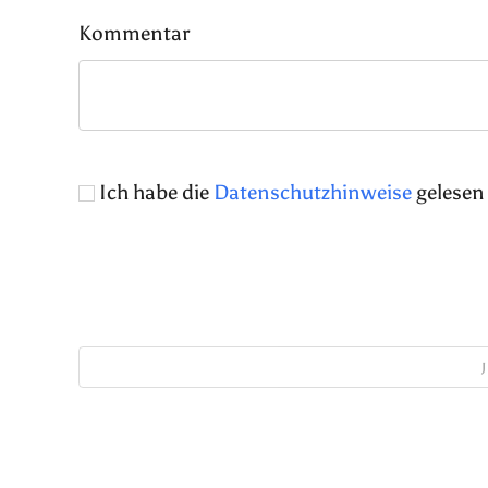
Kommentar
Ich habe die
Datenschutzhinweise
gelesen