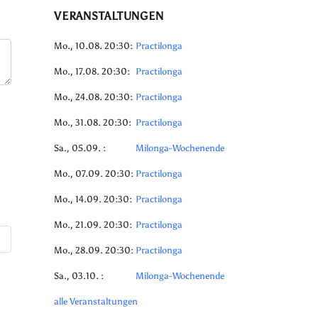
VERANSTALTUNGEN
Mo., 10.08. 20:30:
Practilonga
Mo., 17.08. 20:30:
Practilonga
Mo., 24.08. 20:30:
Practilonga
Mo., 31.08. 20:30:
Practilonga
Sa., 05.09. :
Milonga-Wochenende
Mo., 07.09. 20:30:
Practilonga
Mo., 14.09. 20:30:
Practilonga
Mo., 21.09. 20:30:
Practilonga
Mo., 28.09. 20:30:
Practilonga
Sa., 03.10. :
Milonga-Wochenende
alle Veranstaltungen