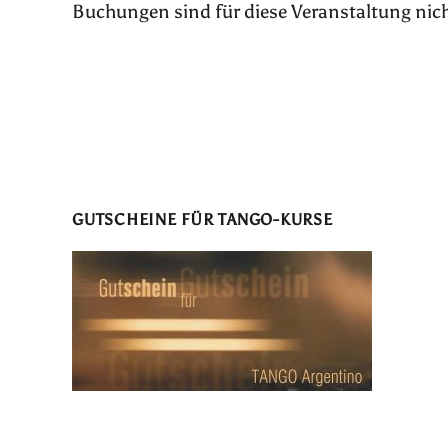
Buchungen sind für diese Veranstaltung nic
GUTSCHEINE FÜR TANGO-KURSE