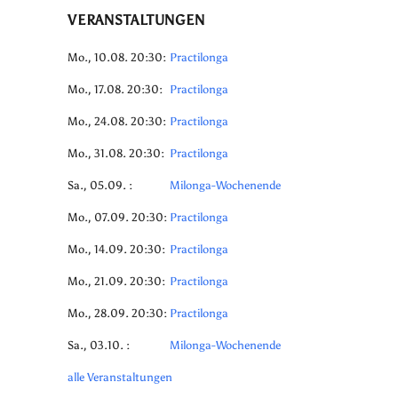
VERANSTALTUNGEN
Mo., 10.08. 20:30:
Practilonga
Mo., 17.08. 20:30:
Practilonga
Mo., 24.08. 20:30:
Practilonga
Mo., 31.08. 20:30:
Practilonga
Sa., 05.09. :
Milonga-Wochenende
Mo., 07.09. 20:30:
Practilonga
Mo., 14.09. 20:30:
Practilonga
Mo., 21.09. 20:30:
Practilonga
Mo., 28.09. 20:30:
Practilonga
Sa., 03.10. :
Milonga-Wochenende
alle Veranstaltungen