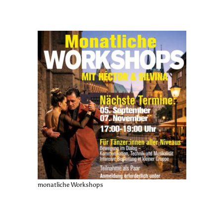
monatliche Workshops