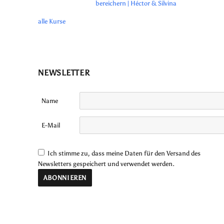
bereichern | Héctor & Silvina
alle Kurse
NEWSLETTER
Name
E-Mail
Ich stimme zu, dass meine Daten für den Versand des
Newsletters gespeichert und verwendet werden.