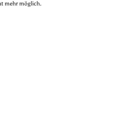
ht mehr möglich.