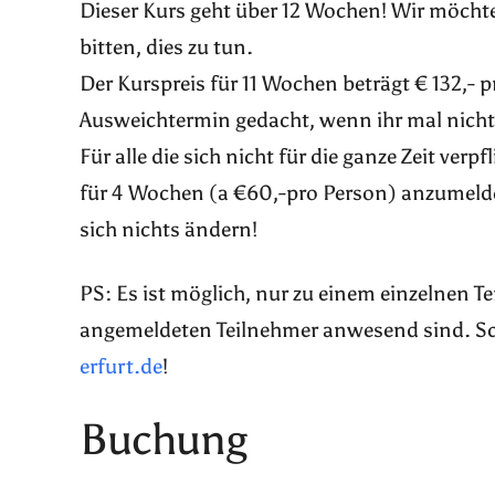
Dieser Kurs geht über 12 Wochen! Wir möchte
bitten, dies zu tun.
Der Kurspreis für 11 Wochen beträgt € 132,- p
Ausweichtermin gedacht, wenn ihr mal nicht 
Für alle die sich nicht für die ganze Zeit ver
für 4 Wochen (a €60,-pro Person) anzumelde
sich nichts ändern!
PS: Es ist möglich, nur zu einem einzelnen 
angemeldeten Teilnehmer anwesend sind. Sch
erfurt.de
!
Buchung