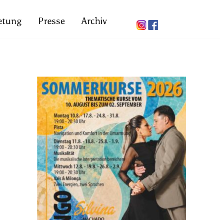
etung
Presse
Archiv