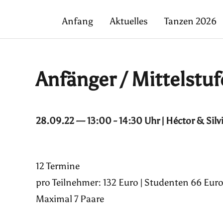
Anfang
Aktuelles
Tanzen 2026
Anfänger / Mittelstuf
28.09.22 — 13:00 - 14:30 Uhr | Héctor & Silv
12 Termine
pro Teilnehmer: 132 Euro | Studenten 66 Euro
Maximal 7 Paare