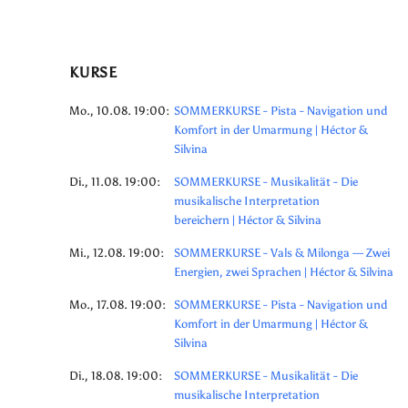
KURSE
Mo., 10.08. 19:00:
SOMMERKURSE - Pista - Navigation und
Komfort in der Umarmung | Héctor &
Silvina
Di., 11.08. 19:00:
SOMMERKURSE - Musikalität - Die
musikalische Interpretation
bereichern | Héctor & Silvina
Mi., 12.08. 19:00:
SOMMERKURSE - Vals & Milonga — Zwei
Energien, zwei Sprachen | Héctor & Silvina
Mo., 17.08. 19:00:
SOMMERKURSE - Pista - Navigation und
Komfort in der Umarmung | Héctor &
Silvina
Di., 18.08. 19:00:
SOMMERKURSE - Musikalität - Die
musikalische Interpretation