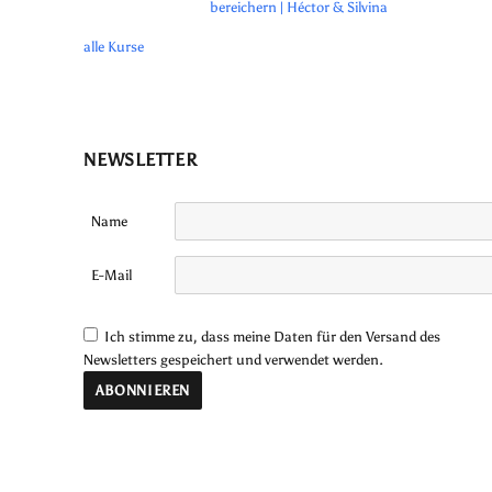
bereichern | Héctor & Silvina
alle Kurse
NEWSLETTER
Name
E-Mail
Ich stimme zu, dass meine Daten für den Versand des
Newsletters gespeichert und verwendet werden.