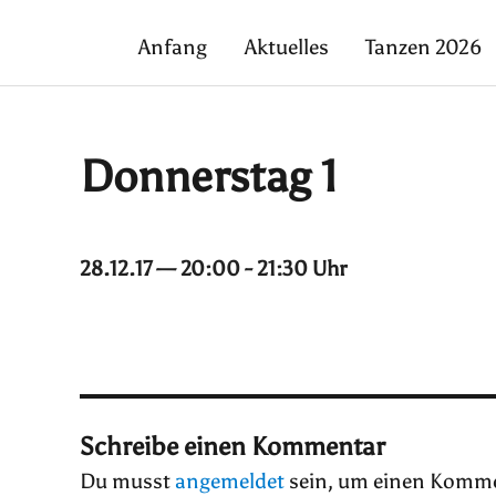
Anfang
Aktuelles
Tanzen 2026
Donnerstag 1
28.12.17 — 20:00 - 21:30 Uhr
Schreibe einen Kommentar
Du musst
angemeldet
sein, um einen Komme