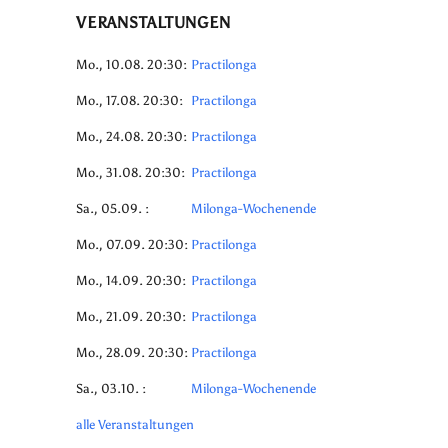
VERANSTALTUNGEN
Mo., 10.08. 20:30:
Practilonga
Mo., 17.08. 20:30:
Practilonga
Mo., 24.08. 20:30:
Practilonga
Mo., 31.08. 20:30:
Practilonga
Sa., 05.09. :
Milonga-Wochenende
Mo., 07.09. 20:30:
Practilonga
Mo., 14.09. 20:30:
Practilonga
Mo., 21.09. 20:30:
Practilonga
Mo., 28.09. 20:30:
Practilonga
Sa., 03.10. :
Milonga-Wochenende
alle Veranstaltungen