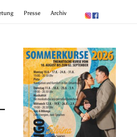
etung
Presse
Archiv