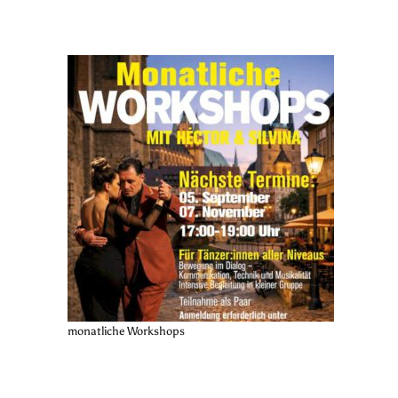
monatliche Workshops