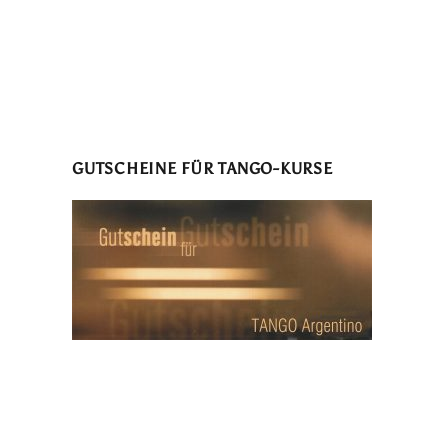
GUTSCHEINE FÜR TANGO-KURSE