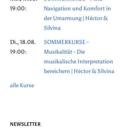
19:00:
Navigation und Komfort in
der Umarmung | Héctor &
Silvina
Di., 18.08.
SOMMERKURSE -
19:00:
Musikalität - Die
musikalische Interpretation
bereichern | Héctor & Silvina
alle Kurse
NEWSLETTER