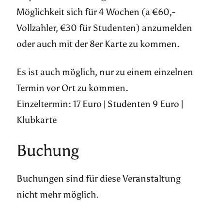
Möglichkeit sich für 4 Wochen (a €60,-
Vollzahler, €30 für Studenten) anzumelden
oder auch mit der 8er Karte zu kommen.
Es ist auch möglich, nur zu einem einzelnen
Termin vor Ort zu kommen.
Einzeltermin: 17 Euro | Studenten 9 Euro |
Klubkarte
Buchung
Buchungen sind für diese Veranstaltung
nicht mehr möglich.