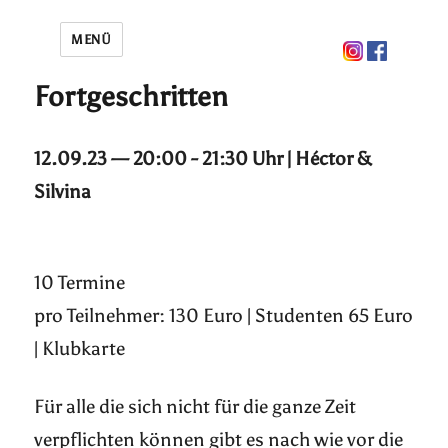
MENÜ
Fortgeschritten
12.09.23 — 20:00 - 21:30 Uhr | Héctor &
Silvina
10 Termine
pro Teilnehmer: 130 Euro | Studenten 65 Euro
| Klubkarte
Für alle die sich nicht für die ganze Zeit
verpflichten können gibt es nach wie vor die