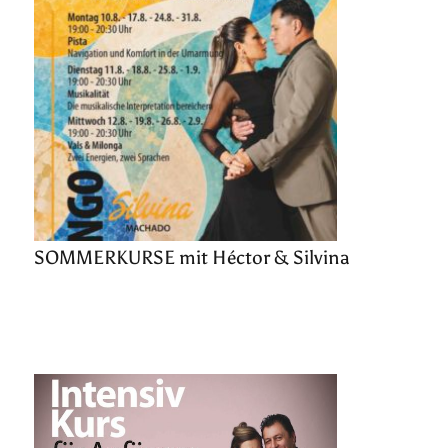
SOMMERKURSE mit Héctor & Silvina