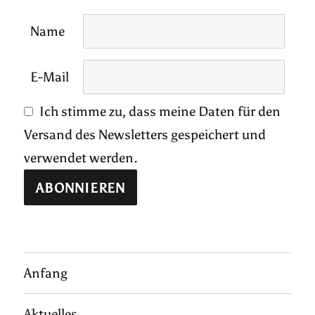
Name
E-Mail
Ich stimme zu, dass meine Daten für den
Versand des Newsletters gespeichert und
verwendet werden.
Anfang
Aktuelles