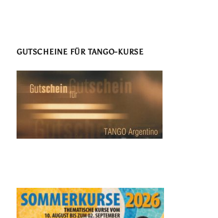
GUTSCHEINE FÜR TANGO-KURSE