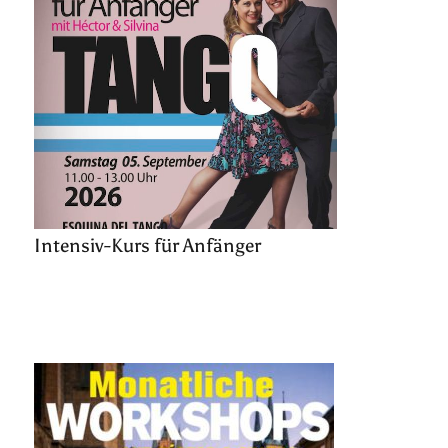
Intensiv-Kurs für Anfänger