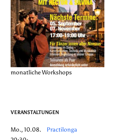
monatliche Workshops
VERANSTALTUNGEN
Mo., 10.08.
Practilonga
20:30: