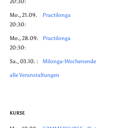
20:30:
Mo., 21.09.
Practilonga
20:30:
Mo., 28.09.
Practilonga
20:30:
Sa., 03.10. :
Milonga-Wochenende
alle Veranstaltungen
KURSE