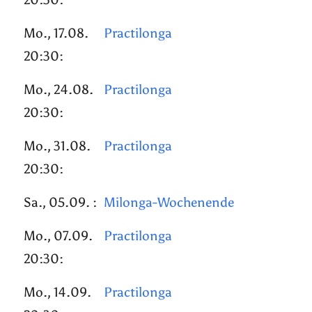
Mo., 17.08.
Practilonga
20:30:
Mo., 24.08.
Practilonga
20:30:
Mo., 31.08.
Practilonga
20:30:
Sa., 05.09. :
Milonga-Wochenende
Mo., 07.09.
Practilonga
20:30:
Mo., 14.09.
Practilonga