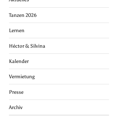
Tanzen 2026
Lernen
Héctor & Silvina
Kalender
Vermietung
Presse
Archiv