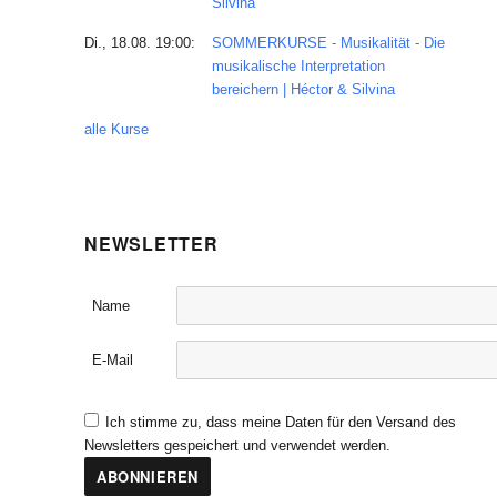
Silvina
Di., 18.08. 19:00:
SOMMERKURSE - Musikalität - Die
musikalische Interpretation
bereichern | Héctor & Silvina
alle Kurse
NEWSLETTER
Name
E-Mail
Ich stimme zu, dass meine Daten für den Versand des
Newsletters gespeichert und verwendet werden.