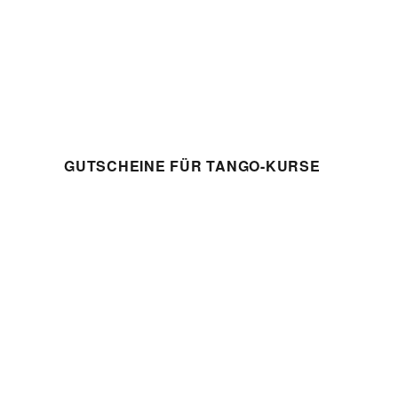
GUTSCHEINE FÜR TANGO-KURSE