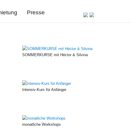
ietung
Presse
SOMMERKURSE mit Héctor & Silvina
Intensiv-Kurs für Anfänger
monatliche Workshops