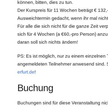
können, bitten, dies zu tun.
Der Kurspreis für 11 Wochen beträgt € 132,-
Ausweichtermin gedacht, wenn ihr mal nicht
Für alle die sich nicht für die ganze Zeit ve
sich für 4 Wochen (a €60,-pro Person) anz
daran soll sich nichts ändern!
PS: Es ist möglich, nur zu einem einzelnen
angemeldeten Teilnehmer anwesend sind. Sc
erfurt.de
!
Buchung
Buchungen sind für diese Veranstaltung nic