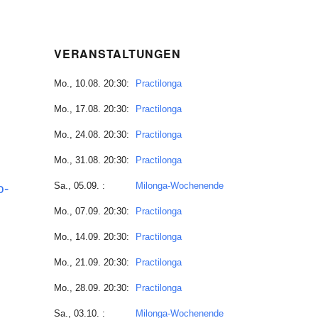
VERANSTALTUNGEN
Mo., 10.08. 20:30:
Practilonga
Mo., 17.08. 20:30:
Practilonga
Mo., 24.08. 20:30:
Practilonga
Mo., 31.08. 20:30:
Practilonga
Sa., 05.09. :
Milonga-Wochenende
o-
Mo., 07.09. 20:30:
Practilonga
Mo., 14.09. 20:30:
Practilonga
Mo., 21.09. 20:30:
Practilonga
Mo., 28.09. 20:30:
Practilonga
Sa., 03.10. :
Milonga-Wochenende