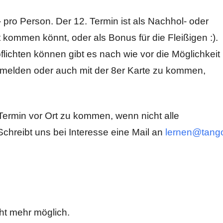
 pro Person. Der 12. Termin ist als Nachhol- oder
 kommen könnt, oder als Bonus für die Fleißigen :).
rpflichten können gibt es nach wie vor die Möglichkeit
umelden oder auch mit der 8er Karte zu kommen,
 Termin vor Ort zu kommen, wenn nicht alle
hreibt uns bei Interesse eine Mail an
lernen@tang
ht mehr möglich.