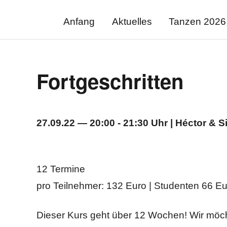
Anfang
Aktuelles
Tanzen 2026
Archiv
Fortgeschritten
27.09.22 — 20:00 - 21:30 Uhr | Héctor & S
12 Termine
pro Teilnehmer: 132 Euro | Studenten 66 Eu
Dieser Kurs geht über 12 Wochen! Wir möcht