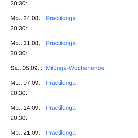
20:30:
Mo., 24.08.
Practilonga
20:30:
Mo., 31.08.
Practilonga
20:30:
Sa., 05.09. :
Milonga-Wochenende
Mo., 07.09.
Practilonga
20:30:
Mo., 14.09.
Practilonga
20:30:
Mo., 21.09.
Practilonga