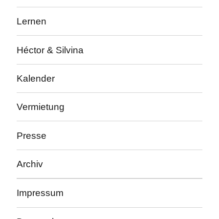
Lernen
Héctor & Silvina
Kalender
Vermietung
Presse
Archiv
Impressum