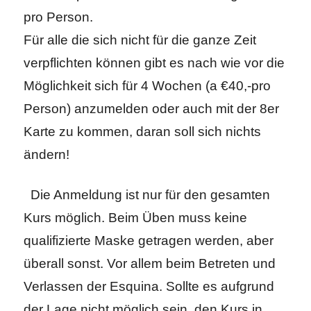
pro Person.
Für alle die sich nicht für die ganze Zeit
verpflichten können gibt es nach wie vor die
Möglichkeit sich für 4 Wochen (a €40,-pro
Person) anzumelden oder auch mit der 8er
Karte zu kommen, daran soll sich nichts
ändern!
Die Anmeldung ist nur für den gesamten
Kurs möglich. Beim Üben muss keine
qualifizierte Maske getragen werden, aber
überall sonst. Vor allem beim Betreten und
Verlassen der Esquina. Sollte es aufgrund
der Lage nicht möglich sein, den Kurs in