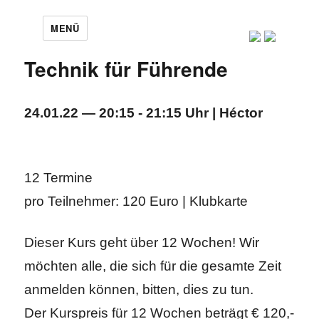
MENÜ
Technik für Führende
24.01.22 — 20:15 - 21:15 Uhr | Héctor
12 Termine
pro Teilnehmer: 120 Euro | Klubkarte
Dieser Kurs geht über 12 Wochen! Wir
möchten alle, die sich für die gesamte Zeit
anmelden können, bitten, dies zu tun.
Der Kurspreis für 12 Wochen beträgt € 120,-