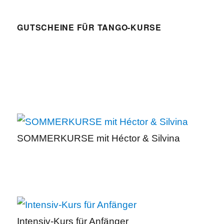
GUTSCHEINE FÜR TANGO-KURSE
SOMMERKURSE mit Héctor & Silvina
Intensiv-Kurs für Anfänger