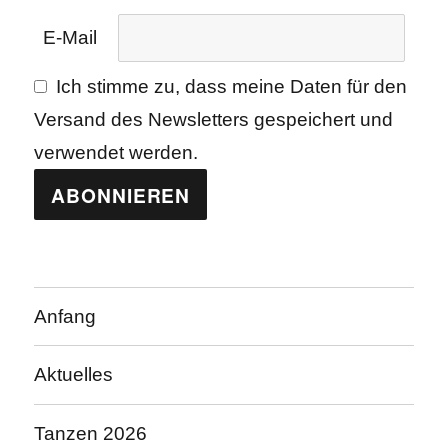
E-Mail
Ich stimme zu, dass meine Daten für den
Versand des Newsletters gespeichert und
verwendet werden.
Anfang
Aktuelles
Tanzen 2026