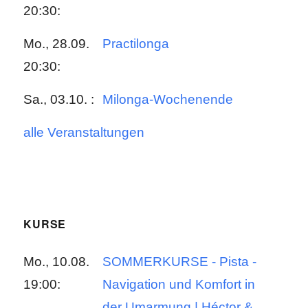
20:30:
Mo., 28.09.
Practilonga
20:30:
Sa., 03.10. :
Milonga-Wochenende
alle Veranstaltungen
KURSE
Mo., 10.08.
SOMMERKURSE - Pista -
19:00:
Navigation und Komfort in
der Umarmung | Héctor &