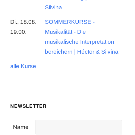
Silvina
Di., 18.08.
SOMMERKURSE -
19:00:
Musikalität - Die
musikalische Interpretation
bereichern | Héctor & Silvina
alle Kurse
NEWSLETTER
Name