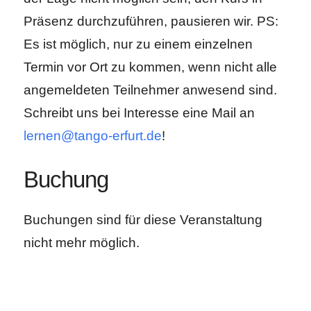
Präsenz durchzuführen, pausieren wir. PS:
Es ist möglich, nur zu einem einzelnen
Termin vor Ort zu kommen, wenn nicht alle
angemeldeten Teilnehmer anwesend sind.
Schreibt uns bei Interesse eine Mail an
lernen@tango-erfurt.de
!
Buchung
Buchungen sind für diese Veranstaltung
nicht mehr möglich.