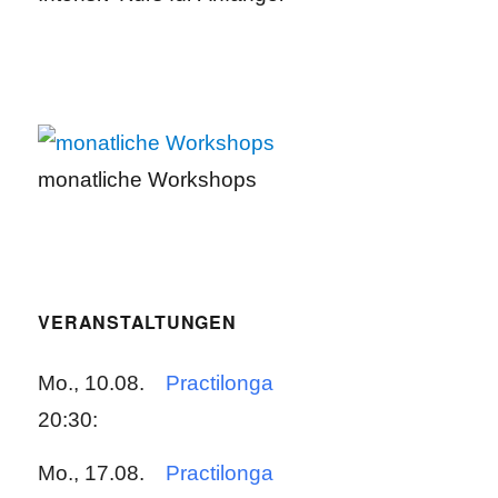
monatliche Workshops
VERANSTALTUNGEN
Mo., 10.08.
Practilonga
20:30:
Mo., 17.08.
Practilonga