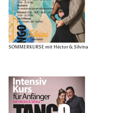
SOMMERKURSE mit Héctor & Silvina