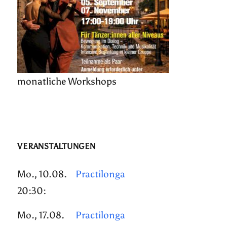
monatliche Workshops
VERANSTALTUNGEN
Mo., 10.08.
Practilonga
20:30:
Mo., 17.08.
Practilonga