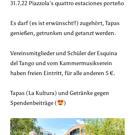
31.7.22 Piazzola’s quattro estaciones porteño
Es darf (es ist erwünscht!!) zugehört, Tapas
genießen, getrunken und getanzt werden.
Vereinsmitglieder und Schüler der Esquina
del Tango und vom Kammermusikverein
haben freien Eintritt, für alle anderen 5 €.
Tapas (La Kultura) und Getränke gegen
Spendenbeiträge (
)