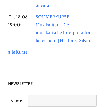
Silvina
Di., 18.08.
SOMMERKURSE -
19:00:
Musikalität - Die
musikalische Interpretation
bereichern | Héctor & Silvina
alle Kurse
NEWSLETTER
Name