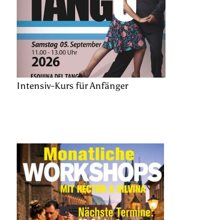
Intensiv-Kurs für Anfänger