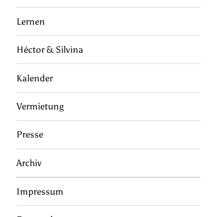
Lernen
Héctor & Silvina
Kalender
Vermietung
Presse
Archiv
Impressum