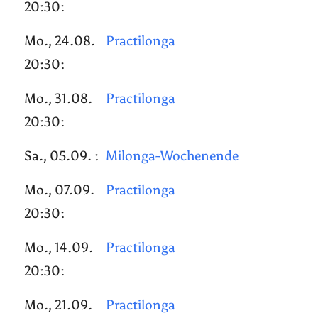
20:30:
Mo., 24.08.
Practilonga
20:30:
Mo., 31.08.
Practilonga
20:30:
Sa., 05.09. :
Milonga-Wochenende
Mo., 07.09.
Practilonga
20:30:
Mo., 14.09.
Practilonga
20:30:
Mo., 21.09.
Practilonga