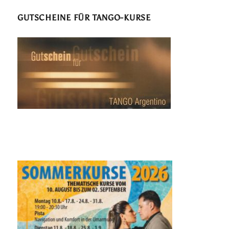
GUTSCHEINE FÜR TANGO-KURSE