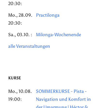
20:30:
Mo., 28.09.
Practilonga
20:30:
Sa., 03.10. :
Milonga-Wochenende
alle Veranstaltungen
KURSE
Mo., 10.08.
SOMMERKURSE - Pista -
19:00:
Navigation und Komfort in
der Umarmung | Héctor &