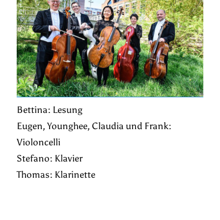
Bettina: Lesung
Eugen, Younghee, Claudia und Frank:
Violoncelli
Stefano: Klavier
Thomas: Klarinette