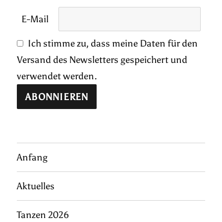
E-Mail
Ich stimme zu, dass meine Daten für den
Versand des Newsletters gespeichert und
verwendet werden.
Anfang
Aktuelles
Tanzen 2026