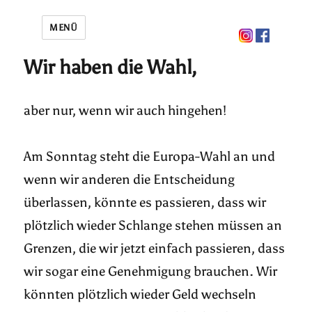
MENÜ
Wir haben die Wahl,
aber nur, wenn wir auch hingehen!
Am Sonntag steht die Europa-Wahl an und
wenn wir anderen die Entscheidung
überlassen, könnte es passieren, dass wir
plötzlich wieder Schlange stehen müssen an
Grenzen, die wir jetzt einfach passieren, dass
wir sogar eine Genehmigung brauchen. Wir
könnten plötzlich wieder Geld wechseln