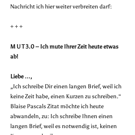
Nachricht ich hier weiter verbreiten darf:
+ + +
M U T 3.0 – Ich mute Ihrer Zeit heute etwas
ab!
Liebe …,
„Ich schreibe Dir einen langen Brief, weil ich
keine Zeit habe, einen Kurzen zu schreiben.“
Blaise Pascals Zitat möchte ich heute
abwandeln, zu: Ich schreibe Ihnen einen
langen Brief, weil es notwendig ist, keinen