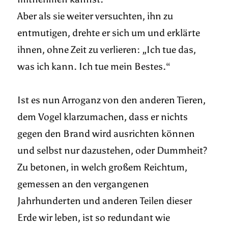
Aber als sie weiter versuchten, ihn zu
entmutigen, drehte er sich um und erklärte
ihnen, ohne Zeit zu verlieren: „Ich tue das,
was ich kann. Ich tue mein Bestes.“
Ist es nun Arroganz von den anderen Tieren,
dem Vogel klarzumachen, dass er nichts
gegen den Brand wird ausrichten können
und selbst nur dazustehen, oder Dummheit?
Zu betonen, in welch großem Reichtum,
gemessen an den vergangenen
Jahrhunderten und anderen Teilen dieser
Erde wir leben, ist so redundant wie