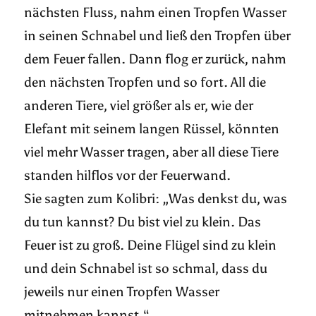
nächsten Fluss, nahm einen Tropfen Wasser
in seinen Schnabel und ließ den Tropfen über
dem Feuer fallen. Dann flog er zurück, nahm
den nächsten Tropfen und so fort. All die
anderen Tiere, viel größer als er, wie der
Elefant mit seinem langen Rüssel, könnten
viel mehr Wasser tragen, aber all diese Tiere
standen hilflos vor der Feuerwand.
Sie sagten zum Kolibri: „Was denkst du, was
du tun kannst? Du bist viel zu klein. Das
Feuer ist zu groß. Deine Flügel sind zu klein
und dein Schnabel ist so schmal, dass du
jeweils nur einen Tropfen Wasser
mitnehmen kannst.“