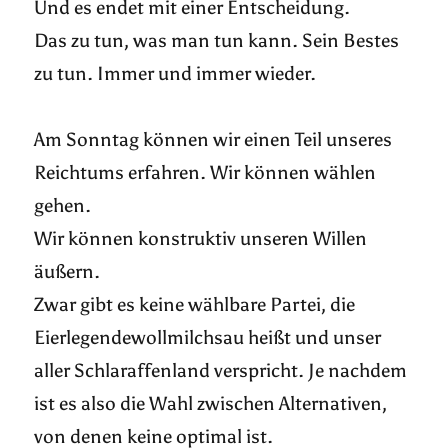
Und es endet mit einer Entscheidung.
Das zu tun, was man tun kann. Sein Bestes
zu tun. Immer und immer wieder.
Am Sonntag können wir einen Teil unseres
Reichtums erfahren. Wir können wählen
gehen.
Wir können konstruktiv unseren Willen
äußern.
Zwar gibt es keine wählbare Partei, die
Eierlegendewollmilchsau heißt und unser
aller Schlaraffenland verspricht. Je nachdem
ist es also die Wahl zwischen Alternativen,
von denen keine optimal ist.