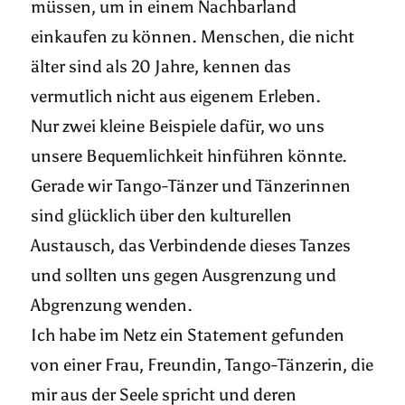
müssen, um in einem Nachbarland
einkaufen zu können. Menschen, die nicht
älter sind als 20 Jahre, kennen das
vermutlich nicht aus eigenem Erleben.
Nur zwei kleine Beispiele dafür, wo uns
unsere Bequemlichkeit hinführen könnte.
Gerade wir Tango-Tänzer und Tänzerinnen
sind glücklich über den kulturellen
Austausch, das Verbindende dieses Tanzes
und sollten uns gegen Ausgrenzung und
Abgrenzung wenden.
Ich habe im Netz ein Statement gefunden
von einer Frau, Freundin, Tango-Tänzerin, die
mir aus der Seele spricht und deren