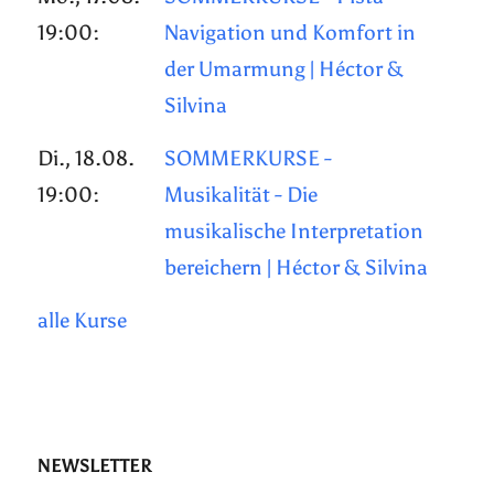
19:00:
Navigation und Komfort in
der Umarmung | Héctor &
Silvina
Di., 18.08.
SOMMERKURSE -
19:00:
Musikalität - Die
musikalische Interpretation
bereichern | Héctor & Silvina
alle Kurse
NEWSLETTER