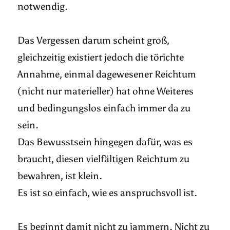
notwendig.
Das Vergessen darum scheint groß,
gleichzeitig existiert jedoch die törichte
Annahme, einmal dagewesener Reichtum
(nicht nur materieller) hat ohne Weiteres
und bedingungslos einfach immer da zu
sein.
Das Bewusstsein hingegen dafür, was es
braucht, diesen vielfältigen Reichtum zu
bewahren, ist klein.
Es ist so einfach, wie es anspruchsvoll ist.
Es beginnt damit nicht zu jammern. Nicht zu