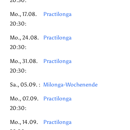
20:30:
Mo., 17.08.
Practilonga
20:30:
Mo., 24.08.
Practilonga
20:30:
Mo., 31.08.
Practilonga
20:30:
Sa., 05.09. :
Milonga-Wochenende
Mo., 07.09.
Practilonga
20:30:
Mo., 14.09.
Practilonga