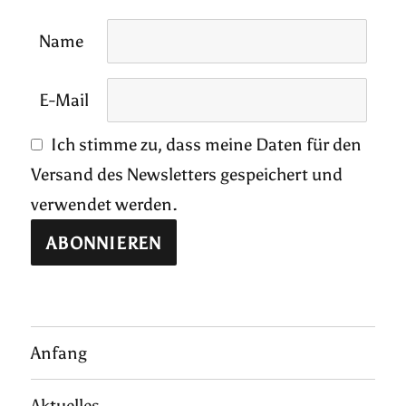
Name
E-Mail
Ich stimme zu, dass meine Daten für den
Versand des Newsletters gespeichert und
verwendet werden.
Anfang
Aktuelles