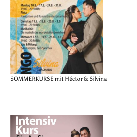
SOMMERKURSE mit Héctor & Silvina