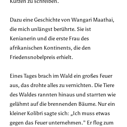
Kurzen zu schreiben.
Dazu eine Geschichte von Wangari Maathai,
die mich unlängst berührte. Sie ist
Kenianerin und die erste Frau des
afrikanischen Kontinents, die den
Friedensnobelpreis erhielt.
Eines Tages brach im Wald ein großes Feuer
aus, das drohte alles zu vernichten. Die Tiere
des Waldes rannten hinaus und starrten wie
gelähmt auf die brennenden Bäume. Nur ein
kleiner Kolibri sagte sich: „Ich muss etwas
gegen das Feuer unternehmen.” Er flog zum