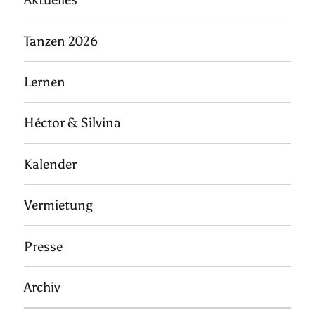
Tanzen 2026
Lernen
Héctor & Silvina
Kalender
Vermietung
Presse
Archiv