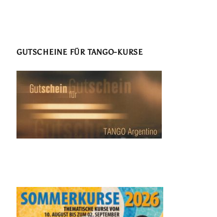
GUTSCHEINE FÜR TANGO-KURSE