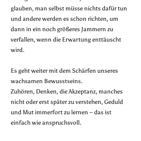
glauben, man selbst müsse nichts dafür tun
und andere werden es schon richten, um
dann in ein noch größeres Jammern zu
verfallen, wenn die Erwartung enttäuscht
wird.
Es geht weiter mit dem Schärfen unseres
wachsamen Bewusstseins.
Zuhören, Denken, die Akzeptanz, manches
nicht oder erst später zu verstehen, Geduld
und Mut immerfort zu lernen – das ist
einfach wie anspruchsvoll.