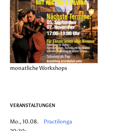
monatliche Workshops
VERANSTALTUNGEN
Mo., 10.08.
Practilonga