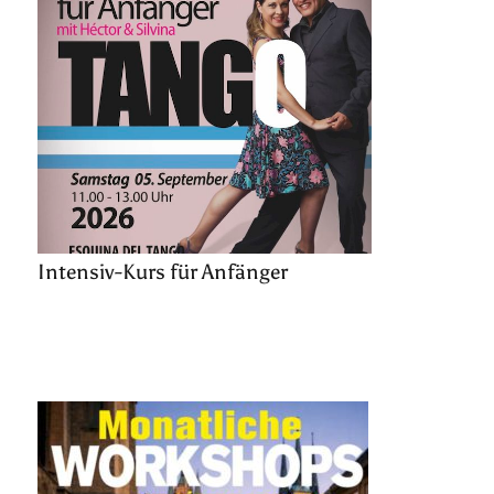
Intensiv-Kurs für Anfänger