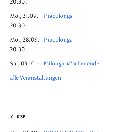
20:30:
Mo., 21.09.
Practilonga
20:30:
Mo., 28.09.
Practilonga
20:30:
Sa., 03.10. :
Milonga-Wochenende
alle Veranstaltungen
KURSE