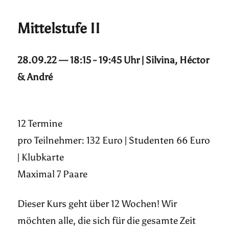
Mittelstufe II
28.09.22 — 18:15 - 19:45 Uhr | Silvina, Héctor
& André
12 Termine
pro Teilnehmer: 132 Euro | Studenten 66 Euro
| Klubkarte
Maximal 7 Paare
Dieser Kurs geht über 12 Wochen! Wir
möchten alle, die sich für die gesamte Zeit