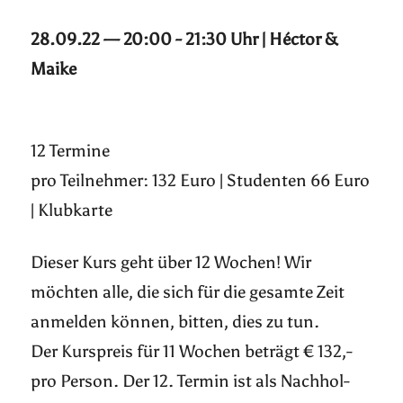
28.09.22 — 20:00 - 21:30 Uhr | Héctor &
Maike
12 Termine
pro Teilnehmer: 132 Euro | Studenten 66 Euro
| Klubkarte
Dieser Kurs geht über 12 Wochen! Wir
möchten alle, die sich für die gesamte Zeit
anmelden können, bitten, dies zu tun.
Der Kurspreis für 11 Wochen beträgt € 132,-
pro Person. Der 12. Termin ist als Nachhol-