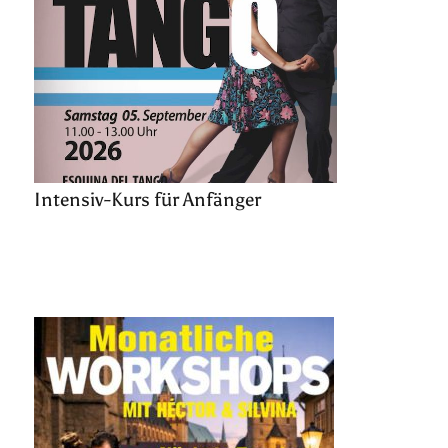
Intensiv-Kurs für Anfänger