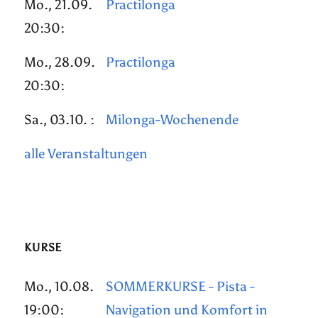
Mo., 21.09.
Practilonga
20:30:
Mo., 28.09.
Practilonga
20:30:
Sa., 03.10. :
Milonga-Wochenende
alle Veranstaltungen
KURSE
Mo., 10.08.
SOMMERKURSE - Pista -
19:00:
Navigation und Komfort in