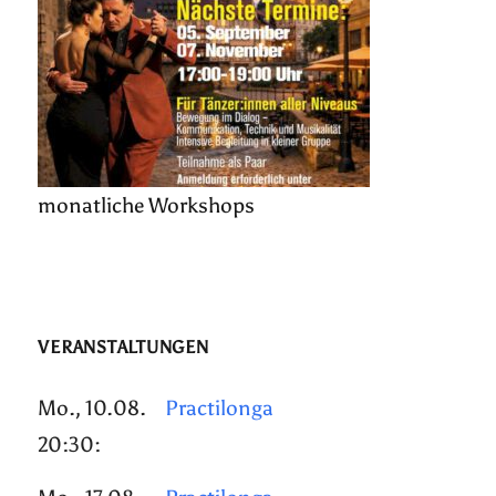
monatliche Workshops
VERANSTALTUNGEN
Mo., 10.08.
Practilonga
20:30: