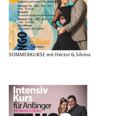
SOMMERKURSE mit Héctor & Silvina