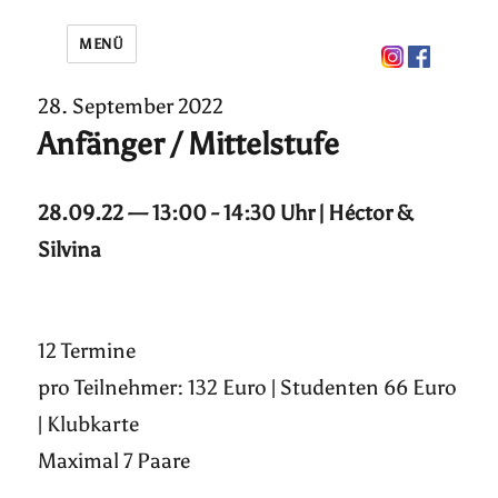
MENÜ
28. September 2022
Anfänger / Mittelstufe
28.09.22 — 13:00 - 14:30 Uhr | Héctor &
Silvina
12 Termine
pro Teilnehmer: 132 Euro | Studenten 66 Euro
| Klubkarte
Maximal 7 Paare