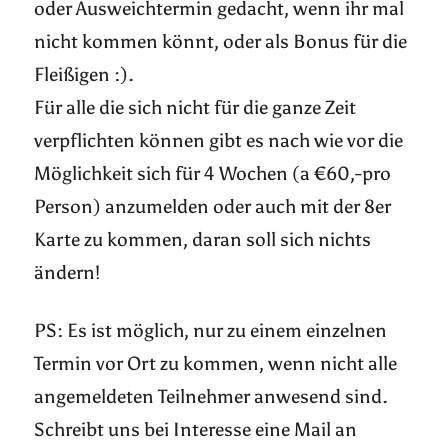
oder Ausweichtermin gedacht, wenn ihr mal
nicht kommen könnt, oder als Bonus für die
Fleißigen :).
Für alle die sich nicht für die ganze Zeit
verpflichten können gibt es nach wie vor die
Möglichkeit sich für 4 Wochen (a €60,-pro
Person) anzumelden oder auch mit der 8er
Karte zu kommen, daran soll sich nichts
ändern!
PS: Es ist möglich, nur zu einem einzelnen
Termin vor Ort zu kommen, wenn nicht alle
angemeldeten Teilnehmer anwesend sind.
Schreibt uns bei Interesse eine Mail an