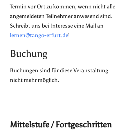
Termin vor Ort zu kommen, wenn nicht alle
angemeldeten Teilnehmer anwesend sind.
Schreibt uns bei Interesse eine Mail an
lernen@tango-erfurt.de
!
Buchung
Buchungen sind für diese Veranstaltung
nicht mehr möglich.
Mittelstufe / Fortgeschritten