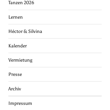
Tanzen 2026
Lernen
Héctor & Silvina
Kalender
Vermietung
Presse
Archiv
Impressum