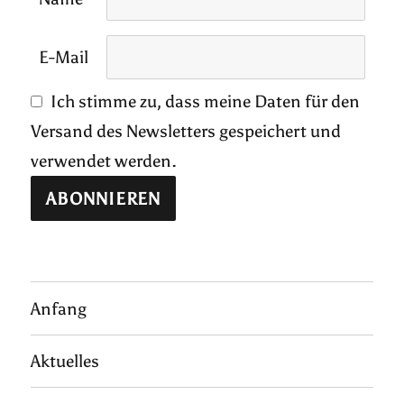
E-Mail
Ich stimme zu, dass meine Daten für den
Versand des Newsletters gespeichert und
verwendet werden.
Anfang
Aktuelles