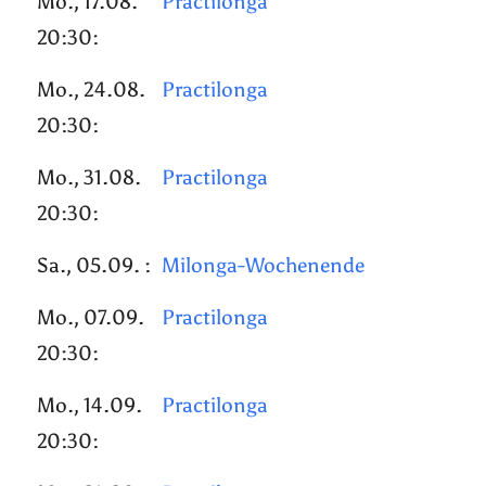
Mo., 17.08.
Practilonga
20:30:
Mo., 24.08.
Practilonga
20:30:
Mo., 31.08.
Practilonga
20:30:
Sa., 05.09. :
Milonga-Wochenende
Mo., 07.09.
Practilonga
20:30:
Mo., 14.09.
Practilonga
20:30: