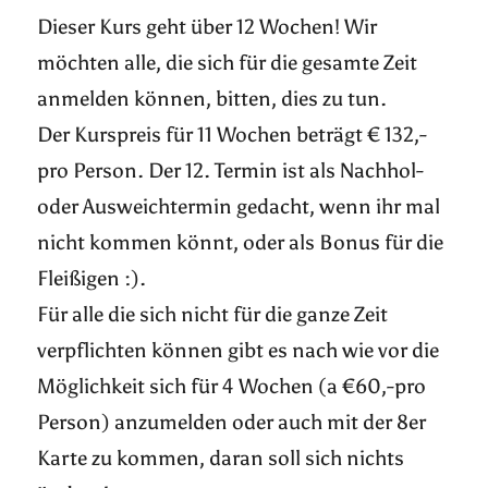
Dieser Kurs geht über 12 Wochen! Wir
möchten alle, die sich für die gesamte Zeit
anmelden können, bitten, dies zu tun.
Der Kurspreis für 11 Wochen beträgt € 132,-
pro Person. Der 12. Termin ist als Nachhol-
oder Ausweichtermin gedacht, wenn ihr mal
nicht kommen könnt, oder als Bonus für die
Fleißigen :).
Für alle die sich nicht für die ganze Zeit
verpflichten können gibt es nach wie vor die
Möglichkeit sich für 4 Wochen (a €60,-pro
Person) anzumelden oder auch mit der 8er
Karte zu kommen, daran soll sich nichts