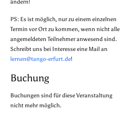
ändern!
PS: Es ist möglich, nur zu einem einzelnen
Termin vor Ort zu kommen, wenn nicht alle
angemeldeten Teilnehmer anwesend sind.
Schreibt uns bei Interesse eine Mail an
lernen@tango-erfurt.de
!
Buchung
Buchungen sind für diese Veranstaltung
nicht mehr möglich.