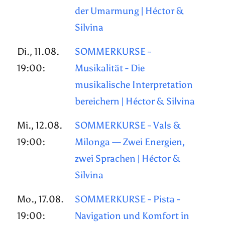
der Umarmung | Héctor &
Silvina
Di., 11.08.
SOMMERKURSE -
19:00:
Musikalität - Die
musikalische Interpretation
bereichern | Héctor & Silvina
Mi., 12.08.
SOMMERKURSE - Vals &
19:00:
Milonga — Zwei Energien,
zwei Sprachen | Héctor &
Silvina
Mo., 17.08.
SOMMERKURSE - Pista -
19:00:
Navigation und Komfort in