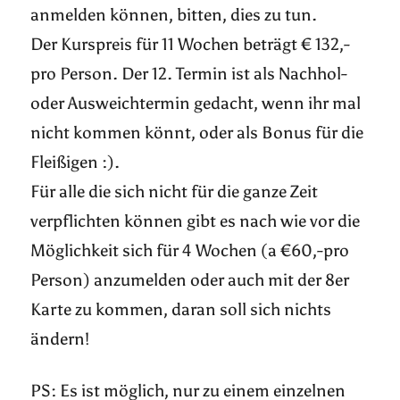
anmelden können, bitten, dies zu tun.
Der Kurspreis für 11 Wochen beträgt € 132,-
pro Person. Der 12. Termin ist als Nachhol-
oder Ausweichtermin gedacht, wenn ihr mal
nicht kommen könnt, oder als Bonus für die
Fleißigen :).
Für alle die sich nicht für die ganze Zeit
verpflichten können gibt es nach wie vor die
Möglichkeit sich für 4 Wochen (a €60,-pro
Person) anzumelden oder auch mit der 8er
Karte zu kommen, daran soll sich nichts
ändern!
PS: Es ist möglich, nur zu einem einzelnen