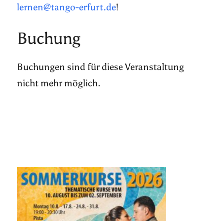
lernen@tango-erfurt.de
!
Buchung
Buchungen sind für diese Veranstaltung
nicht mehr möglich.