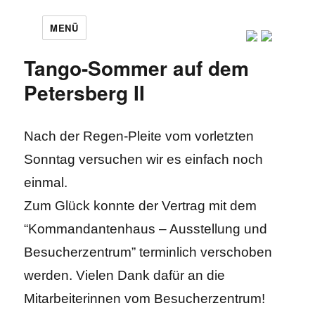
MENÜ
Tango-Sommer auf dem
Petersberg II
Nach der Regen-Pleite vom vorletzten
Sonntag versuchen wir es einfach noch
einmal.
Zum Glück konnte der Vertrag mit dem
“Kommandantenhaus – Ausstellung und
Besucherzentrum” terminlich verschoben
werden. Vielen Dank dafür an die
Mitarbeiterinnen vom Besucherzentrum!