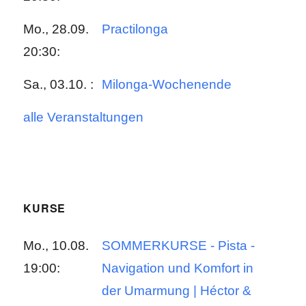
Mo., 28.09.
Practilonga
20:30:
Sa., 03.10. :
Milonga-Wochenende
alle Veranstaltungen
KURSE
Mo., 10.08.
SOMMERKURSE - Pista -
19:00:
Navigation und Komfort in
der Umarmung | Héctor &