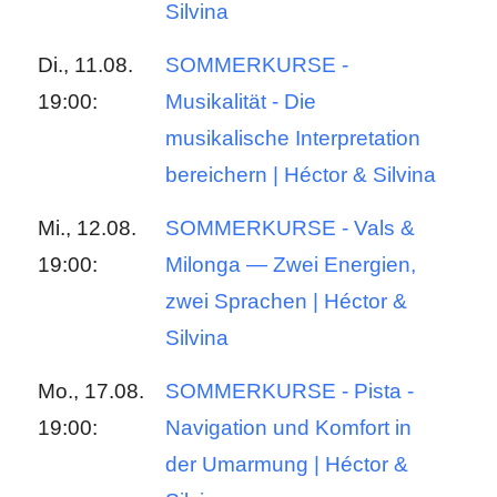
Silvina
Di., 11.08.
SOMMERKURSE -
19:00:
Musikalität - Die
musikalische Interpretation
bereichern | Héctor & Silvina
Mi., 12.08.
SOMMERKURSE - Vals &
19:00:
Milonga — Zwei Energien,
zwei Sprachen | Héctor &
Silvina
Mo., 17.08.
SOMMERKURSE - Pista -
19:00:
Navigation und Komfort in
der Umarmung | Héctor &