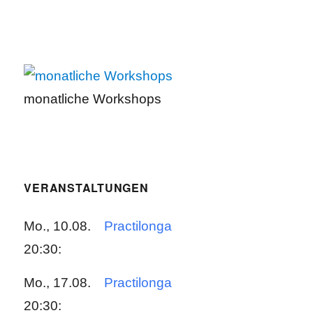
monatliche Workshops
VERANSTALTUNGEN
Mo., 10.08.
Practilonga
20:30:
Mo., 17.08.
Practilonga
20:30: