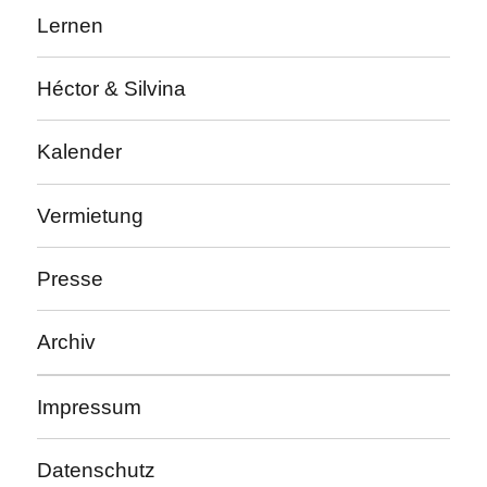
Lernen
Héctor & Silvina
Kalender
Vermietung
Presse
Archiv
Impressum
Datenschutz