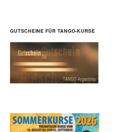
GUTSCHEINE FÜR TANGO-KURSE