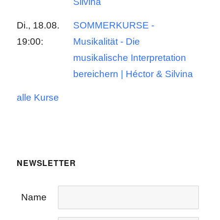
Silvina
Di., 18.08.
SOMMERKURSE -
19:00:
Musikalität - Die
musikalische Interpretation
bereichern | Héctor & Silvina
alle Kurse
NEWSLETTER
Name