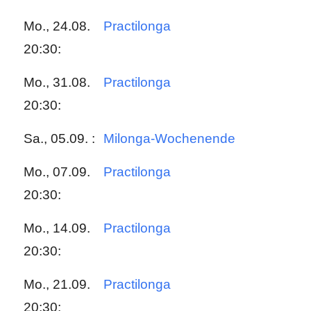
Mo., 24.08.
Practilonga
20:30:
Mo., 31.08.
Practilonga
20:30:
Sa., 05.09. :
Milonga-Wochenende
Mo., 07.09.
Practilonga
20:30:
Mo., 14.09.
Practilonga
20:30:
Mo., 21.09.
Practilonga
20:30: