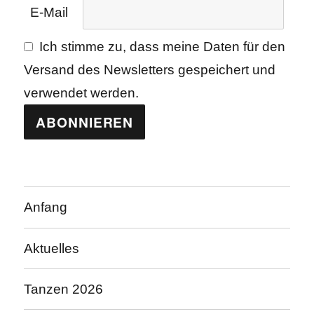
E-Mail
Ich stimme zu, dass meine Daten für den
Versand des Newsletters gespeichert und
verwendet werden.
Anfang
Aktuelles
Tanzen 2026