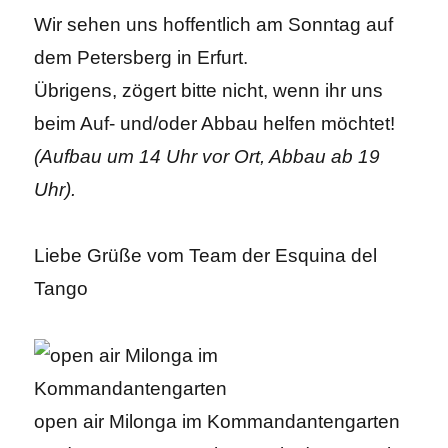
Wir sehen uns hoffentlich am Sonntag auf
dem Petersberg in Erfurt.
Übrigens, zögert bitte nicht, wenn ihr uns
beim Auf- und/oder Abbau helfen möchtet!
(Aufbau um 14 Uhr vor Ort, Abbau ab 19
Uhr).
Liebe Grüße vom Team der Esquina del
Tango
open air Milonga im Kommandantengarten