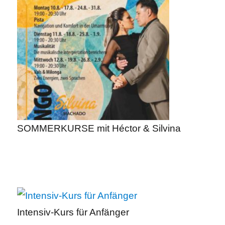
SOMMERKURSE mit Héctor & Silvina
Intensiv-Kurs für Anfänger