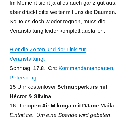
Im Moment sieht ja alles auch ganz gut aus,
aber drückt bitte weiter mit uns die Daumen.
Sollte es doch wieder regnen, muss die
Veranstaltung leider komplett ausfallen.
Hier die Zeiten und der Link zur
Veranstaltung:
Sonntag, 17.8., Ort:
Kommandantengarten,
Petersberg
15 Uhr kostenloser
Schnupperkurs mit
Héctor & Silvina
16 Uhr
open Air Milonga mit DJane Maike
Eintritt frei. Um eine Spende wird gebeten.