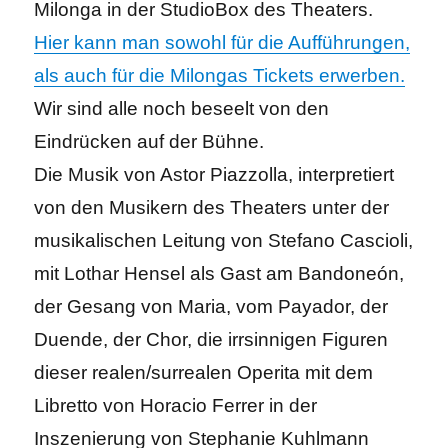
Milonga in der StudioBox des Theaters.
Hier kann man sowohl für die Aufführungen,
als auch für die Milongas Tickets erwerben.
Wir sind alle noch beseelt von den
Eindrücken auf der Bühne.
Die Musik von Astor Piazzolla, interpretiert
von den Musikern des Theaters unter der
musikalischen Leitung von Stefano Cascioli,
mit Lothar Hensel als Gast am Bandoneón,
der Gesang von Maria, vom Payador, der
Duende, der Chor, die irrsinnigen Figuren
dieser realen/surrealen Operita mit dem
Libretto von Horacio Ferrer in der
Inszenierung von Stephanie Kuhlmann