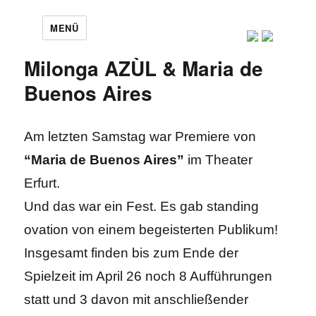
MENÜ
Milonga AZÙL & Maria de
Buenos Aires
Am letzten Samstag war Premiere von
“Maria de Buenos Aires”
im Theater
Erfurt.
Und das war ein Fest. Es gab standing
ovation von einem begeisterten Publikum!
Insgesamt finden bis zum Ende der
Spielzeit im April 26 noch 8 Aufführungen
statt und 3 davon mit anschließender