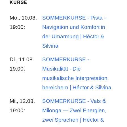
KURSE
Mo., 10.08.
SOMMERKURSE - Pista -
19:00:
Navigation und Komfort in
der Umarmung | Héctor &
Silvina
Di., 11.08.
SOMMERKURSE -
19:00:
Musikalität - Die
musikalische Interpretation
bereichern | Héctor & Silvina
Mi., 12.08.
SOMMERKURSE - Vals &
19:00:
Milonga — Zwei Energien,
zwei Sprachen | Héctor &