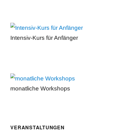
Intensiv-Kurs für Anfänger
monatliche Workshops
VERANSTALTUNGEN