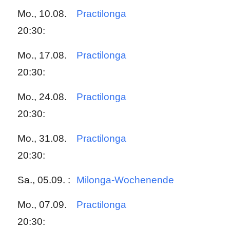
Mo., 10.08.
Practilonga
20:30:
Mo., 17.08.
Practilonga
20:30:
Mo., 24.08.
Practilonga
20:30:
Mo., 31.08.
Practilonga
20:30:
Sa., 05.09. :
Milonga-Wochenende
Mo., 07.09.
Practilonga
20:30: