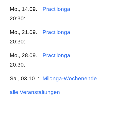
Mo., 14.09.
Practilonga
20:30:
Mo., 21.09.
Practilonga
20:30:
Mo., 28.09.
Practilonga
20:30:
Sa., 03.10. :
Milonga-Wochenende
alle Veranstaltungen