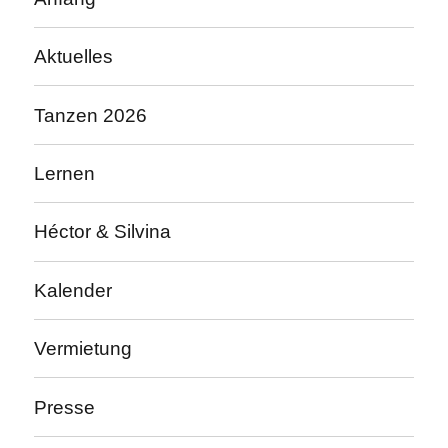
Aktuelles
Tanzen 2026
Lernen
Héctor & Silvina
Kalender
Vermietung
Presse