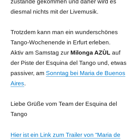
zustande gekommen und daher wird es
diesmal nichts mit der Livemusik.
Trotzdem kann man ein wunderschönes
Tango-Wochenende in Erfurt erleben.
Aktiv am Samstag zur
Milonga AZÙL
auf
der Piste der Esquina del Tango und, etwas
passiver, am
Sonntag bei Maria de Buenos
Aires
.
Liebe Grüße vom Team der Esquina del
Tango
Hier ist ein Link zum Trailer von “Maria de