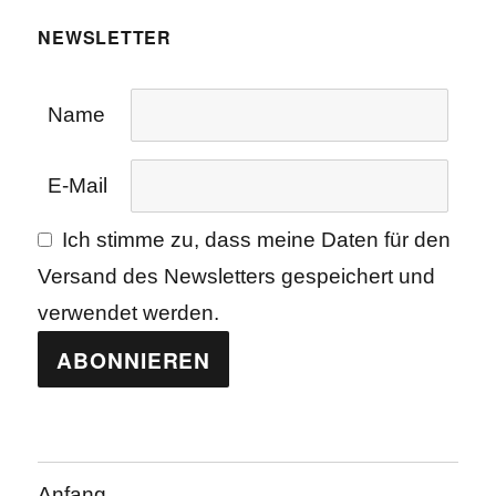
NEWSLETTER
Name
E-Mail
Ich stimme zu, dass meine Daten für den
Versand des Newsletters gespeichert und
verwendet werden.
Anfang