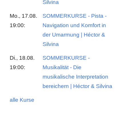
Silvina
Mo., 17.08.
SOMMERKURSE - Pista -
19:00:
Navigation und Komfort in
der Umarmung | Héctor &
Silvina
Di., 18.08.
SOMMERKURSE -
19:00:
Musikalität - Die
musikalische Interpretation
bereichern | Héctor & Silvina
alle Kurse