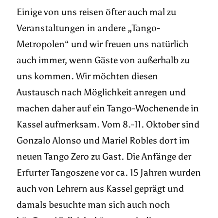
Einige von uns reisen öfter auch mal zu
Veranstaltungen in andere „Tango-
Metropolen“ und wir freuen uns natürlich
auch immer, wenn Gäste von außerhalb zu
uns kommen. Wir möchten diesen
Austausch nach Möglichkeit anregen und
machen daher auf ein Tango-Wochenende in
Kassel aufmerksam. Vom 8.-11. Oktober sind
Gonzalo Alonso und Mariel Robles dort im
neuen Tango Zero zu Gast. Die Anfänge der
Erfurter Tangoszene vor ca. 15 Jahren wurden
auch von Lehrern aus Kassel geprägt und
damals besuchte man sich auch noch