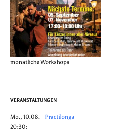
monatliche Workshops
VERANSTALTUNGEN
Mo., 10.08.
Practilonga
20:30: