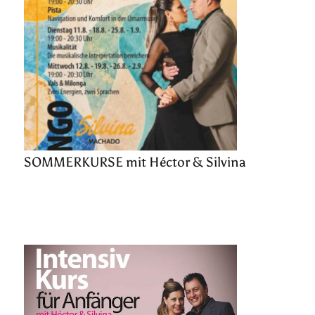
SOMMERKURSE mit Héctor & Silvina