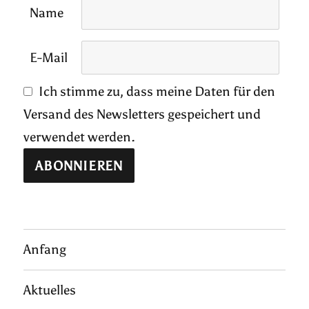
Name
E-Mail
Ich stimme zu, dass meine Daten für den
Versand des Newsletters gespeichert und
verwendet werden.
Anfang
Aktuelles