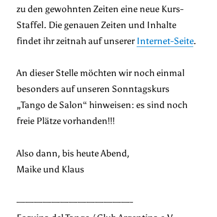
zu den gewohnten Zeiten eine neue Kurs-
Staffel. Die genauen Zeiten und Inhalte
findet ihr zeitnah auf unserer
Internet-Seite
.
An dieser Stelle möchten wir noch einmal
besonders auf unseren Sonntagskurs
„Tango de Salon“ hinweisen: es sind noch
freie Plätze vorhanden!!!
Also dann, bis heute Abend,
Maike und Klaus
—————————————-