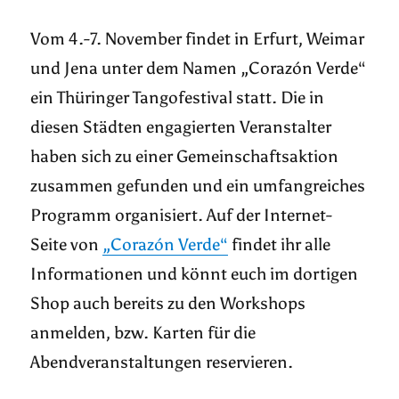
Vom 4.-7. November findet in Erfurt, Weimar
und Jena unter dem Namen „Corazón Verde“
ein Thüringer Tangofestival statt. Die in
diesen Städten engagierten Veranstalter
haben sich zu einer Gemeinschaftsaktion
zusammen gefunden und ein umfangreiches
Programm organisiert. Auf der Internet-
Seite von
„Corazón Verde“
findet ihr alle
Informationen und könnt euch im dortigen
Shop auch bereits zu den Workshops
anmelden, bzw. Karten für die
Abendveranstaltungen reservieren.