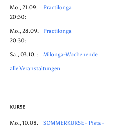
Mo., 21.09.
Practilonga
20:30:
Mo., 28.09.
Practilonga
20:30:
Sa., 03.10. :
Milonga-Wochenende
alle Veranstaltungen
KURSE
Mo., 10.08.
SOMMERKURSE - Pista -