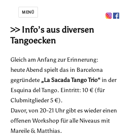
MENÜ
>> Info’s aus diversen
Tangoecken
Gleich am Anfang zur Erinnerung:
heute Abend spielt das in Barcelona
gegründete
„La Sacada Tango Trio“
in der
Esquina del Tango. Eintritt: 10 € (für
Clubmitglieder 5 €).
Davor, von 20-21 Uhr gibt es wieder einen
offenen Workshop für alle Niveaus mit
Mareile & Matthias.