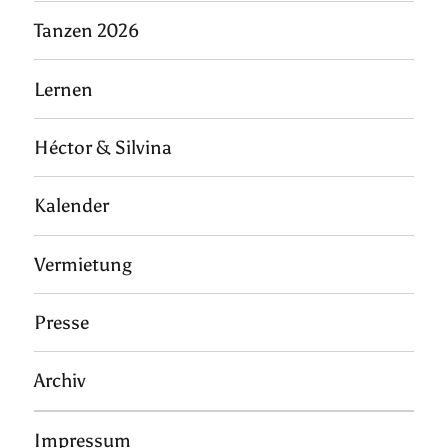
Tanzen 2026
Lernen
Héctor & Silvina
Kalender
Vermietung
Presse
Archiv
Impressum