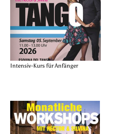
Intensiv-Kurs für Anfänger