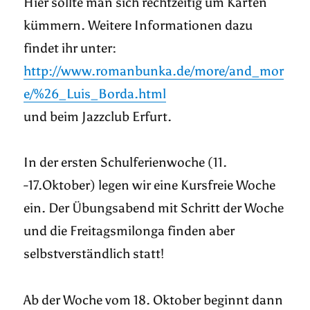
Hier sollte man sich rechtzeitig um Karten
kümmern. Weitere Informationen dazu
findet ihr unter:
http://www.romanbunka.de/more/and_mor
e/%26_Luis_Borda.html
und beim Jazzclub Erfurt.
In der ersten Schulferienwoche (11.
-17.Oktober) legen wir eine Kursfreie Woche
ein. Der Übungsabend mit Schritt der Woche
und die Freitagsmilonga finden aber
selbstverständlich statt!
Ab der Woche vom 18. Oktober beginnt dann