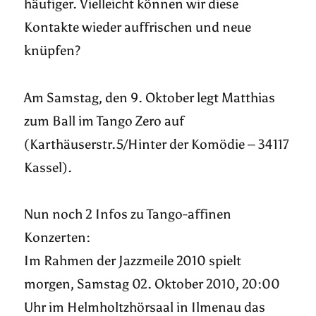
häufiger. Vielleicht können wir diese
Kontakte wieder auffrischen und neue
knüpfen?
Am Samstag, den 9. Oktober legt Matthias
zum Ball im Tango Zero auf
(Karthäuserstr.5/Hinter der Komödie – 34117
Kassel).
Nun noch 2 Infos zu Tango-affinen
Konzerten:
Im Rahmen der Jazzmeile 2010 spielt
morgen, Samstag 02. Oktober 2010, 20:00
Uhr im Helmholtzhörsaal in Ilmenau das