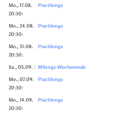
Mo., 17.08.
Practilonga
20:30:
Mo., 24.08.
Practilonga
20:30:
Mo., 31.08.
Practilonga
20:30:
Sa., 05.09. :
Milonga-Wochenende
Mo., 07.09.
Practilonga
20:30:
Mo., 14.09.
Practilonga
20:30: