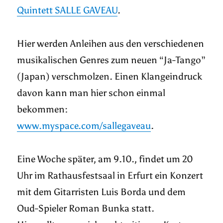
Quintett SALLE GAVEAU
.
Hier werden Anleihen aus den verschiedenen
musikalischen Genres zum neuen “Ja-Tango”
(Japan) verschmolzen. Einen Klangeindruck
davon kann man hier schon einmal
bekommen:
www.myspace.com/sallegaveau
.
Eine Woche später, am 9.10., findet um 20
Uhr im Rathausfestsaal in Erfurt ein Konzert
mit dem Gitarristen Luis Borda und dem
Oud-Spieler Roman Bunka statt.