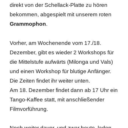
direkt von der Schellack-Platte zu hören
bekommen, abgespielt mit unserem roten
Grammophon
.
Vorher, am Wochenende vom 17./18.
Dezember, gibt es wieder 2 Workshops für
die Mittelstufe aufwärts (Milonga und Vals)
und einen Workshop für blutige Anfänger.
Die Zeiten findet ihr weiter unten.
Am 18. Dezember findet dann ab 17 Uhr ein
Tango-Kaffee statt, mit anschließender
Filmvorführung.
Noch weiter davor, und zwar heute, laden