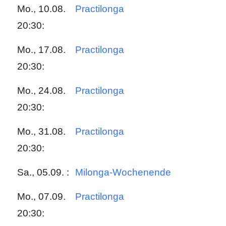
Mo., 10.08.
Practilonga
20:30:
Mo., 17.08.
Practilonga
20:30:
Mo., 24.08.
Practilonga
20:30:
Mo., 31.08.
Practilonga
20:30:
Sa., 05.09. :
Milonga-Wochenende
Mo., 07.09.
Practilonga
20:30: