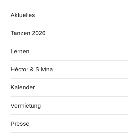
Aktuelles
Tanzen 2026
Lernen
Héctor & Silvina
Kalender
Vermietung
Presse