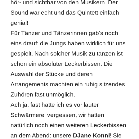
hör- und sichtbar von den Musikern. Der
Sound war echt und das Quintett einfach
genial!
Für Tänzer und Tänzerinnen gab’s noch
eins drauf: die Jungs haben wirklich für uns
gespielt. Nach solcher Musik zu tanzen ist
schon ein absoluter Leckerbissen. Die
Auswahl der Stücke und deren
Arrangements machten ein ruhig sitzendes
Zuhören fast unmöglich.
Ach ja, fast hätte ich es vor lauter
Schwärmerei vergessen, wir hatten
natürlich noch einen weiteren Leckerbissen
an dem Abend: unsere
DJane Konni
! Sie