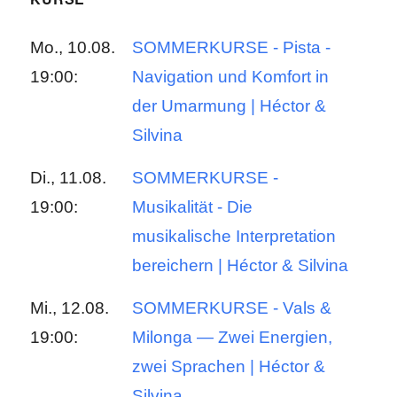
Mo., 10.08.
SOMMERKURSE - Pista -
19:00:
Navigation und Komfort in
der Umarmung | Héctor &
Silvina
Di., 11.08.
SOMMERKURSE -
19:00:
Musikalität - Die
musikalische Interpretation
bereichern | Héctor & Silvina
Mi., 12.08.
SOMMERKURSE - Vals &
19:00:
Milonga — Zwei Energien,
zwei Sprachen | Héctor &
Silvina