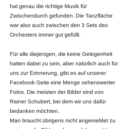
hat genau die richtige Musik für
Zwischendurch gefunden. Die Tanzfläche
war also auch zwischen den 3 Sets des
Orchesters immer gut gefüllt.
Für alle diejenigen, die keine Gelegenheit
hatten dabei zu sein, aber natürlich auch für
uns zur Erinnerung, gibt es auf unserer
Facebook-Seite eine Menge sehenswerter
Fotos. Die meisten der Bilder sind von
Rainer Schubert, bei dem wir uns dafür
bedanken möchten.
Man braucht übrigens nicht angemeldet zu