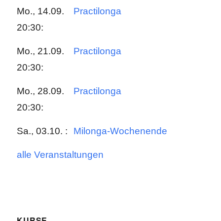
Mo., 14.09.
Practilonga
20:30:
Mo., 21.09.
Practilonga
20:30:
Mo., 28.09.
Practilonga
20:30:
Sa., 03.10. :
Milonga-Wochenende
alle Veranstaltungen
KURSE