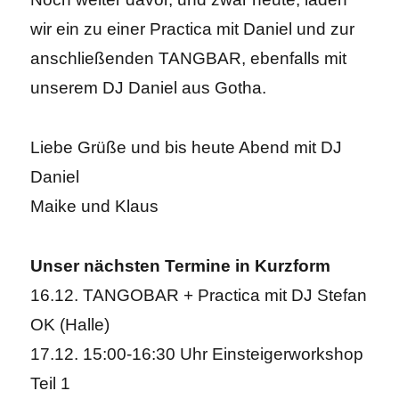
wir ein zu einer Practica mit Daniel und zur
anschließenden TANGBAR, ebenfalls mit
unserem DJ Daniel aus Gotha.
Liebe Grüße und bis heute Abend mit DJ
Daniel
Maike und Klaus
Unser nächsten Termine in Kurzform
16.12. TANGOBAR + Practica mit DJ Stefan
OK (Halle)
17.12. 15:00-16:30 Uhr Einsteigerworkshop
Teil 1