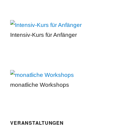
Intensiv-Kurs für Anfänger
monatliche Workshops
VERANSTALTUNGEN