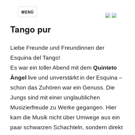
MENÜ
Tango pur
Liebe Freunde und Freundinnen der
Esquina del Tango!
Es war ein toller Abend mit dem
Quinteto
Àngel
live und unverstärkt in der Esquina –
schon das Zuhören war ein Genuss. Die
Jungs sind mit einer unglaublichen
Musizierfreude zu Werke gegangen. Hier
kam die Musik nicht über Umwege aus ein
paar schwarzen Schachteln, sondern direkt