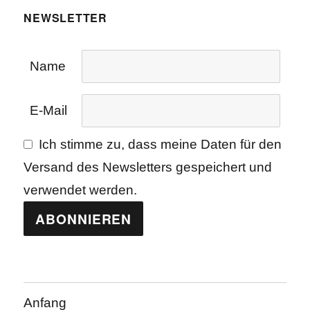
NEWSLETTER
Name
E-Mail
Ich stimme zu, dass meine Daten für den
Versand des Newsletters gespeichert und
verwendet werden.
Anfang