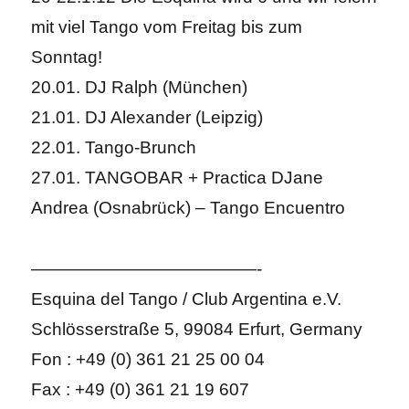
mit viel Tango vom Freitag bis zum
Sonntag!
20.01. DJ Ralph (München)
21.01. DJ Alexander (Leipzig)
22.01. Tango-Brunch
27.01. TANGOBAR + Practica DJane
Andrea (Osnabrück) – Tango Encuentro
—————————————-
Esquina del Tango / Club Argentina e.V.
Schlösserstraße 5, 99084 Erfurt, Germany
Fon : +49 (0) 361 21 25 00 04
Fax : +49 (0) 361 21 19 607