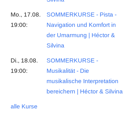
Mo., 17.08.
SOMMERKURSE - Pista -
19:00:
Navigation und Komfort in
der Umarmung | Héctor &
Silvina
Di., 18.08.
SOMMERKURSE -
19:00:
Musikalität - Die
musikalische Interpretation
bereichern | Héctor & Silvina
alle Kurse