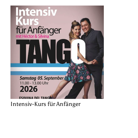
Intensiv-Kurs für Anfänger