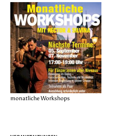
monatliche Workshops