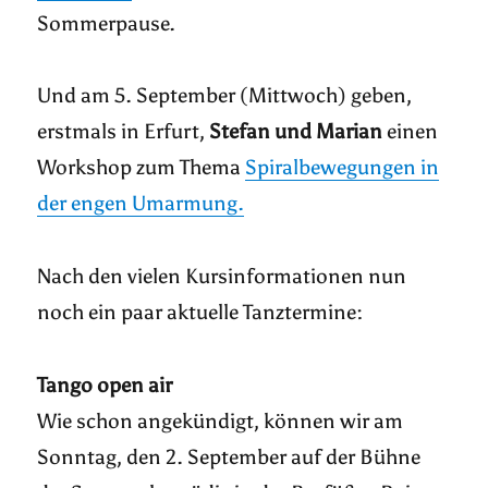
Sommerpause.
Und am 5. September (Mittwoch) geben,
erstmals in Erfurt,
Stefan und Marian
einen
Workshop zum Thema
Spiralbewegungen in
der engen Umarmung.
Nach den vielen Kursinformationen nun
noch ein paar aktuelle Tanztermine:
Tango open air
Wie schon angekündigt, können wir am
Sonntag, den 2. September auf der Bühne