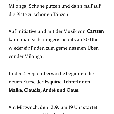
Milonga, Schuhe putzen und dann rauf auf
die Piste zu schönen Tänzen!
Auf Initiative und mit der Musik von
Carsten
kann man sich übrigens bereits ab 20 Uhr
wieder einfinden zum gemeinsamen Üben
vor der Milonga.
In der 2. Septemberwoche beginnen die
neuen Kurse der
Esquina-LehrerInnen
Maike, Claudia, André und Klaus
.
Am Mittwoch, den 12.9. um 19 Uhr startet