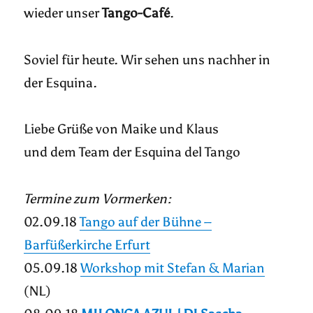
wieder unser
Tango-Café
.
Soviel für heute. Wir sehen uns nachher in
der Esquina.
Liebe Grüße von Maike und Klaus
und dem Team der Esquina del Tango
Termine zum Vormerken:
02.09.18
Tango auf der Bühne –
Barfüßerkirche Erfurt
05.09.18
Workshop mit Stefan & Marian
(NL)