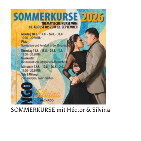
SOMMERKURSE mit Héctor & Silvina