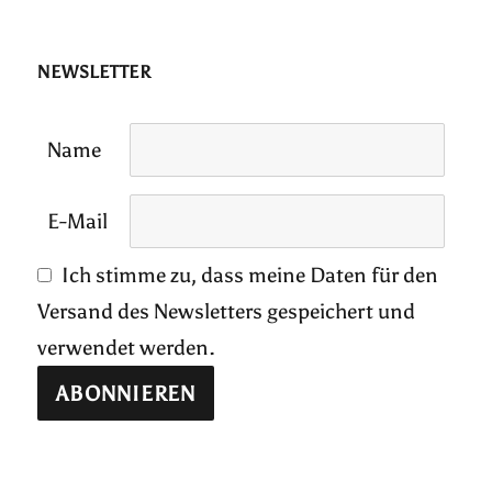
NEWSLETTER
Name
E-Mail
Ich stimme zu, dass meine Daten für den
Versand des Newsletters gespeichert und
verwendet werden.