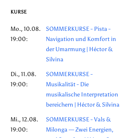
KURSE
Mo., 10.08.
SOMMERKURSE - Pista -
19:00:
Navigation und Komfort in
der Umarmung | Héctor &
Silvina
Di., 11.08.
SOMMERKURSE -
19:00:
Musikalität - Die
musikalische Interpretation
bereichern | Héctor & Silvina
Mi., 12.08.
SOMMERKURSE - Vals &
19:00:
Milonga — Zwei Energien,