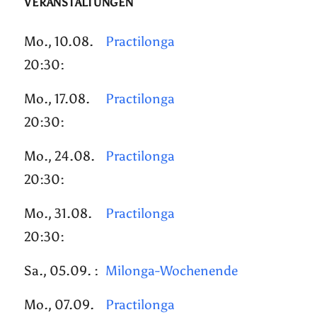
VERANSTALTUNGEN
Mo., 10.08.
Practilonga
20:30:
Mo., 17.08.
Practilonga
20:30:
Mo., 24.08.
Practilonga
20:30:
Mo., 31.08.
Practilonga
20:30:
Sa., 05.09. :
Milonga-Wochenende
Mo., 07.09.
Practilonga