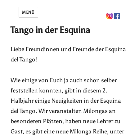
MENÜ
Tango in der Esquina
Liebe Freundinnen und Freunde der Esquina
del Tango!
Wie einige von Euch ja auch schon selber
feststellen konnten, gibt in diesem 2.
Halbjahr einige Neuigkeiten in der Esquina
del Tango. Wir veranstalten Milongas an
besonderen Plätzen, haben neue Lehrer zu
Gast, es gibt eine neue Milonga Reihe, unter