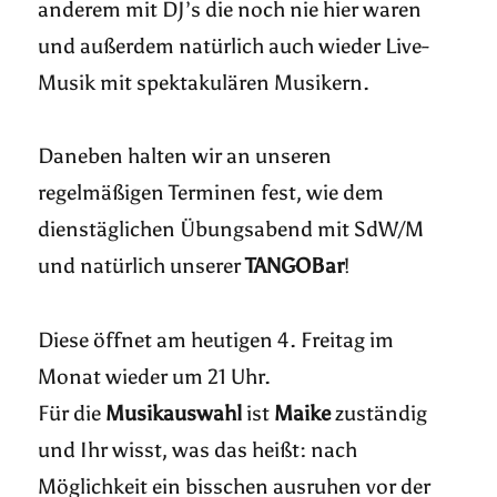
anderem mit DJ’s die noch nie hier waren
und außerdem natürlich auch wieder Live-
Musik mit spektakulären Musikern.
Daneben halten wir an unseren
regelmäßigen Terminen fest, wie dem
dienstäglichen Übungsabend mit SdW/M
und natürlich unserer
TANGOBar
!
Diese öffnet am heutigen 4. Freitag im
Monat wieder um 21 Uhr.
Für die
Musikauswahl
ist
Maike
zuständig
und Ihr wisst, was das heißt: nach
Möglichkeit ein bisschen ausruhen vor der