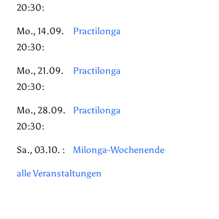
20:30:
Mo., 14.09.
Practilonga
20:30:
Mo., 21.09.
Practilonga
20:30:
Mo., 28.09.
Practilonga
20:30:
Sa., 03.10. :
Milonga-Wochenende
alle Veranstaltungen