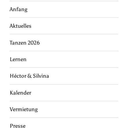
Anfang
Aktuelles
Tanzen 2026
Lernen
Héctor & Silvina
Kalender
Vermietung
Presse