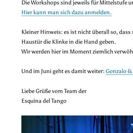
Die Workshops sind jeweils für Mittelstufe 
Hier kann man sich dazu anmelden.
Kleiner Hinweis: es ist nicht überall so, das
Haustür die Klinke in die Hand geben.
Wir werden hier im Moment ziemlich verwöh
Und im Juni geht es damit weiter:
Gonzalo & 
Liebe Grüße vom Team der
Esquina del Tango