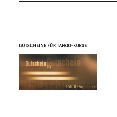
GUTSCHEINE FÜR TANGO-KURSE