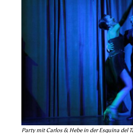
Party mit Carlos & Hebe in der Esquina del T