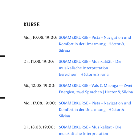
KURSE
Mo., 10.08. 19:00:
SOMMERKURSE - Pista - Navigation und
Komfort in der Umarmung | Héctor &
Silvina
Di., 11.08. 19:00:
SOMMERKURSE - Musikalität - Die
musikalische Interpretation
bereichern | Héctor & Silvina
Mi., 12.08. 19:00:
SOMMERKURSE - Vals & Milonga — Zwei
Energien, zwei Sprachen | Héctor & Silvina
Mo., 17.08. 19:00:
SOMMERKURSE - Pista - Navigation und
Komfort in der Umarmung | Héctor &
Silvina
Di., 18.08. 19:00:
SOMMERKURSE - Musikalität - Die
musikalische Interpretation