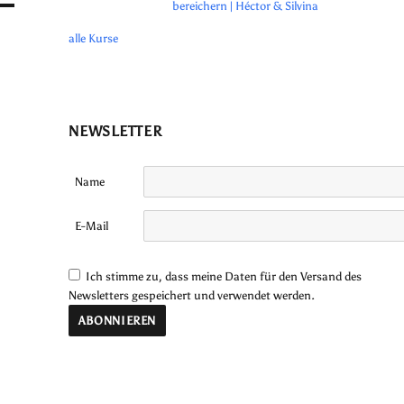
bereichern | Héctor & Silvina
alle Kurse
NEWSLETTER
Name
E-Mail
Ich stimme zu, dass meine Daten für den Versand des
Newsletters gespeichert und verwendet werden.