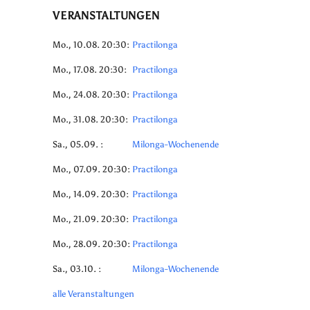
VERANSTALTUNGEN
Mo., 10.08. 20:30:
Practilonga
Mo., 17.08. 20:30:
Practilonga
Mo., 24.08. 20:30:
Practilonga
Mo., 31.08. 20:30:
Practilonga
Sa., 05.09. :
Milonga-Wochenende
Mo., 07.09. 20:30:
Practilonga
Mo., 14.09. 20:30:
Practilonga
Mo., 21.09. 20:30:
Practilonga
Mo., 28.09. 20:30:
Practilonga
Sa., 03.10. :
Milonga-Wochenende
alle Veranstaltungen