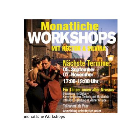
monatliche Workshops